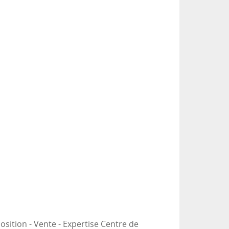
sition - Vente - Expertise Centre de