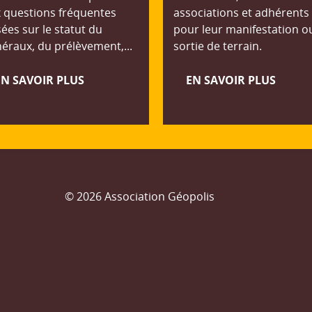
 questions fréquentes
associations et adhérents
ées sur le statut du
pour leur manifestation o
éraux, du prélèvement,...
sortie de terrain.
EN SAVOIR PLUS
EN SAVOIR PLUS
© 2026 Association Géopolis