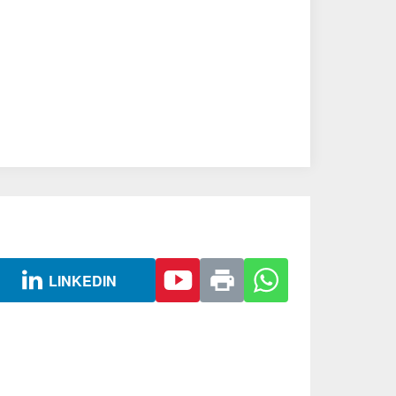
LINKEDIN