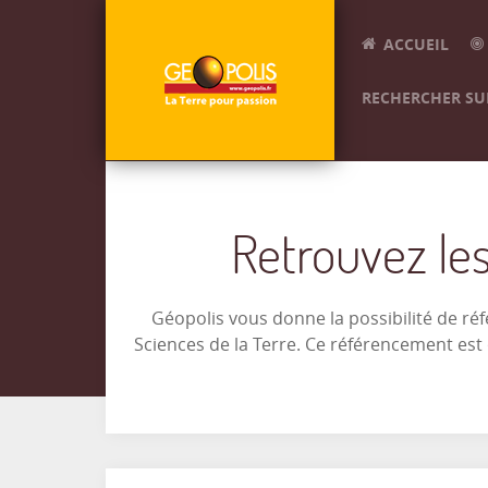
ACCUEIL
RECHERCHER SUR
Retrouvez les
Géopolis vous donne la possibilité de ré
Sciences de la Terre. Ce référencement es