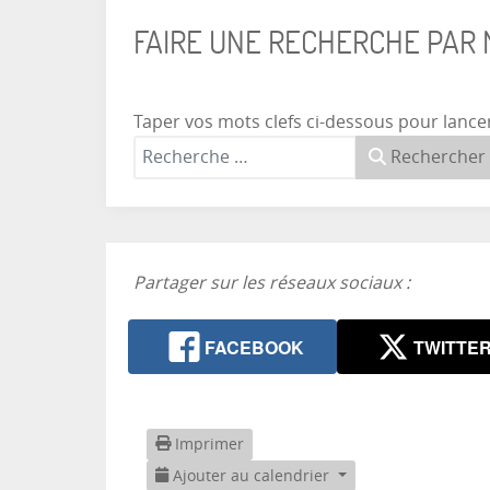
FAIRE UNE RECHERCHE PAR
Taper vos mots clefs ci-dessous pour lance
Rechercher
Partager sur les réseaux sociaux :
FACEBOOK
TWITTE
Imprimer
Ajouter au calendrier