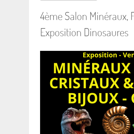
4ème Salon Minéraux, Fo
Exposition Dinosaures