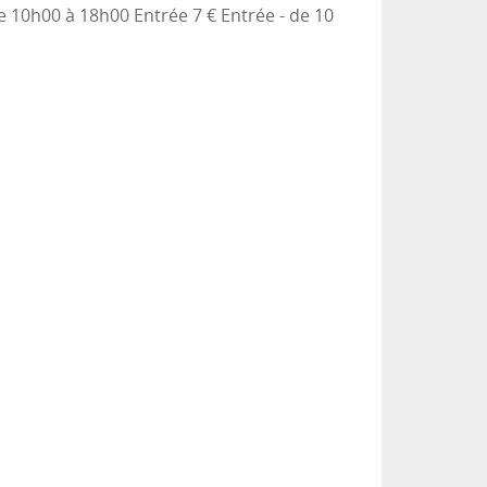
10h00 à 18h00 Entrée 7 € Entrée - de 10