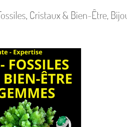
ssiles, Cristaux & Bien-Être, Bi