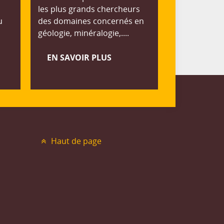
les plus grands chercheurs
u
des domaines concernés en
géologie, minéralogie,....
EN SAVOIR PLUS
Haut de page