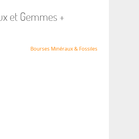
joux et Gemmes +
Bourses Minéraux & Fossiles