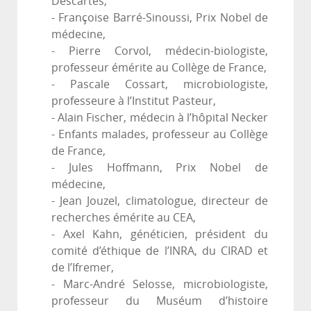
Descartes,
- Françoise Barré-Sinoussi, Prix Nobel de
médecine,
- Pierre Corvol, médecin-biologiste,
professeur émérite au Collège de France,
- Pascale Cossart, microbiologiste,
professeure à l’Institut Pasteur,
- Alain Fischer, médecin à l’hôpital Necker
- Enfants malades, professeur au Collège
de France,
- Jules Hoffmann, Prix Nobel de
médecine,
- Jean Jouzel, climatologue, directeur de
recherches émérite au CEA,
- Axel Kahn, généticien, président du
comité d’éthique de l’INRA, du CIRAD et
de l’Ifremer,
- Marc-André Selosse, microbiologiste,
professeur du Muséum d’histoire