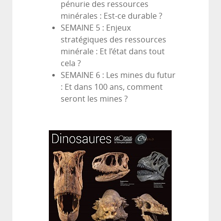
pénurie des ressources
minérales : Est-ce durable ?
SEMAINE 5 : Enjeux
stratégiques des ressources
minérale : Et l’état dans tout
cela ?
SEMAINE 6 : Les mines du futur
: Et dans 100 ans, comment
seront les mines ?