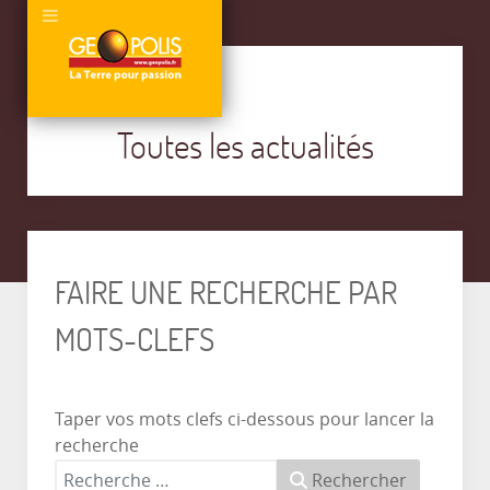
Toutes les actualités
FAIRE UNE RECHERCHE PAR
MOTS-CLEFS
Taper vos mots clefs ci-dessous pour lancer la
recherche
Rechercher