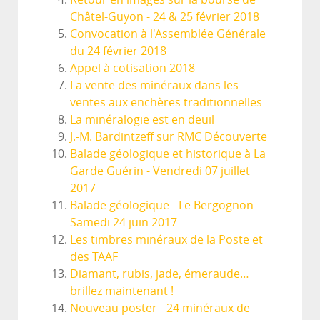
Châtel-Guyon - 24 & 25 février 2018
Convocation à l'Assemblée Générale
du 24 février 2018
Appel à cotisation 2018
La vente des minéraux dans les
ventes aux enchères traditionnelles
La minéralogie est en deuil
J.-M. Bardintzeff sur RMC Découverte
Balade géologique et historique à La
Garde Guérin - Vendredi 07 juillet
2017
Balade géologique - Le Bergognon -
Samedi 24 juin 2017
Les timbres minéraux de la Poste et
des TAAF
Diamant, rubis, jade, émeraude…
brillez maintenant !
Nouveau poster - 24 minéraux de