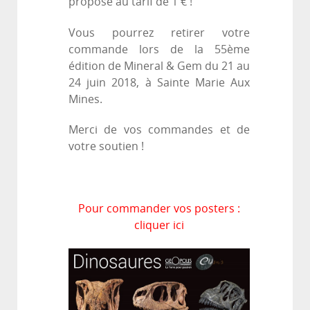
proposé au tarif de 1 € !
Vous pourrez retirer votre
commande lors de la 55ème
édition de Mineral & Gem du 21 au
24 juin 2018, à Sainte Marie Aux
Mines.
Merci de vos commandes et de
votre soutien !
Pour commander vos posters :
cliquer ici