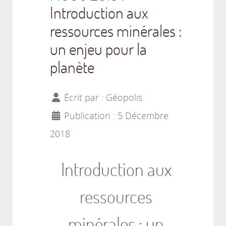
Introduction aux
ressources minérales :
un enjeu pour la
planète
Écrit par :
Géopolis
Publication : 5 Décembre
2018
Introduction aux
ressources
minérales : un