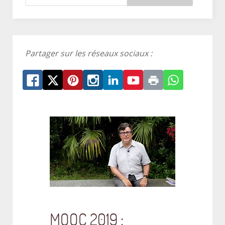
Partager sur les réseaux sociaux :
MOOC 2019 :