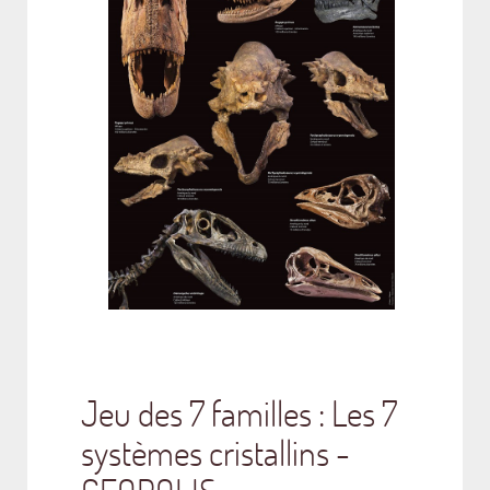
Jeu des 7 familles : Les 7
systèmes cristallins -