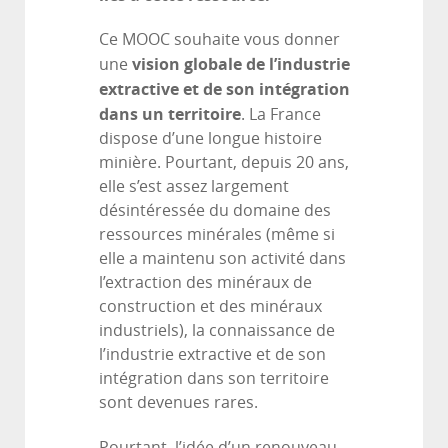
Ce MOOC souhaite vous donner
vision globale de l’industrie
une
extractive et de son intégration
dans un territoire
. La France
dispose d’une longue histoire
minière. Pourtant, depuis 20 ans,
elle s’est assez largement
désintéressée du domaine des
ressources minérales (même si
elle a maintenu son activité dans
l’extraction des minéraux de
construction et des minéraux
industriels), la connaissance de
l’industrie extractive et de son
intégration dans son territoire
sont devenues rares.
Pourtant, l’idée d’un renouveau