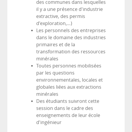
des communes dans lesquelles
il y a une présence d'industrie
extractive, des permis
d'exploration,…)
Les personnels des entreprises
dans le domaine des industries
primaires et de la
transformation des ressources
minérales
Toutes personnes mobilisées
par les questions
environnementales, locales et
globales liées aux extractions
minérales
Des étudiants suivront cette
session dans le cadre des
enseignements de leur école
d'ingénieur