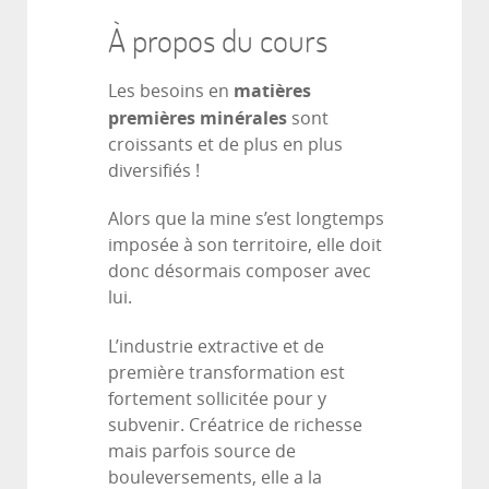
À propos du cours
matières
Les besoins en
premières minérales
sont
croissants et de plus en plus
diversifiés !
Alors que la mine s’est longtemps
imposée à son territoire, elle doit
donc désormais composer avec
lui.
L’industrie extractive et de
première transformation est
fortement sollicitée pour y
subvenir. Créatrice de richesse
mais parfois source de
bouleversements, elle a la