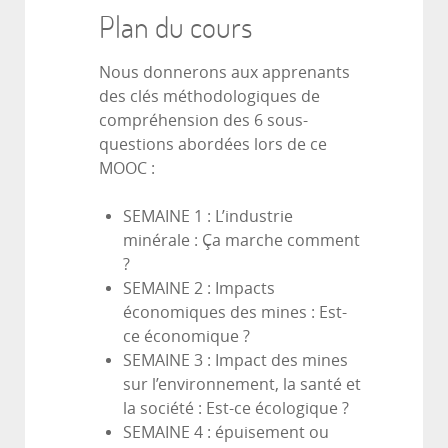
Plan du cours
Nous donnerons aux apprenants
des clés méthodologiques de
compréhension des 6 sous-
questions abordées lors de ce
MOOC :
SEMAINE 1 : L’industrie
minérale : Ça marche comment
?
SEMAINE 2 : Impacts
économiques des mines : Est-
ce économique ?
SEMAINE 3 : Impact des mines
sur l’environnement, la santé et
la société : Est-ce écologique ?
SEMAINE 4 : épuisement ou