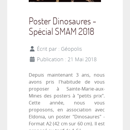
Poster Dinosaures -
Spécial SMAM 2018
Écrit par :
Géopolis
Publication : 21 Mai 2018
Depuis maintenant 3 ans, nous
avons pris l'habitude de vous
proposer à Sainte-Marie-aux-
Mines des posters à "petits prix".
Cette année, nous vous
proposons, en association avec
Eldonia, un poster "Dinosaures" -
Format A2 (42 cm sur 60 cm). ll est