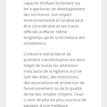
capacité d’influer fortement sur
les trajectoires de développement
des territoires. Son impact
environnemental et sociétal peut
être considérable et ses traces
difficiles à effacer même
longtemps après la fermeture des
installations.
L’industrie extractive et de
première transformation est donc
l’objet de toutes les attentions
mais aussi de la vigilance accrue
tant des états, des institutions,
des associations de protection de
l’environnement ou de la qualité
de vie des simples citoyens. Ceux-
ci sont de plus en plus soucieux de
parvenir à une meilleure