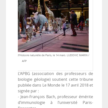
éum national d’Histoire naturelle de Paris, le 14 mars.
LUDOVIC MARIN /
AFP
L’APBG (association des professeurs de
biologie géologie) soutient cette tribune
publiée dans Le Monde le 17 avril 2018 et
signée par :
- Jean-François Bach, professeur émérite
d’immunologie à l’université Paris-