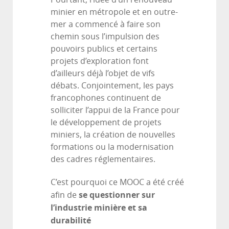
minier en métropole et en outre-
mer a commencé à faire son
chemin sous l’impulsion des
pouvoirs publics et certains
projets d’exploration font
d’ailleurs déjà l’objet de vifs
débats. Conjointement, les pays
francophones continuent de
solliciter l’appui de la France pour
le développement de projets
miniers, la création de nouvelles
formations ou la modernisation
des cadres réglementaires.
C’est pourquoi ce MOOC a été créé
se questionner sur
afin de
l’industrie minière et sa
durabilité