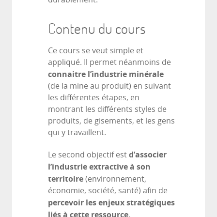
Contenu du cours
Ce cours se veut simple et
appliqué. Il permet néanmoins de
connaitre l’industrie minérale
(de la mine au produit) en suivant
les différentes étapes, en
montrant les différents styles de
produits, de gisements, et les gens
qui y travaillent.
d’associer
Le second objectif est
l’industrie extractive à son
territoire
(environnement,
économie, société, santé) afin de
percevoir les enjeux stratégiques
liés à cette ressource.