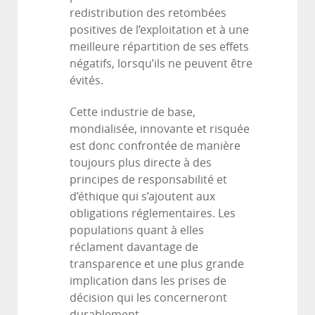
redistribution des retombées
positives de l’exploitation et à une
meilleure répartition de ses effets
négatifs, lorsqu’ils ne peuvent être
évités.
Cette industrie de base,
mondialisée, innovante et risquée
est donc confrontée de manière
toujours plus directe à des
principes de responsabilité et
d’éthique qui s’ajoutent aux
obligations réglementaires. Les
populations quant à elles
réclament davantage de
transparence et une plus grande
implication dans les prises de
décision qui les concerneront
durablement.