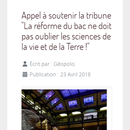
Appel à soutenir la tribune
"La réforme du bac ne doit
pas oublier les sciences de
la vie et de la Terre !"
Écrit par :
Géopolis
Publication : 23 Avril 2018