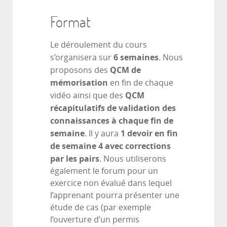
Format
Le déroulement du cours
6 semaines
s’organisera sur
. Nous
QCM de
proposons des
mémorisation
en fin de chaque
QCM
vidéo ainsi que des
récapitulatifs de validation des
connaissances à chaque fin de
semaine
1 devoir en fin
. Il y aura
de semaine 4 avec corrections
par les pairs
. Nous utiliserons
également le forum pour un
exercice non évalué dans lequel
l’apprenant pourra présenter une
étude de cas (par exemple
l’ouverture d’un permis