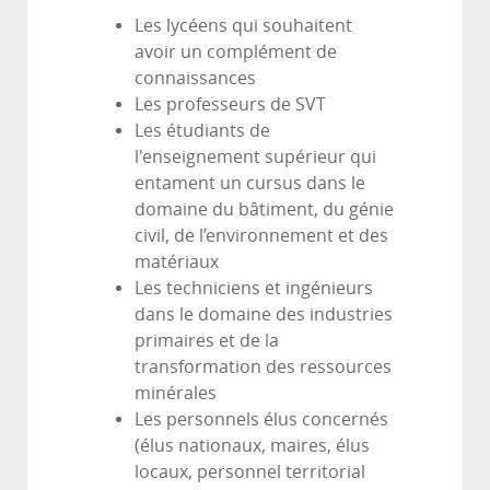
Les lycéens qui souhaitent
avoir un complément de
connaissances
Les professeurs de SVT
Les étudiants de
l'enseignement supérieur qui
entament un cursus dans le
domaine du bâtiment, du génie
civil, de l’environnement et des
matériaux
Les techniciens et ingénieurs
dans le domaine des industries
primaires et de la
transformation des ressources
minérales
Les personnels élus concernés
(élus nationaux, maires, élus
locaux, personnel territorial