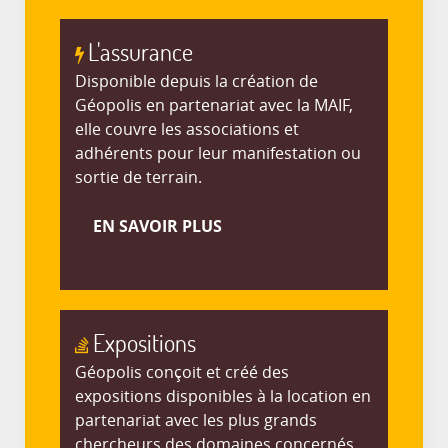
L'assurance
Disponible depuis la création de
Géopolis en partenariat avec la MAIF,
elle couvre les associations et
adhérents pour leur manifestation ou
sortie de terrain.
EN SAVOIR PLUS
Expositions
Géopolis conçoit et créé des
expositions disponibles à la location en
partenariat avec les plus grands
chercheurs des domaines concernés