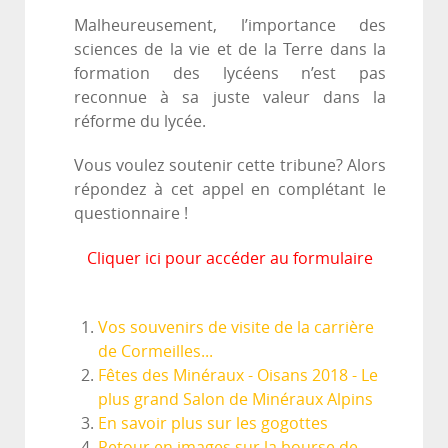
Malheureusement, l’importance des
sciences de la vie et de la Terre dans la
formation des lycéens n’est pas
reconnue à sa juste valeur dans la
réforme du lycée.
Vous voulez soutenir cette tribune? Alors
répondez à cet appel en complétant le
questionnaire !
Cliquer ici pour accéder au formulaire
Vos souvenirs de visite de la carrière
de Cormeilles...
Fêtes des Minéraux - Oisans 2018 - Le
plus grand Salon de Minéraux Alpins
En savoir plus sur les gogottes
Retour en images sur la bourse de