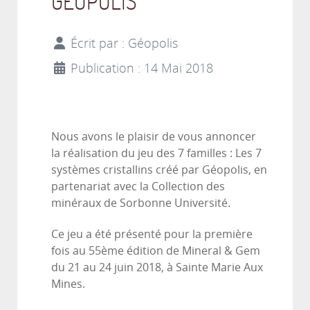
GEOPOLIS
Écrit par :
Géopolis
Publication : 14 Mai 2018
Nous avons le plaisir de vous annoncer
la réalisation du jeu des 7 familles : Les 7
systèmes cristallins créé par Géopolis, en
partenariat avec la Collection des
minéraux de Sorbonne Université.
Ce jeu a été présenté pour la première
fois au 55ème édition de Mineral & Gem
du 21 au 24 juin 2018, à Sainte Marie Aux
Mines.