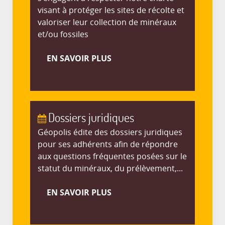
visant à protéger les sites de récolte et
valoriser leur collection de minéraux
et/ou fossiles
EN SAVOIR PLUS
Dossiers juridiques
Géopolis édite des dossiers juridiques
pour ses adhérents afin de répondre
aux questions fréquentes posées sur le
statut du minéraux, du prélèvement,...
EN SAVOIR PLUS