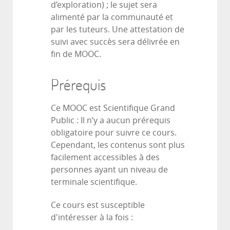
d’exploration) ; le sujet sera
alimenté par la communauté et
par les tuteurs. Une attestation de
suivi avec succès sera délivrée en
fin de MOOC.
Prérequis
Ce MOOC est Scientifique Grand
Public : Il n’y a aucun prérequis
obligatoire pour suivre ce cours.
Cependant, les contenus sont plus
facilement accessibles à des
personnes ayant un niveau de
terminale scientifique.
Ce cours est susceptible
d'intéresser à la fois :