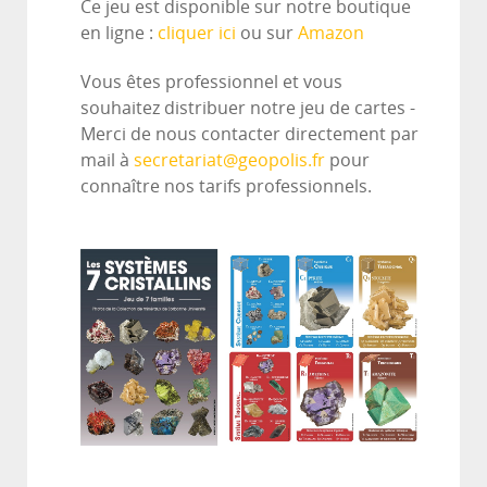
Ce jeu est disponible sur notre boutique
en ligne :
cliquer ici
ou sur
Amazon
Vous êtes professionnel et vous
souhaitez distribuer notre jeu de cartes -
Merci de nous contacter directement par
mail à
secretariat@geopolis.fr
pour
connaître nos tarifs professionnels.