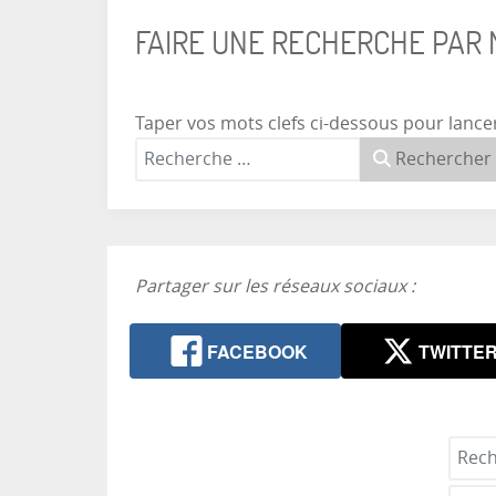
FAIRE UNE RECHERCHE PAR
Taper vos mots clefs ci-dessous pour lance
Rechercher
Partager sur les réseaux sociaux :
FACEBOOK
TWITTE
Reche