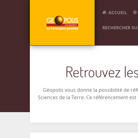
ACCUEIL
RECHERCHER SUR
Retrouvez les
Géopolis vous donne la possibilité de ré
Sciences de la Terre. Ce référencement es