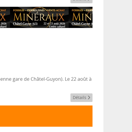
ienne gare de Châtel-Guyon). Le 22 août à
Détails