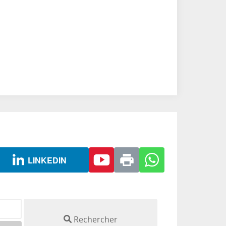
LINKEDIN
Rechercher