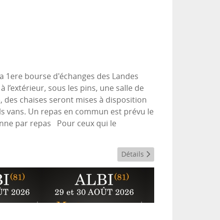
la 1ere bourse d'échanges des Landes
 l’extérieur, sous les pins, une salle de
), des chaises seront mises à disposition
els vans. Un repas en commun est prévu le
sonne par repas Pour ceux qui le
Détails