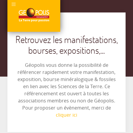
Retrouvez les manifestations,
bourses, expositions,...
Géopolis vous donne la possibilité de
référencer rapidement votre manifestation,
exposition, bourse minéralogique & fossiles
en lien avec les Sciences de la Terre. Ce
référencement est ouvert à toutes les
associations membres ou non de Géopolis.
Pour proposer un évènement, merci de
cliquer ici