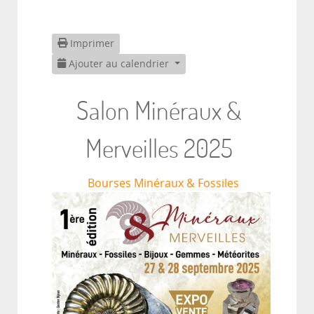
Imprimer
Ajouter au calendrier
Salon Minéraux &
Merveilles 2025
Bourses Minéraux & Fossiles