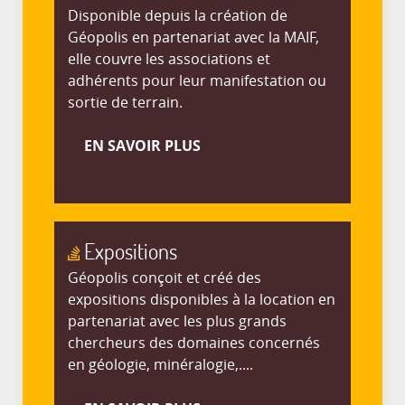
Disponible depuis la création de
Géopolis en partenariat avec la MAIF,
elle couvre les associations et
adhérents pour leur manifestation ou
sortie de terrain.
EN SAVOIR PLUS
Expositions
Géopolis conçoit et créé des
expositions disponibles à la location en
partenariat avec les plus grands
chercheurs des domaines concernés
en géologie, minéralogie,....