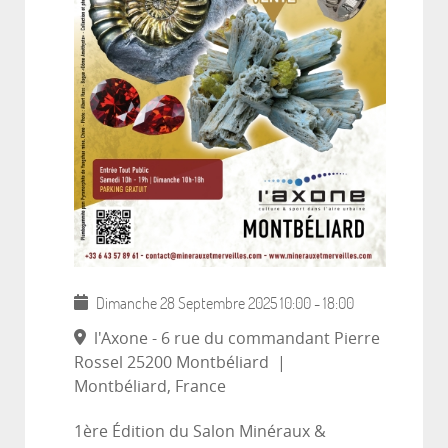
Dimanche 28 Septembre 2025
10:00
-
18:00
l'Axone - 6 rue du commandant Pierre
Rossel 25200 Montbéliard
|
Montbéliard, France
1ère Édition du Salon Minéraux &