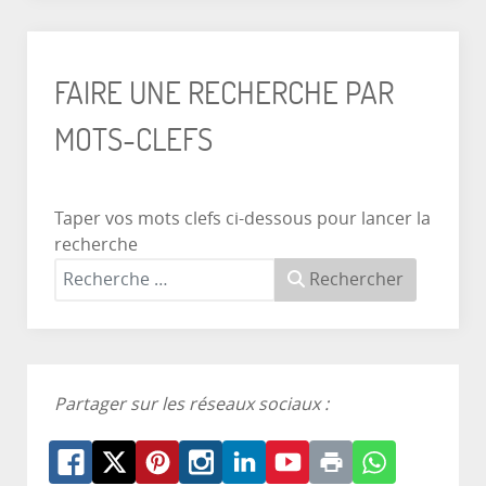
FAIRE UNE RECHERCHE PAR
MOTS-CLEFS
Taper vos mots clefs ci-dessous pour lancer la
recherche
Rechercher
Partager sur les réseaux sociaux :