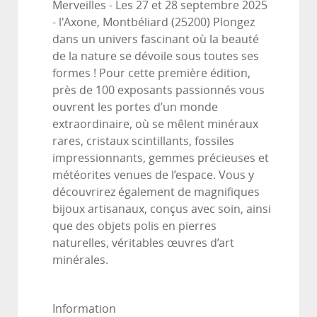
Merveilles - Les 27 et 28 septembre 2025
- l'Axone, Montbéliard (25200) Plongez
dans un univers fascinant où la beauté
de la nature se dévoile sous toutes ses
formes ! Pour cette première édition,
près de 100 exposants passionnés vous
ouvrent les portes d’un monde
extraordinaire, où se mêlent minéraux
rares, cristaux scintillants, fossiles
impressionnants, gemmes précieuses et
météorites venues de l’espace. Vous y
découvrirez également de magnifiques
bijoux artisanaux, conçus avec soin, ainsi
que des objets polis en pierres
naturelles, véritables œuvres d’art
minérales.
Information