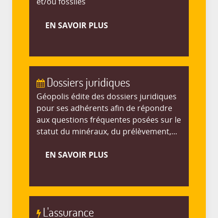
et/ou fossiles
EN SAVOIR PLUS
Dossiers juridiques
Géopolis édite des dossiers juridiques
pour ses adhérents afin de répondre
aux questions fréquentes posées sur le
statut du minéraux, du prélèvement,...
EN SAVOIR PLUS
L'assurance