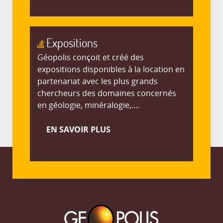
Expositions
Géopolis conçoit et créé des
expositions disponibles à la location en
partenariat avec les plus grands
chercheurs des domaines concernés
en géologie, minéralogie,....
EN SAVOIR PLUS