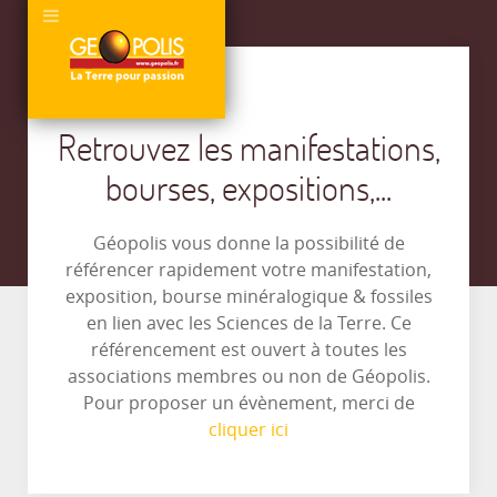
Retrouvez les manifestations,
bourses, expositions,...
Géopolis vous donne la possibilité de
référencer rapidement votre manifestation,
exposition, bourse minéralogique & fossiles
en lien avec les Sciences de la Terre. Ce
référencement est ouvert à toutes les
associations membres ou non de Géopolis.
Pour proposer un évènement, merci de
cliquer ici