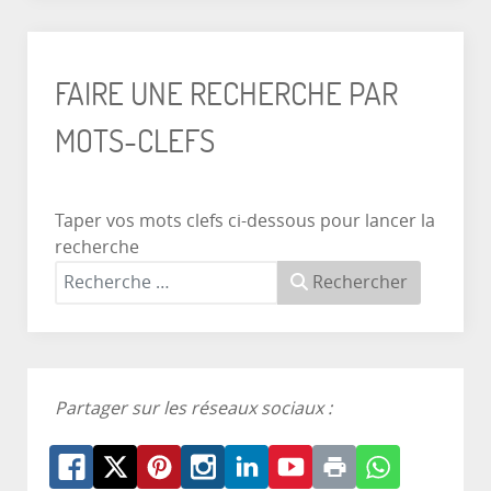
FAIRE UNE RECHERCHE PAR
MOTS-CLEFS
Taper vos mots clefs ci-dessous pour lancer la
recherche
Rechercher
Partager sur les réseaux sociaux :