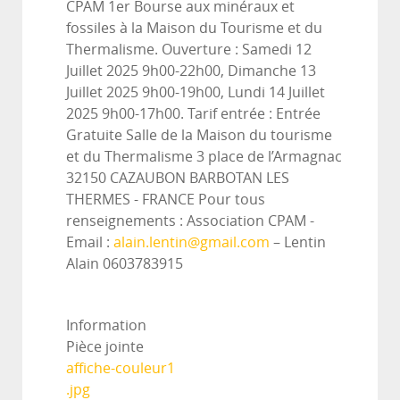
CPAM 1er Bourse aux minéraux et
fossiles à la Maison du Tourisme et du
Thermalisme. Ouverture : Samedi 12
Juillet 2025 9h00-22h00, Dimanche 13
Juillet 2025 9h00-19h00, Lundi 14 Juillet
2025 9h00-17h00. Tarif entrée : Entrée
Gratuite Salle de la Maison du tourisme
et du Thermalisme 3 place de l’Armagnac
32150 CAZAUBON BARBOTAN LES
THERMES - FRANCE Pour tous
renseignements : Association CPAM -
Email :
alain.lentin@gmail.com
– Lentin
Alain 0603783915
Information
Pièce jointe
affiche-couleur1
.jpg