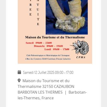
Samedi 12 Juillet 2025
09:00
-
17:00
Maison du Tourisme et du
Thermalisme 32150 CAZAUBON
BARBOTAN LES THERMES
|
Barbotan-
les-Thermes, France