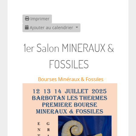
Imprimer
Ajouter au calendrier
1er Salon MINERAUX &
FOSSILES
Bourses Minéraux & Fossiles