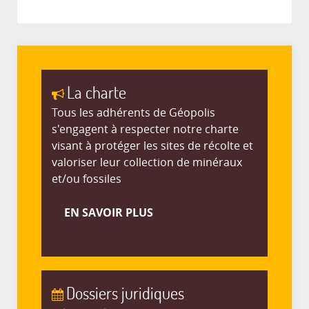
La charte
Tous les adhérents de Géopolis
s'engagent à respecter notre charte
visant à protéger les sites de récolte et
valoriser leur collection de minéraux
et/ou fossiles
EN SAVOIR PLUS
Dossiers juridiques