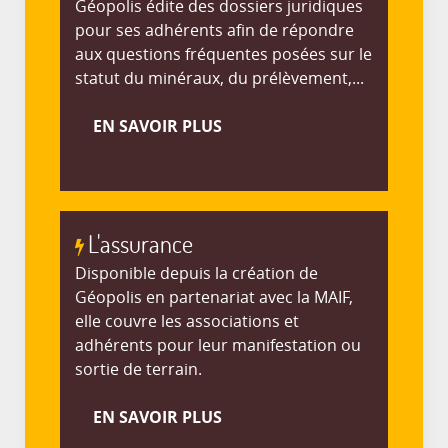
Géopolis édite des dossiers juridiques
pour ses adhérents afin de répondre
aux questions fréquentes posées sur le
statut du minéraux, du prélèvement,...
EN SAVOIR PLUS
L'assurance
Disponible depuis la création de
Géopolis en partenariat avec la MAIF,
elle couvre les associations et
adhérents pour leur manifestation ou
sortie de terrain.
EN SAVOIR PLUS