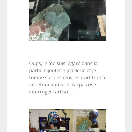
Oups, je me suis égaré dans la
partie bijouterie-joaillerie et je
tombe sur des œuvres d’art tout à
fait étonnantes. Je n’ai pas osé
interroger l’artiste…