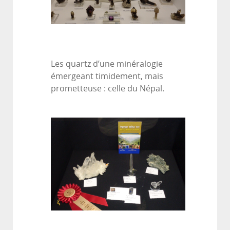
Les quartz d’une minéralogie
émergeant timidement, mais
prometteuse : celle du Népal.