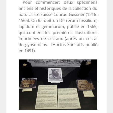
Pour commencer: deux spécimens
anciens et historiques de la collection du
naturaliste suisse Conrad Gessner (1516-
1565). On lui doit un De rerum fossilium,
lapidum et gemmarum, publié en 1565,
qui contient les premières illustrations
imprimées de cristaux (après un cristal
de gypse dans l’Hortus Sanitatis publié
en 1491).