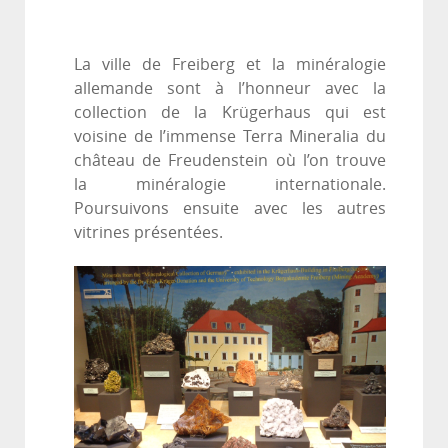
La ville de Freiberg et la minéralogie
allemande sont à l’honneur avec la
collection de la Krügerhaus qui est
voisine de l’immense Terra Mineralia du
château de Freudenstein où l’on trouve
la minéralogie internationale.
Poursuivons ensuite avec les autres
vitrines présentées.