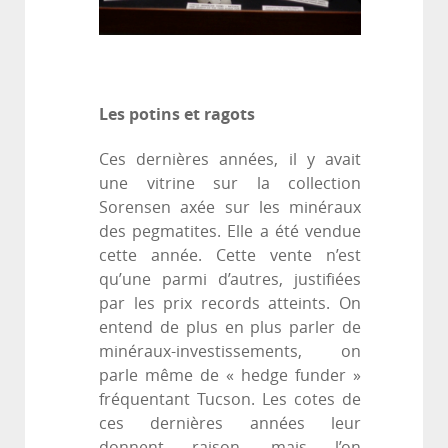
Les potins et ragots
Ces dernières années, il y avait
une vitrine sur la collection
Sorensen axée sur les minéraux
des pegmatites. Elle a été vendue
cette année. Cette vente n’est
qu’une parmi d’autres, justifiées
par les prix records atteints. On
entend de plus en plus parler de
minéraux-investissements, on
parle même de « hedge funder »
fréquentant Tucson. Les cotes de
ces dernières années leur
donnent raison, mais l’on