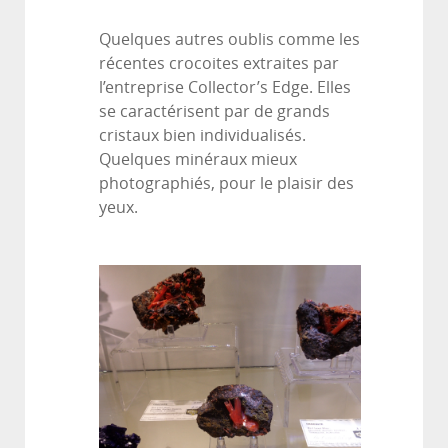
Quelques autres oublis comme les
récentes crocoites extraites par
l’entreprise Collector’s Edge. Elles
se caractérisent par de grands
cristaux bien individualisés.
Quelques minéraux mieux
photographiés, pour le plaisir des
yeux.