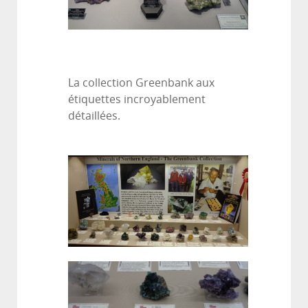
La collection Greenbank aux
étiquettes incroyablement
détaillées.