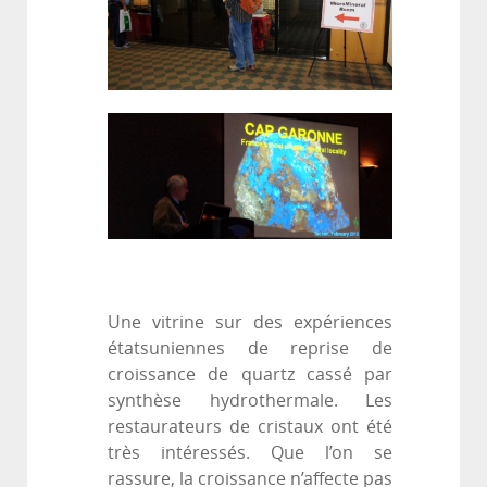
Une vitrine sur des expériences
étatsuniennes de reprise de
croissance de quartz cassé par
synthèse hydrothermale. Les
restaurateurs de cristaux ont été
très intéressés. Que l’on se
rassure, la croissance n’affecte pas