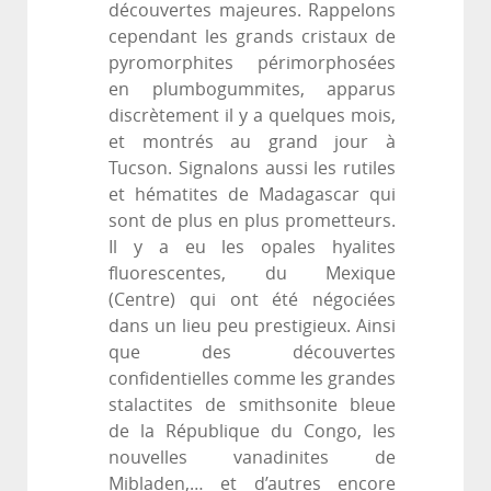
découvertes majeures. Rappelons
cependant les grands cristaux de
pyromorphites périmorphosées
en plumbogummites, apparus
discrètement il y a quelques mois,
et montrés au grand jour à
Tucson. Signalons aussi les rutiles
et hématites de Madagascar qui
sont de plus en plus prometteurs.
Il y a eu les opales hyalites
fluorescentes, du Mexique
(Centre) qui ont été négociées
dans un lieu peu prestigieux. Ainsi
que des découvertes
confidentielles comme les grandes
stalactites de smithsonite bleue
de la République du Congo, les
nouvelles vanadinites de
Mibladen,… et d’autres encore