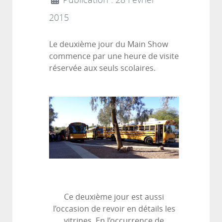
Publication : 28 Février
2015
Le deuxième jour du Main Show
commence par une heure de visite
réservée aux seuls scolaires.
Ce deuxième jour est aussi
l’occasion de revoir en détails les
vitrines. En l’occurrence de