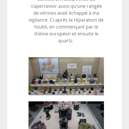
s’apercevoir aussi qu’une rangée
de vitrines avait échappé à ma
vigilance. Ci-après la réparation de
l’oubli, en commençant par le
thème européen et ensuite le
quartz.