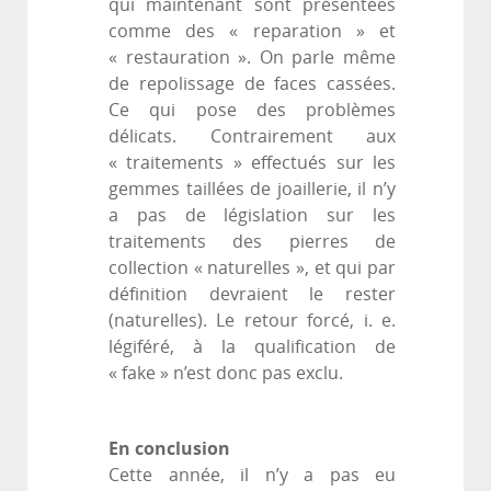
qui maintenant sont présentées
comme des « reparation » et
« restauration ». On parle même
de repolissage de faces cassées.
Ce qui pose des problèmes
délicats. Contrairement aux
« traitements » effectués sur les
gemmes taillées de joaillerie, il n’y
a pas de législation sur les
traitements des pierres de
collection « naturelles », et qui par
définition devraient le rester
(naturelles). Le retour forcé, i. e.
légiféré, à la qualification de
« fake » n’est donc pas exclu.
En conclusion
Cette année, il n’y a pas eu