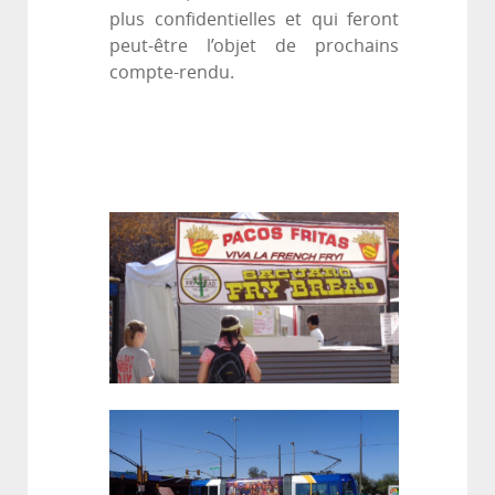
plus confidentielles et qui feront
peut-être l’objet de prochains
compte-rendu.