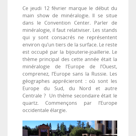
Ce jeudi 12 février marque le début du
main show de minéralogie. Il se situe
dans le Convention Center. Parler de
minéralogie, il faut relativiser. Les stands
qui y sont consacrés ne représentent
environ qu’un tiers de la surface. Le reste
est occupé par la bijouterie-joaillerie. Le
thème principal des cette année était la
minéralogie de l’Europe de l’Ouest,
comprenez, l’Europe sans la Russie. Les
géographes apprécieront : où sont les
Europe du Sud, du Nord et autre
Centrale ? Un thème secondaire était le
quartz. Commençons par l’Europe
occidentale élargie.