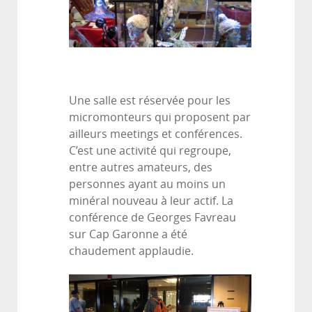
Une salle est réservée pour les
micromonteurs qui proposent par
ailleurs meetings et conférences.
C’est une activité qui regroupe,
entre autres amateurs, des
personnes ayant au moins un
minéral nouveau à leur actif. La
conférence de Georges Favreau
sur Cap Garonne a été
chaudement applaudie.