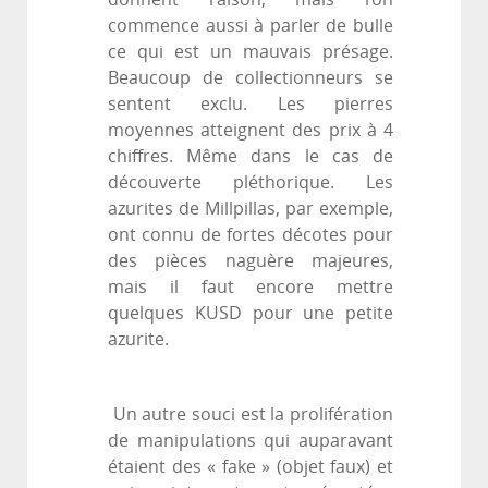
commence aussi à parler de bulle
ce qui est un mauvais présage.
Beaucoup de collectionneurs se
sentent exclu. Les pierres
moyennes atteignent des prix à 4
chiffres. Même dans le cas de
découverte pléthorique. Les
azurites de Millpillas, par exemple,
ont connu de fortes décotes pour
des pièces naguère majeures,
mais il faut encore mettre
quelques KUSD pour une petite
azurite.
Un autre souci est la prolifération
de manipulations qui auparavant
étaient des « fake » (objet faux) et