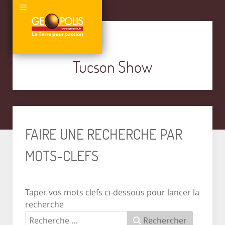
Tucson Show
FAIRE UNE RECHERCHE PAR
MOTS-CLEFS
Taper vos mots clefs ci-dessous pour lancer la
recherche
Rechercher