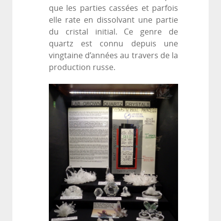
que les parties cassées et parfois
elle rate en dissolvant une partie
du cristal initial. Ce genre de
quartz est connu depuis une
vingtaine d’années au travers de la
production russe.