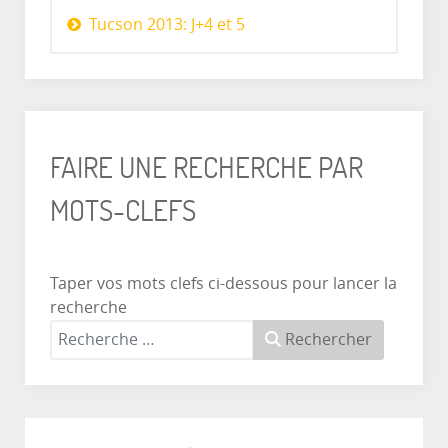
Tucson 2013: J+4 et 5
FAIRE UNE RECHERCHE PAR
MOTS-CLEFS
Taper vos mots clefs ci-dessous pour lancer la
recherche
Rechercher