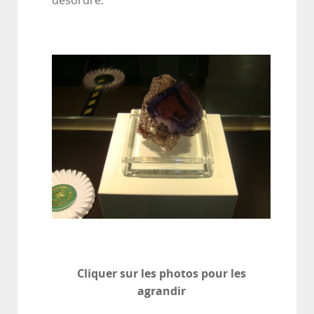
désordre.
Cliquer sur les photos pour les
agrandir