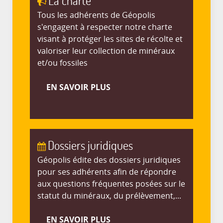
La charte
Tous les adhérents de Géopolis
s'engagent à respecter notre charte
visant à protéger les sites de récolte et
valoriser leur collection de minéraux
et/ou fossiles
EN SAVOIR PLUS
Dossiers juridiques
Géopolis édite des dossiers juridiques
pour ses adhérents afin de répondre
aux questions fréquentes posées sur le
statut du minéraux, du prélèvement,...
EN SAVOIR PLUS