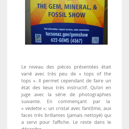
Le niveau des pièces présentées était
varié avec très peu de « tops of the
tops ». Il permet cependant de faire un
état des lieux très instructif. Qu’on en
juge avec la série de photographies
suivante. En commençant par la
« vedette »: un cristal avec fantôme, aux
faces très brillantes (jamais nettoyé) qui
a servi pour l’affiche. Le reste dans le