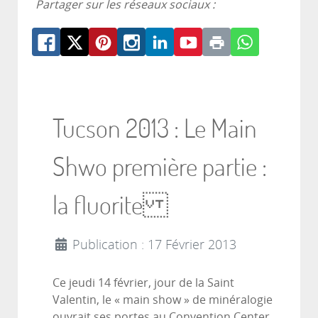
Partager sur les réseaux sociaux :
Tucson 2013 : Le Main
Shwo première partie :
la fluorite
Publication : 17 Février 2013
Ce jeudi 14 février, jour de la Saint
Valentin, le « main show » de minéralogie
ouvrait ses portes au Convention Center.