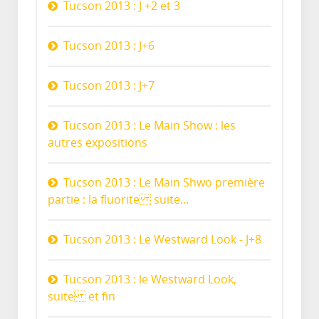
Tucson 2013 : J +2 et 3
Tucson 2013 : J+6
Tucson 2013 : J+7
Tucson 2013 : Le Main Show : les
autres expositions
Tucson 2013 : Le Main Shwo première
partie : la fluorite suite...
Tucson 2013 : Le Westward Look - J+8
Tucson 2013 : le Westward Look,
suite et fin