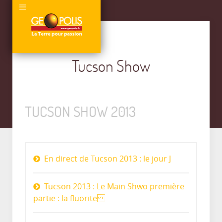
Tucson Show
TUCSON SHOW 2013
En direct de Tucson 2013 : le jour J
Tucson 2013 : Le Main Shwo première
partie : la fluorite