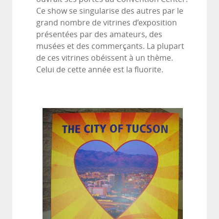
Ce show se singularise des autres par le
grand nombre de vitrines d’exposition
présentées par des amateurs, des
musées et des commerçants. La plupart
de ces vitrines obéissent à un thème.
Celui de cette année est la fluorite.