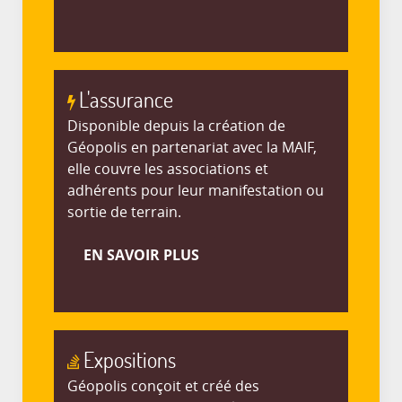
L'assurance
Disponible depuis la création de
Géopolis en partenariat avec la MAIF,
elle couvre les associations et
adhérents pour leur manifestation ou
sortie de terrain.
EN SAVOIR PLUS
Expositions
Géopolis conçoit et créé des