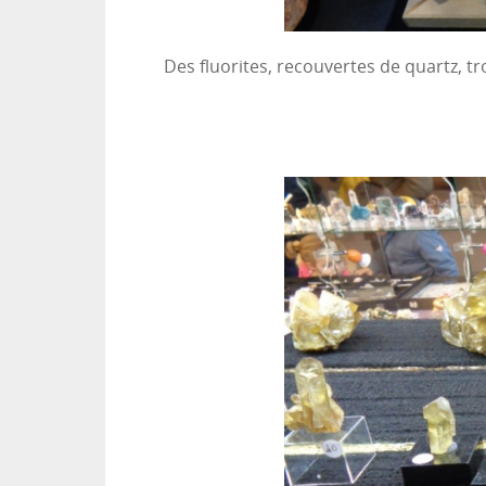
Des fluorites, recouvertes de quartz, t