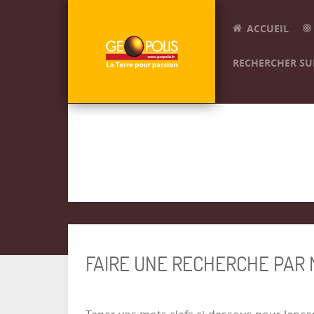
ACCUEIL
RECHERCHER SUR
FAIRE UNE RECHERCHE PAR