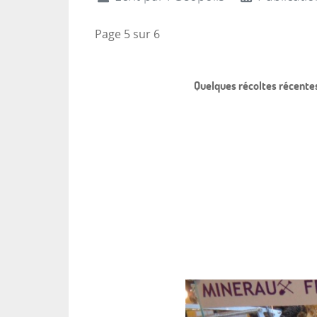
Page 5 sur 6
Quelques récoltes récente