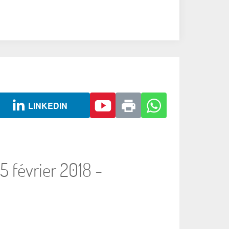
LINKEDIN
 février 2018 -