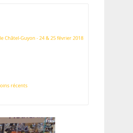
e Châtel-Guyon - 24 & 25 février 2018
oins récents