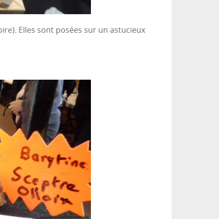
ire). Elles sont posées sur un astucieux