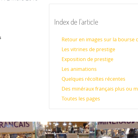
Index de l'article
s
Retour en images sur la bourse d
Les vitrines de prestige
Exposition de prestige
Les animations
Quelques récoltes récentes
Des minéraux français plus ou m
Toutes les pages