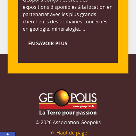
expositions disponibles à la location en
partenariat avec les plus grands
chercheurs des domaines concernés
en géologie, minéralogie,....
EN SAVOIR PLUS
© 2026 Association Géopolis
Haut de page