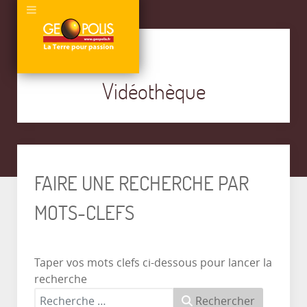
Vidéothèque
FAIRE UNE RECHERCHE PAR
MOTS-CLEFS
Taper vos mots clefs ci-dessous pour lancer la
recherche
Rechercher