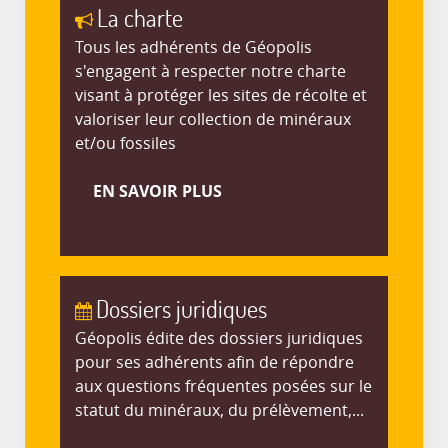
La charte
Tous les adhérents de Géopolis
s'engagent à respecter notre charte
visant à protéger les sites de récolte et
valoriser leur collection de minéraux
et/ou fossiles
EN SAVOIR PLUS
Dossiers juridiques
Géopolis édite des dossiers juridiques
pour ses adhérents afin de répondre
aux questions fréquentes posées sur le
statut du minéraux, du prélèvement,...