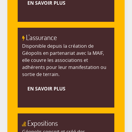
EN SAVOIR PLUS
L'assurance
Disponible depuis la création de
Géopolis en partenariat avec la MAIF,
elle couvre les associations et
adhérents pour leur manifestation ou
sortie de terrain.
EN SAVOIR PLUS
Expositions
Géopolis conçoit et créé des