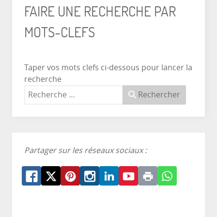
FAIRE UNE RECHERCHE PAR
MOTS-CLEFS
Taper vos mots clefs ci-dessous pour lancer la
recherche
Rechercher
Partager sur les réseaux sociaux :