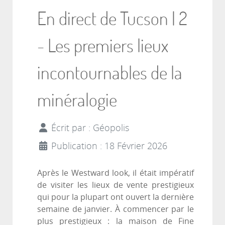
En direct de Tucson | 2
- Les premiers lieux
incontournables de la
minéralogie
Écrit par :
Géopolis
Publication : 18 Février 2026
Après le Westward look, il était impératif
de visiter les lieux de vente prestigieux
qui pour la plupart ont ouvert la dernière
semaine de janvier. À commencer par le
plus prestigieux : la maison de Fine