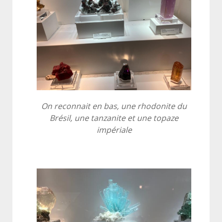
On reconnait en bas, une rhodonite du
Brésil, une tanzanite et une topaze
impériale