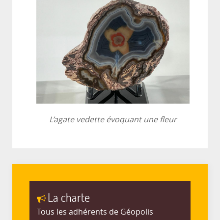
L’agate vedette évoquant une fleur
La charte
Tous les adhérents de Géopolis