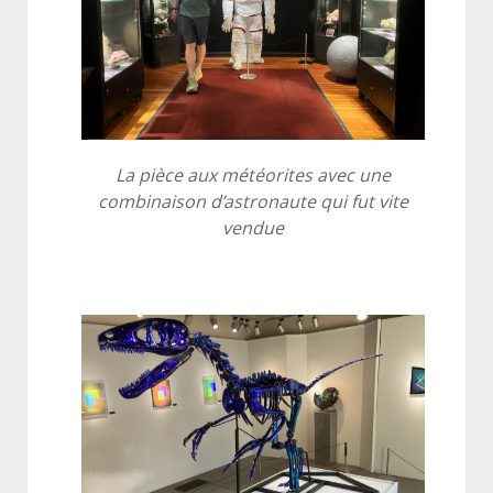
La pièce aux météorites avec une
combinaison d’astronaute qui fut vite
vendue