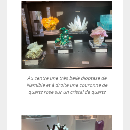
Au centre une très belle dioptase de
Namibie et à droite une couronne de
quartz rose sur un cristal de quartz