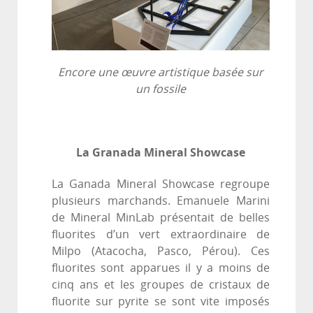
Encore une œuvre artistique basée sur
un fossile
La Granada Mineral Showcase
La Ganada Mineral Showcase regroupe
plusieurs marchands. Emanuele Marini
de Mineral MinLab présentait de belles
fluorites d’un vert extraordinaire de
Milpo (Atacocha, Pasco, Pérou). Ces
fluorites sont apparues il y a moins de
cinq ans et les groupes de cristaux de
fluorite sur pyrite se sont vite imposés