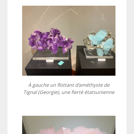
À gauche un flottant d’améthyste de
Tignal (Georgie), une fierté étatsunienne