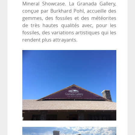
Mineral Showcase. La Granada Gallery,
conçue par Burkhard Pohl, accueille des
gemmes, des fossiles et des météorites
de très hautes qualités avec, pour les
fossiles, des variations artistiques qui les
rendent plus attrayants.