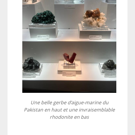
Une belle gerbe d’aigue-marine du
Pakistan en haut et une invraisemblable
rhodonite en bas