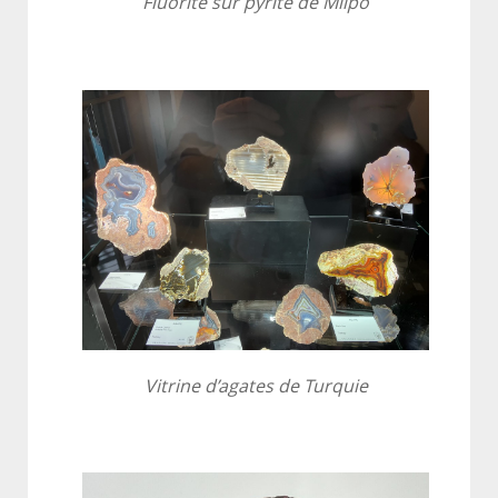
Fluorite sur pyrite de Milpo
Vitrine d’agates de Turquie