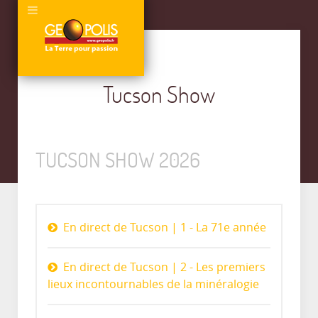
Tucson Show
TUCSON SHOW 2026
En direct de Tucson | 1 - La 71e année
En direct de Tucson | 2 - Les premiers
lieux incontournables de la minéralogie