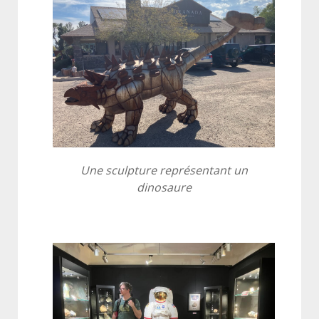
Une sculpture représentant un
dinosaure