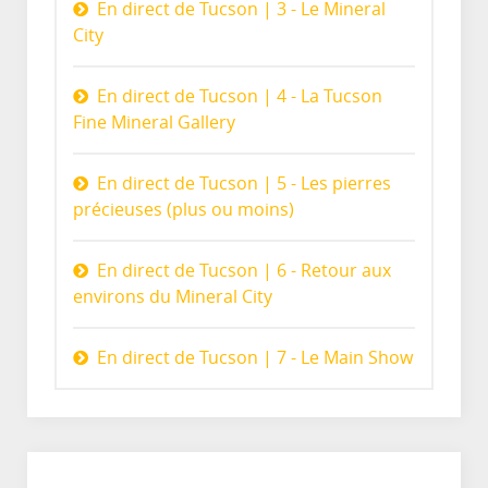
En direct de Tucson | 3 - Le Mineral
City
En direct de Tucson | 4 - La Tucson
Fine Mineral Gallery
En direct de Tucson | 5 - Les pierres
précieuses (plus ou moins)
En direct de Tucson | 6 - Retour aux
environs du Mineral City
En direct de Tucson | 7 - Le Main Show