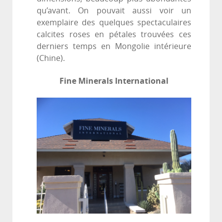
qu’avant. On pouvait aussi voir un
exemplaire des quelques spectaculaires
calcites roses en pétales trouvées ces
derniers temps en Mongolie intérieure
(Chine).
Fine Minerals International