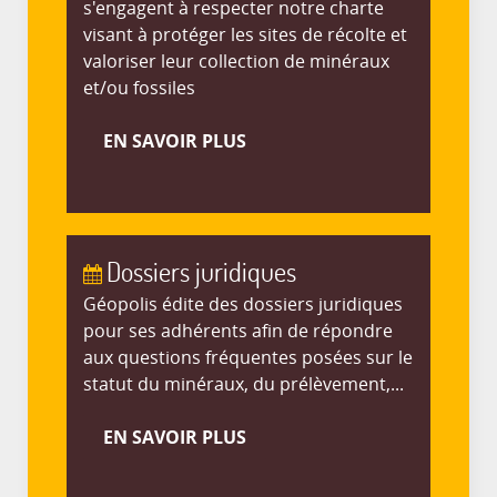
s'engagent à respecter notre charte
visant à protéger les sites de récolte et
valoriser leur collection de minéraux
et/ou fossiles
EN SAVOIR PLUS
Dossiers juridiques
Géopolis édite des dossiers juridiques
pour ses adhérents afin de répondre
aux questions fréquentes posées sur le
statut du minéraux, du prélèvement,...
EN SAVOIR PLUS