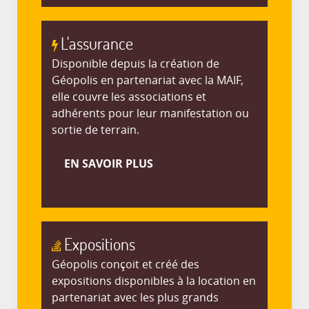
L'assurance
Disponible depuis la création de
Géopolis en partenariat avec la MAIF,
elle couvre les associations et
adhérents pour leur manifestation ou
sortie de terrain.
EN SAVOIR PLUS
Expositions
Géopolis conçoit et créé des
expositions disponibles à la location en
partenariat avec les plus grands