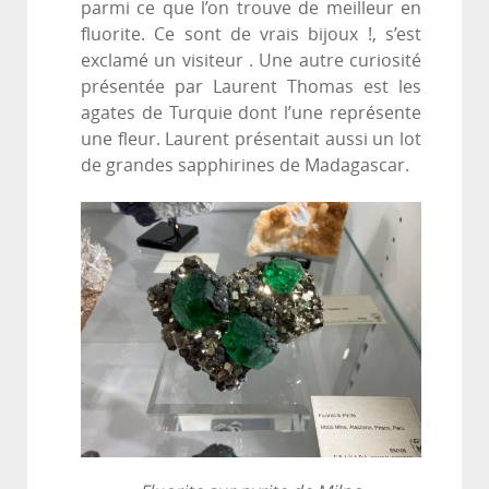
parmi ce que l’on trouve de meilleur en
fluorite. Ce sont de vrais bijoux !, s’est
exclamé un visiteur . Une autre curiosité
présentée par Laurent Thomas est les
agates de Turquie dont l’une représente
une fleur. Laurent présentait aussi un lot
de grandes sapphirines de Madagascar.