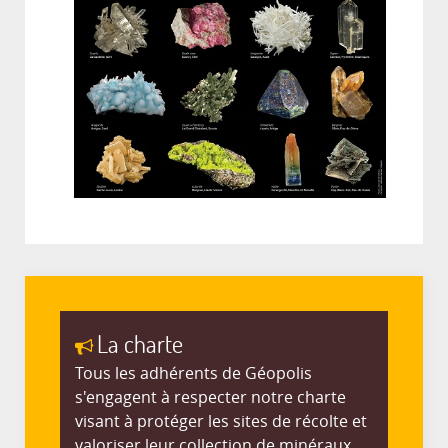
La charte
Tous les adhérents de Géopolis
s'engagent à respecter notre charte
visant à protéger les sites de récolte et
valoriser leur collection de minéraux