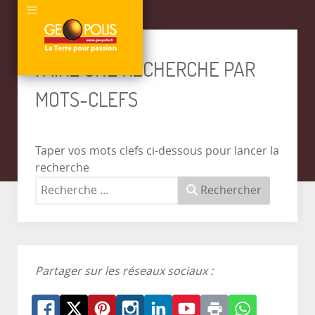
FAIRE UNE RECHERCHE PAR
MOTS-CLEFS
Taper vos mots clefs ci-dessous pour lancer la
recherche
Rechercher
Partager sur les réseaux sociaux :