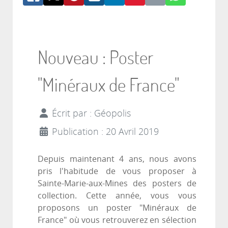
Nouveau : Poster
"Minéraux de France"
Écrit par :
Géopolis
Publication : 20 Avril 2019
Depuis maintenant 4 ans, nous avons
pris l'habitude de vous proposer à
Sainte-Marie-aux-Mines des posters de
collection. Cette année, vous vous
proposons un poster "Minéraux de
France" où vous retrouverez en sélection