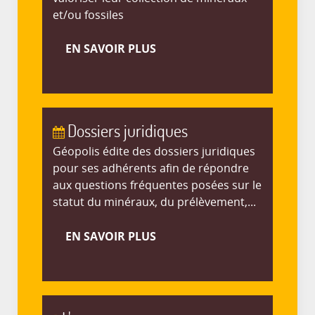
et/ou fossiles
EN SAVOIR PLUS
Dossiers juridiques
Géopolis édite des dossiers juridiques
pour ses adhérents afin de répondre
aux questions fréquentes posées sur le
statut du minéraux, du prélèvement,...
EN SAVOIR PLUS