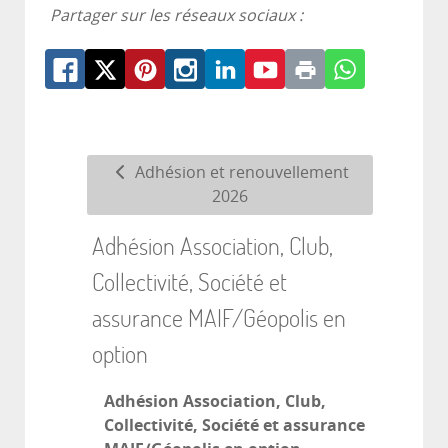
Partager sur les réseaux sociaux :
Adhésion et renouvellement
2026
Adhésion Association, Club,
Collectivité, Société et
assurance MAIF/Géopolis en
option
Adhésion Association, Club,
Collectivité, Société et assurance