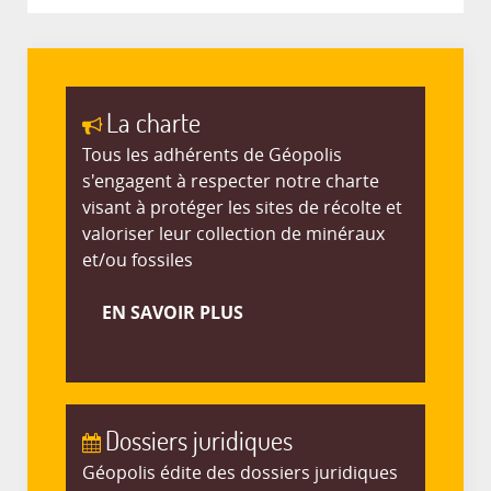
La charte
Tous les adhérents de Géopolis
s'engagent à respecter notre charte
visant à protéger les sites de récolte et
valoriser leur collection de minéraux
et/ou fossiles
EN SAVOIR PLUS
Dossiers juridiques
Géopolis édite des dossiers juridiques