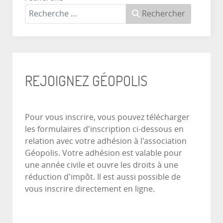
Rechercher
REJOIGNEZ GÉOPOLIS
Pour vous inscrire, vous pouvez télécharger
les formulaires d'inscription ci-dessous en
relation avec votre adhésion à l'association
Géopolis. Votre adhésion est valable pour
une année civile et ouvre les droits à une
réduction d'impôt. Il est aussi possible de
vous inscrire directement en ligne.