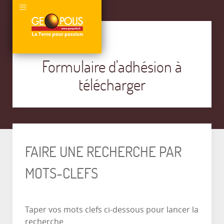
Formulaire d'adhésion à
télécharger
FAIRE UNE RECHERCHE PAR
MOTS-CLEFS
Taper vos mots clefs ci-dessous pour lancer la
recherche