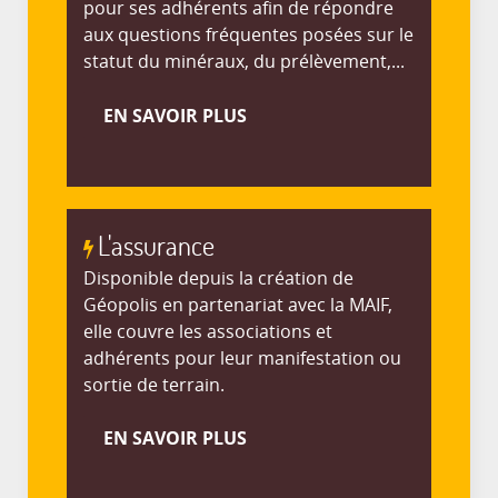
pour ses adhérents afin de répondre
aux questions fréquentes posées sur le
statut du minéraux, du prélèvement,...
EN SAVOIR PLUS
L'assurance
Disponible depuis la création de
Géopolis en partenariat avec la MAIF,
elle couvre les associations et
adhérents pour leur manifestation ou
sortie de terrain.
EN SAVOIR PLUS