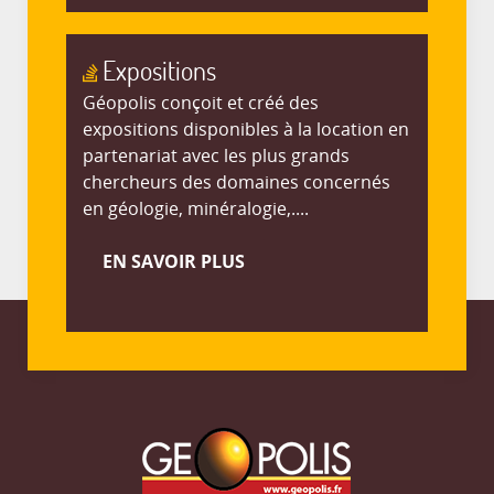
Expositions
Géopolis conçoit et créé des
expositions disponibles à la location en
partenariat avec les plus grands
chercheurs des domaines concernés
en géologie, minéralogie,....
EN SAVOIR PLUS