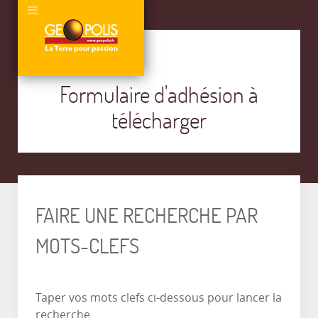
Formulaire d'adhésion à
télécharger
FAIRE UNE RECHERCHE PAR
MOTS-CLEFS
Taper vos mots clefs ci-dessous pour lancer la
recherche