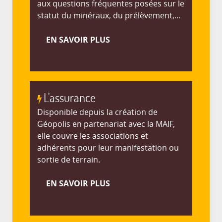
aux questions fréquentes posées sur le
statut du minéraux, du prélèvement,...
EN SAVOIR PLUS
L'assurance
Disponible depuis la création de
Géopolis en partenariat avec la MAIF,
elle couvre les associations et
adhérents pour leur manifestation ou
sortie de terrain.
EN SAVOIR PLUS