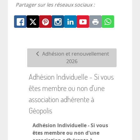
Partager sur les réseaux sociaux :
Adhésion et renouvellement
2026
Adhésion Individuelle - Si vous
êtes membre ou non d'une
association adhérente à
Géopolis
Adhésion Individuelle - Si vous
êtes membre ou non d'une