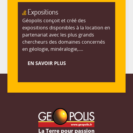
Expositions
Géopolis conçoit et créé des
expositions disponibles à la location en
partenariat avec les plus grands
chercheurs des domaines concernés
en géologie, minéralogie,....
EN SAVOIR PLUS