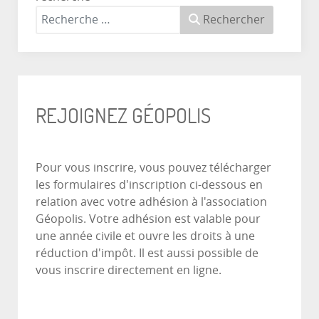
Rechercher
REJOIGNEZ GÉOPOLIS
Pour vous inscrire, vous pouvez télécharger
les formulaires d'inscription ci-dessous en
relation avec votre adhésion à l'association
Géopolis. Votre adhésion est valable pour
une année civile et ouvre les droits à une
réduction d'impôt. Il est aussi possible de
vous inscrire directement en ligne.