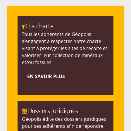
La charte
Tous les adhérents de Géopolis
s'engagent à respecter notre charte
visant à protéger les sites de récolte et
valoriser leur collection de minéraux
et/ou fossiles
EN SAVOIR PLUS
Dossiers juridiques
Géopolis édite des dossiers juridiques
pour ses adhérents afin de répondre