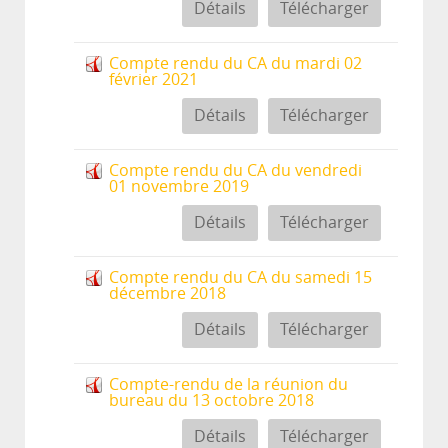
Détails
Télécharger
Compte rendu du CA du mardi 02
février 2021
Détails
Télécharger
Compte rendu du CA du vendredi
01 novembre 2019
Détails
Télécharger
Compte rendu du CA du samedi 15
décembre 2018
Détails
Télécharger
Compte-rendu de la réunion du
bureau du 13 octobre 2018
Détails
Télécharger