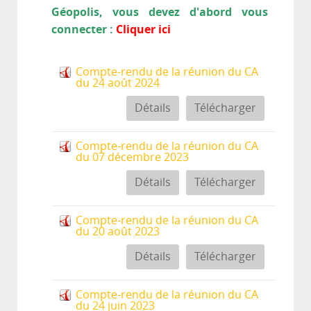
Géopolis, vous devez d'abord vous
connecter :
Cliquer ici
Compte-rendu de la réunion du CA
du 24 août 2024
Détails
Télécharger
Compte-rendu de la réunion du CA
du 07 décembre 2023
Détails
Télécharger
Compte-rendu de la réunion du CA
du 20 août 2023
Détails
Télécharger
Compte-rendu de la réunion du CA
du 24 juin 2023