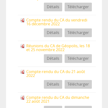
Détails
Télécharger
Compte rendu du CA du vendredi
16 décembre 2022
Détails
Télécharger
Réunions du CA de Géopolis, les 18
et 25 novembre 2022
Détails
Télécharger
Compte-rendu du CA du 21 août
2022
Détails
Télécharger
Compte rendu du CA du dimanche
22 août 2021