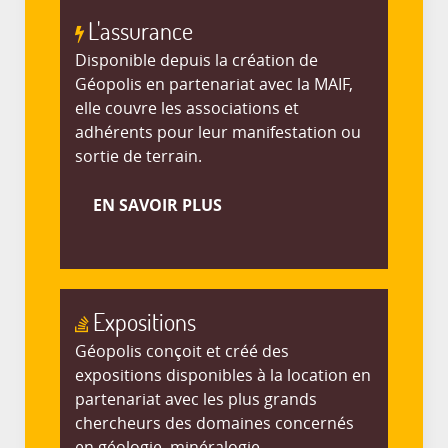
L'assurance
Disponible depuis la création de
Géopolis en partenariat avec la MAIF,
elle couvre les associations et
adhérents pour leur manifestation ou
sortie de terrain.
EN SAVOIR PLUS
Expositions
Géopolis conçoit et créé des
expositions disponibles à la location en
partenariat avec les plus grands
chercheurs des domaines concernés
en géologie, minéralogie,....