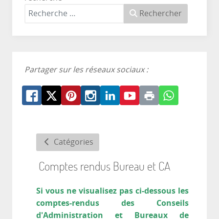
Rechercher
Partager sur les réseaux sociaux :
Catégories
Comptes rendus Bureau et CA
Si vous ne visualisez pas ci-dessous les
comptes-rendus des Conseils
d'Administration et Bureaux de