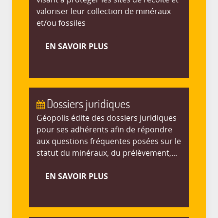
valoriser leur collection de minéraux
et/ou fossiles
EN SAVOIR PLUS
Dossiers juridiques
Géopolis édite des dossiers juridiques
pour ses adhérents afin de répondre
aux questions fréquentes posées sur le
statut du minéraux, du prélèvement,...
EN SAVOIR PLUS