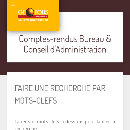
Comptes-rendus Bureau &
Conseil d'Administration
FAIRE UNE RECHERCHE PAR
MOTS-CLEFS
Taper vos mots clefs ci-dessous pour lancer la
recherche