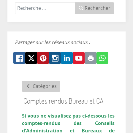
Rechercher
Partager sur les réseaux sociaux :
Catégories
Comptes rendus Bureau et CA
Si vous ne visualisez pas ci-dessous les
comptes-rendus des Conseils
d'Administration et Bureaux de