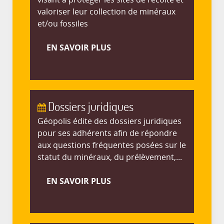
valoriser leur collection de minéraux
et/ou fossiles
EN SAVOIR PLUS
Dossiers juridiques
Géopolis édite des dossiers juridiques
pour ses adhérents afin de répondre
aux questions fréquentes posées sur le
statut du minéraux, du prélèvement,...
EN SAVOIR PLUS