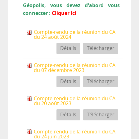
Géopolis, vous devez d'abord vous
connecter :
Cliquer ici
Compte-rendu de la réunion du CA
du 24 août 2024
Détails
Télécharger
Compte-rendu de la réunion du CA
du 07 décembre 2023
Détails
Télécharger
Compte-rendu de la réunion du CA
du 20 août 2023
Détails
Télécharger
Compte-rendu de la réunion du CA
du 24 juin 2023