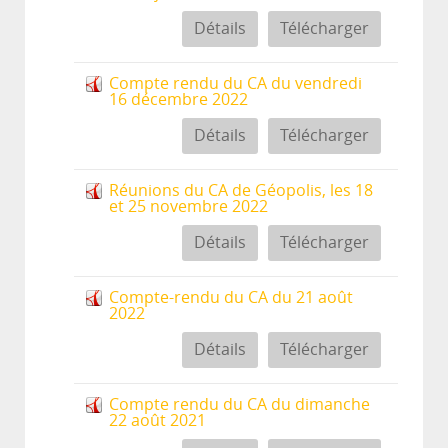
Détails
Télécharger
Compte rendu du CA du vendredi
16 décembre 2022
Détails
Télécharger
Réunions du CA de Géopolis, les 18
et 25 novembre 2022
Détails
Télécharger
Compte-rendu du CA du 21 août
2022
Détails
Télécharger
Compte rendu du CA du dimanche
22 août 2021