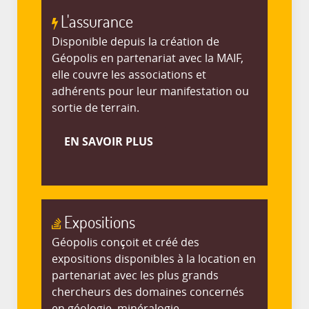
L'assurance
Disponible depuis la création de
Géopolis en partenariat avec la MAIF,
elle couvre les associations et
adhérents pour leur manifestation ou
sortie de terrain.
EN SAVOIR PLUS
Expositions
Géopolis conçoit et créé des
expositions disponibles à la location en
partenariat avec les plus grands
chercheurs des domaines concernés
en géologie, minéralogie,....