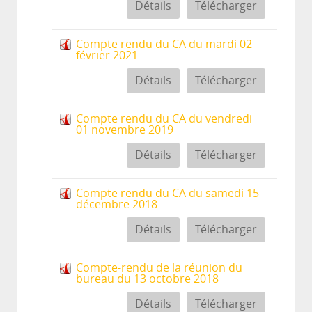
Détails
Télécharger
Compte rendu du CA du mardi 02
février 2021
Détails
Télécharger
Compte rendu du CA du vendredi
01 novembre 2019
Détails
Télécharger
Compte rendu du CA du samedi 15
décembre 2018
Détails
Télécharger
Compte-rendu de la réunion du
bureau du 13 octobre 2018
Détails
Télécharger