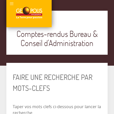
Comptes-rendus Bureau &
Conseil d'Administration
FAIRE UNE RECHERCHE PAR
MOTS-CLEFS
Taper vos mots clefs ci-dessous pour lancer la
recherche