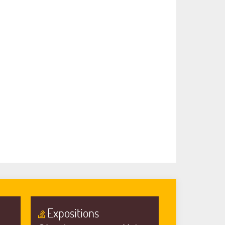
Expositions