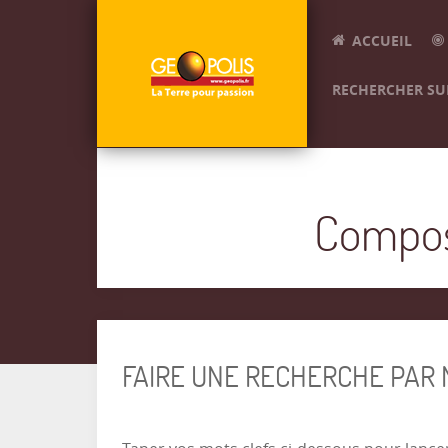
ACCUEIL
RECHERCHER SUR
Composi
FAIRE UNE RECHERCHE PAR