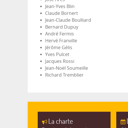
Jean-Yves Blin
Claude Bornert
Jean-Claude Boulliard
Bernard Dupuy
André Fermis
Hervé Franville
Jérôme Gélis
Yves Pulcet
Jacques Rossi
Jean-Noël Soumeille
Richard Tremblier
La charte