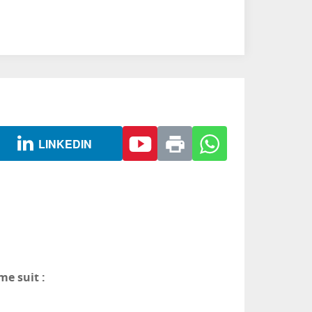
LINKEDIN
me suit :