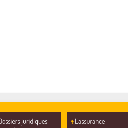
Dossiers juridiques
L'assurance