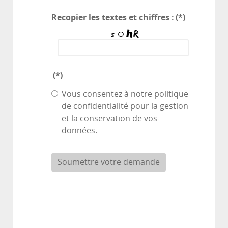
Recopier les textes et chiffres :
(*)
(*)
Vous consentez à notre politique
de confidentialité pour la gestion
et la conservation de vos
données.
Soumettre votre demande