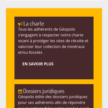
La charte
Tous les adhérents de Géopolis
s'engagent à respecter notre charte
visant à protéger les sites de récolte et
valoriser leur collection de minéraux
et/ou fossiles
EN SAVOIR PLUS
Dossiers juridiques
Géopolis édite des dossiers juridiques
pour ses adhérents afin de répondre