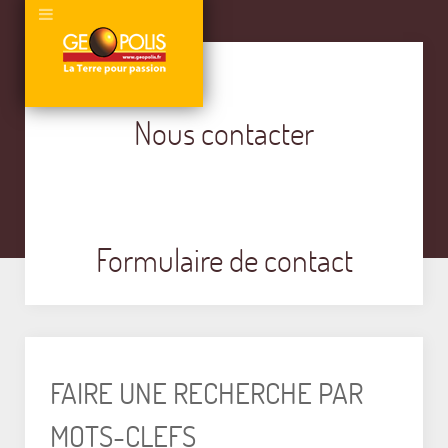
Nous contacter
Formulaire de contact
FAIRE UNE RECHERCHE PAR
MOTS-CLEFS