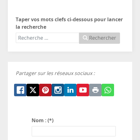
Taper vos mots clefs ci-dessous pour lancer
la recherche
Rechercher
Partager sur les réseaux sociaux :
Nom :
(*)