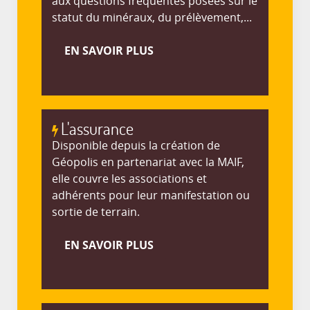
aux questions fréquentes posées sur le
statut du minéraux, du prélèvement,...
EN SAVOIR PLUS
L'assurance
Disponible depuis la création de
Géopolis en partenariat avec la MAIF,
elle couvre les associations et
adhérents pour leur manifestation ou
sortie de terrain.
EN SAVOIR PLUS