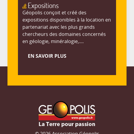
Expositions
Géopolis conçoit et créé des
expositions disponibles à la location en
partenariat avec les plus grands
chercheurs des domaines concernés
en géologie, minéralogie,....
EN SAVOIR PLUS
© 2026 Association Géopolis