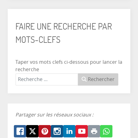
FAIRE UNE RECHERCHE PAR
MOTS-CLEFS
Taper vos mots clefs ci-dessous pour lancer la
recherche
Rechercher
Partager sur les réseaux sociaux :