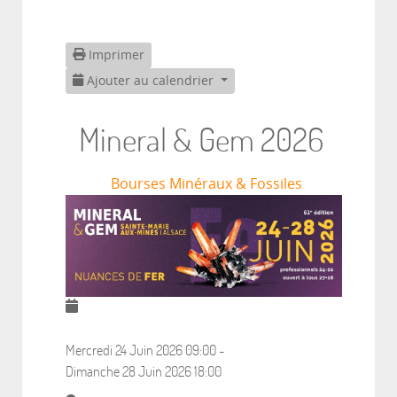
Imprimer
Ajouter au calendrier
Mineral & Gem 2026
Bourses Minéraux & Fossiles
Mercredi 24 Juin 2026
09:00
-
Dimanche 28 Juin 2026
18:00