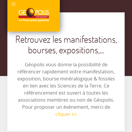
Retrouvez les manifestations,
bourses, expositions,...
Géopolis vous donne la possibilité de
référencer rapidement votre manifestation,
exposition, bourse minéralogique & fossiles
en lien avec les Sciences de la Terre. Ce
référencement est ouvert à toutes les
associations membres ou non de Géopolis.
Pour proposer un évènement, merci de
cliquer ici