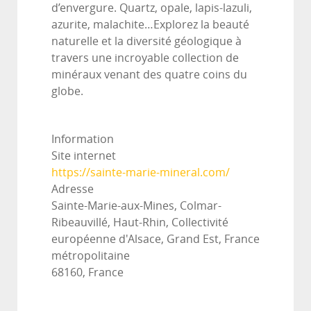
d’envergure. Quartz, opale, lapis-lazuli,
azurite, malachite…Explorez la beauté
naturelle et la diversité géologique à
travers une incroyable collection de
minéraux venant des quatre coins du
globe.
Information
Site internet
https://sainte-marie-mineral.com/
Adresse
Sainte-Marie-aux-Mines, Colmar-
Ribeauvillé, Haut-Rhin, Collectivité
européenne d'Alsace, Grand Est, France
métropolitaine
68160, France