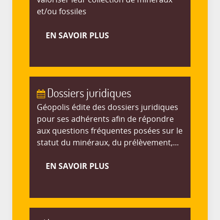
et/ou fossiles
EN SAVOIR PLUS
Dossiers juridiques
Géopolis édite des dossiers juridiques
pour ses adhérents afin de répondre
aux questions fréquentes posées sur le
statut du minéraux, du prélèvement,...
EN SAVOIR PLUS