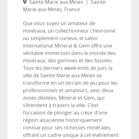
Sainte Marie aux Mines
|
Sainte-
Marie-aux-Mines, France
Que vous soyez un amateur de
minéraux, un collectionneur chevronné
ou simplement curieux, le salon
international Mineral & Gem offre une
véritable immersion dans le monde des
minéraux, des gemmes et des fossiles.
Tous les derniers week-ends de juin, la
ville de Sainte-Marie-aux-Mines se
transforme en un terrain de jeu pour les
professionnels et amateurs, avec deux
zones dédiées, Mineral et Gem, qui
s’étendent à travers la ville. C’est
l’occasion de plonger au cœur d’une
région alsacienne historiquement
connue pour ses richesses minérales,
offrant un cadre unique à cet événement