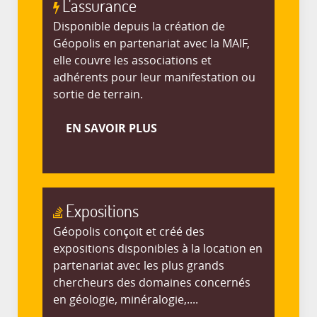
L'assurance
Disponible depuis la création de
Géopolis en partenariat avec la MAIF,
elle couvre les associations et
adhérents pour leur manifestation ou
sortie de terrain.
EN SAVOIR PLUS
Expositions
Géopolis conçoit et créé des
expositions disponibles à la location en
partenariat avec les plus grands
chercheurs des domaines concernés
en géologie, minéralogie,....