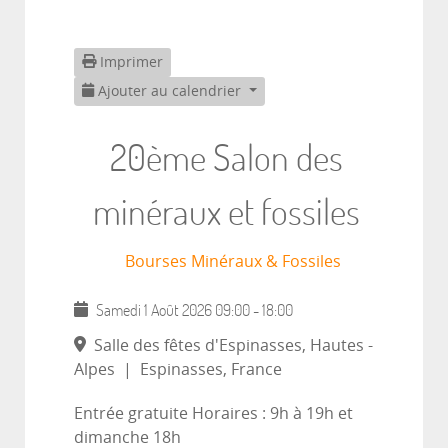
Imprimer
Ajouter au calendrier
20ème Salon des
minéraux et fossiles
Bourses Minéraux & Fossiles
Samedi 1 Août 2026
09:00
-
18:00
Salle des fêtes d'Espinasses, Hautes -
Alpes
|
Espinasses, France
Entrée gratuite Horaires : 9h à 19h et
dimanche 18h