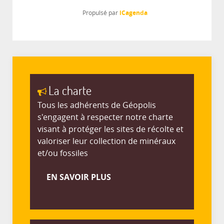
iCagenda
Propulsé par
La charte
Tous les adhérents de Géopolis
s'engagent à respecter notre charte
visant à protéger les sites de récolte et
valoriser leur collection de minéraux
et/ou fossiles
EN SAVOIR PLUS