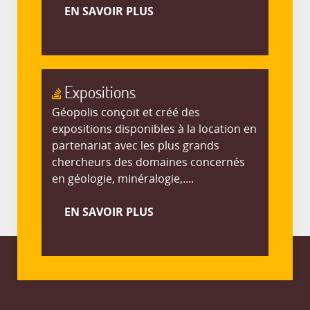
EN SAVOIR PLUS
Expositions
Géopolis conçoit et créé des
expositions disponibles à la location en
partenariat avec les plus grands
chercheurs des domaines concernés
en géologie, minéralogie,....
EN SAVOIR PLUS