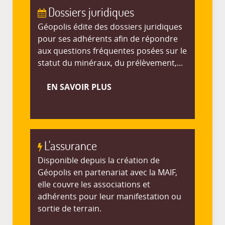
Dossiers juridiques
Géopolis édite des dossiers juridiques
pour ses adhérents afin de répondre
aux questions fréquentes posées sur le
statut du minéraux, du prélèvement,...
EN SAVOIR PLUS
L'assurance
Disponible depuis la création de
Géopolis en partenariat avec la MAIF,
elle couvre les associations et
adhérents pour leur manifestation ou
sortie de terrain.