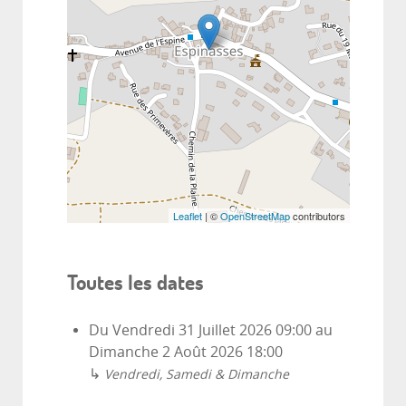
Leaflet
| ©
OpenStreetMap
contributors
Toutes les dates
Du
Vendredi 31 Juillet 2026
09:00
au
Dimanche 2 Août 2026
18:00
↳
Vendredi, Samedi & Dimanche