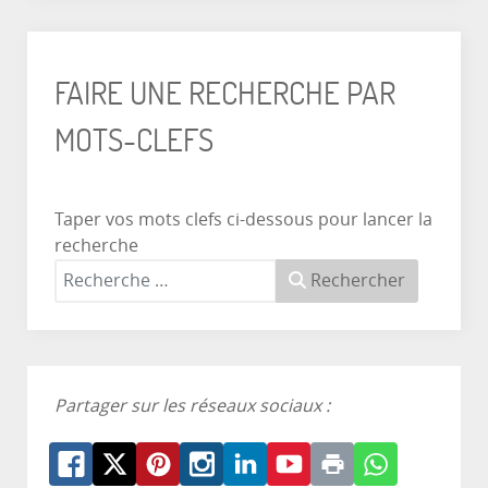
FAIRE UNE RECHERCHE PAR
MOTS-CLEFS
Taper vos mots clefs ci-dessous pour lancer la
recherche
Rechercher
Partager sur les réseaux sociaux :