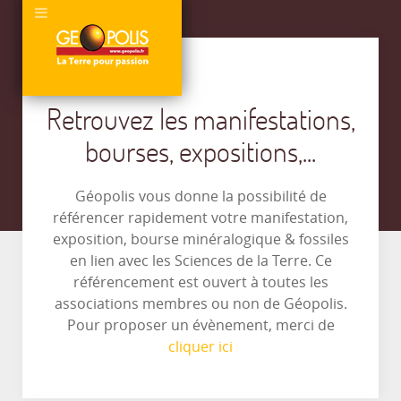
Retrouvez les manifestations,
bourses, expositions,...
Géopolis vous donne la possibilité de
référencer rapidement votre manifestation,
exposition, bourse minéralogique & fossiles
en lien avec les Sciences de la Terre. Ce
référencement est ouvert à toutes les
associations membres ou non de Géopolis.
Pour proposer un évènement, merci de
cliquer ici