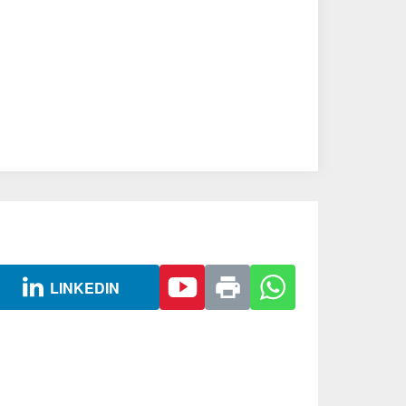
LINKEDIN