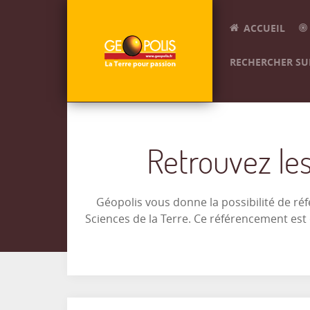
ACCUEIL
RECHERCHER SUR
Retrouvez les
Géopolis vous donne la possibilité de ré
Sciences de la Terre. Ce référencement es