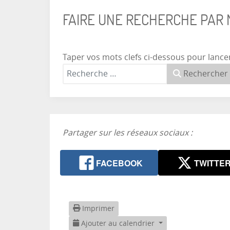
FAIRE UNE RECHERCHE PAR
Taper vos mots clefs ci-dessous pour lance
Rechercher
Partager sur les réseaux sociaux :
FACEBOOK
TWITTE
Imprimer
Ajouter au calendrier