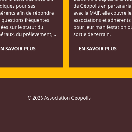
idiques pour ses
de Géopolis en partenaria
érents afin de répondre
avec la MAIF, elle couvre le
 questions fréquentes
associations et adhérents
ées sur le statut du
pour leur manifestation o
éraux, du prélèvement,...
sortie de terrain.
EN SAVOIR PLUS
EN SAVOIR PLUS
© 2026 Association Géopolis