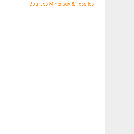
Bourses Minéraux & Fossiles