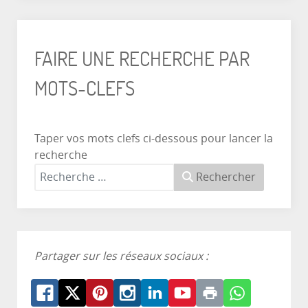
FAIRE UNE RECHERCHE PAR
MOTS-CLEFS
Taper vos mots clefs ci-dessous pour lancer la
recherche
Rechercher
Partager sur les réseaux sociaux :