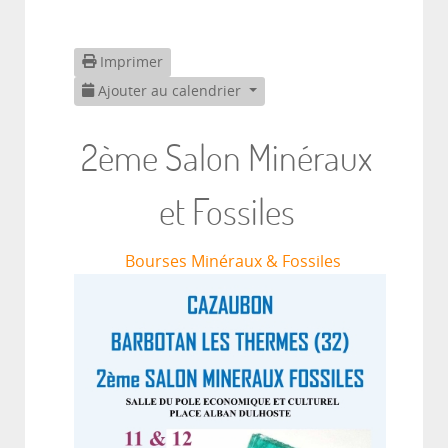
Imprimer
Ajouter au calendrier
2ème Salon Minéraux
et Fossiles
Bourses Minéraux & Fossiles