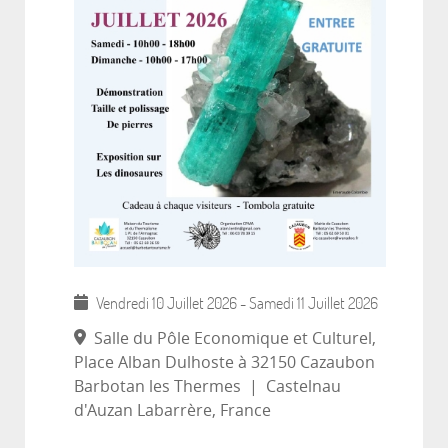
Vendredi 10 Juillet 2026
-
Samedi 11 Juillet 2026
Salle du Pôle Economique et Culturel,
Place Alban Dulhoste à 32150 Cazaubon
Barbotan les Thermes
|
Castelnau
d'Auzan Labarrère, France