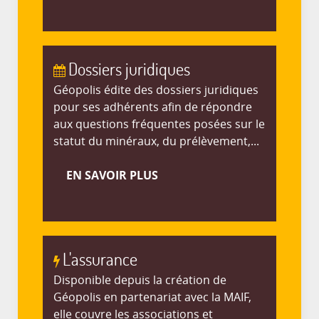
Dossiers juridiques
Géopolis édite des dossiers juridiques
pour ses adhérents afin de répondre
aux questions fréquentes posées sur le
statut du minéraux, du prélèvement,...
EN SAVOIR PLUS
L'assurance
Disponible depuis la création de
Géopolis en partenariat avec la MAIF,
elle couvre les associations et