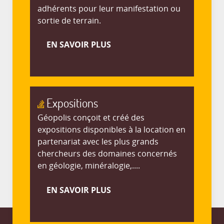
adhérents pour leur manifestation ou
sortie de terrain.
EN SAVOIR PLUS
Expositions
Géopolis conçoit et créé des
expositions disponibles à la location en
partenariat avec les plus grands
chercheurs des domaines concernés
en géologie, minéralogie,....
EN SAVOIR PLUS