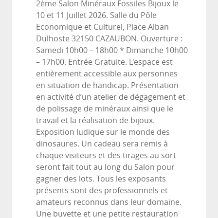
2ème Salon Minéraux Fossiles Bijoux le
10 et 11 Juillet 2026. Salle du Pôle
Economique et Culturel, Place Alban
Dulhoste 32150 CAZAUBON. Ouverture :
Samedi 10h00 – 18h00 * Dimanche 10h00
– 17h00. Entrée Gratuite. L'espace est
entièrement accessible aux personnes
en situation de handicap. Présentation
en activité d’un atelier de dégagement et
de polissage de minéraux ainsi que le
travail et la réalisation de bijoux.
Exposition ludique sur le monde des
dinosaures. Un cadeau sera remis à
chaque visiteurs et des tirages au sort
seront fait tout au long du Salon pour
gagner des lots. Tous les exposants
présents sont des professionnels et
amateurs reconnus dans leur domaine.
Une buvette et une petite restauration