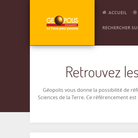
ACCUEIL
RECHERCHER SUR
Retrouvez les
Géopolis vous donne la possibilité de ré
Sciences de la Terre. Ce référencement es