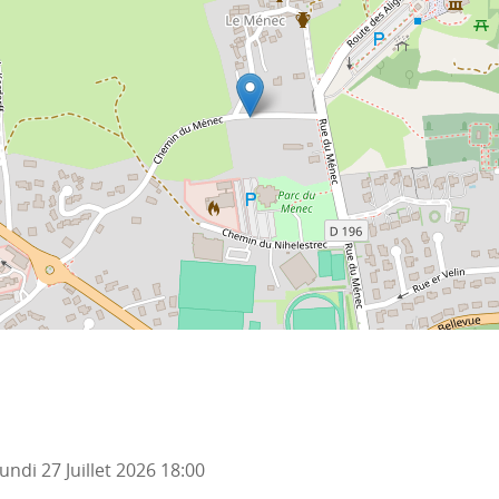
undi 27 Juillet 2026
18:00