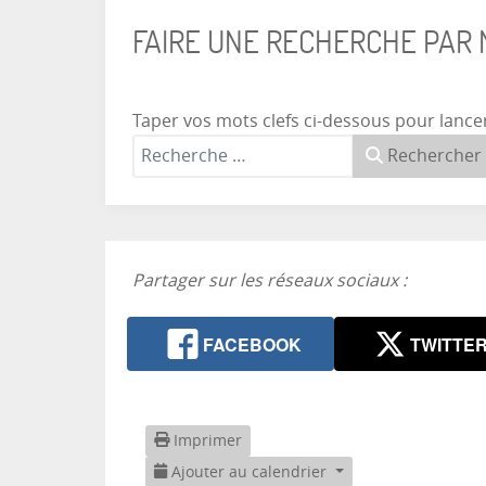
FAIRE UNE RECHERCHE PAR
Taper vos mots clefs ci-dessous pour lance
Rechercher
Partager sur les réseaux sociaux :
FACEBOOK
TWITTE
Imprimer
Ajouter au calendrier