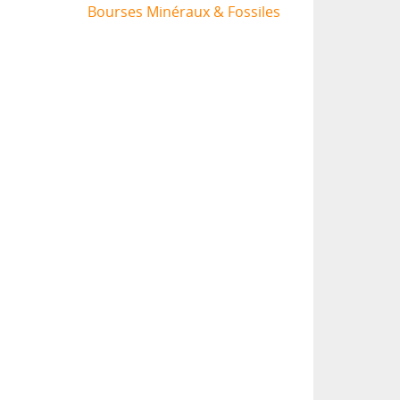
Bourses Minéraux & Fossiles