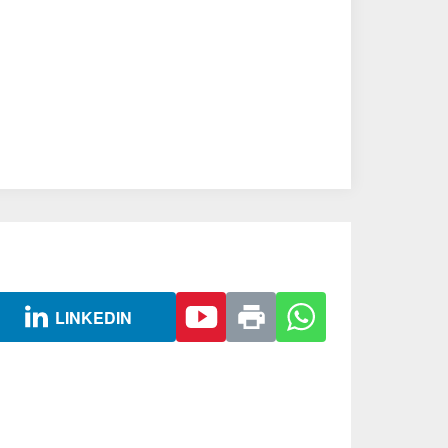
LINKEDIN