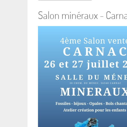
Salon minéraux - Carn