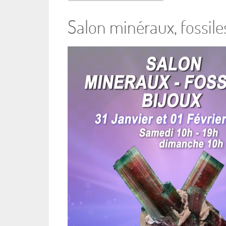
Salon minéraux, fossiles