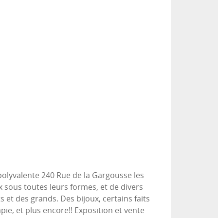
 polyvalente 240 Rue de la Gargousse les
 sous toutes leurs formes, et de divers
 et des grands. Des bijoux, certains faits
ie, et plus encore!! Exposition et vente