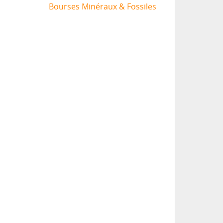
Bourses Minéraux & Fossiles