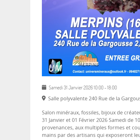
Samedi 31 Janvier 2026
10:00
-
18:00
Salle polyvalente 240 Rue de la Gargo
Salon minéraux, fossiles, bijoux de créat
31 Janvier et 01 Février 2026 Samedi de 
provenances, aux multiples formes et coule
mains par des artisans qui exposeront leu