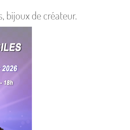
, bijoux de créateur.