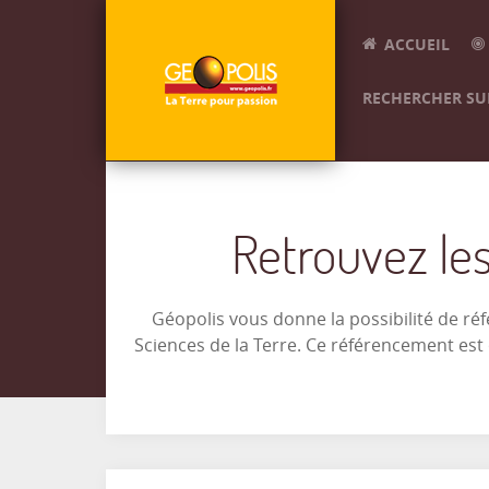
ACCUEIL
RECHERCHER SUR
Retrouvez les
Géopolis vous donne la possibilité de ré
Sciences de la Terre. Ce référencement es