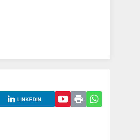
LINKEDIN