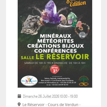
Dimanche 26 Juillet 2026
10:00
-
19:00
Le Réservoir - Cours de Verdun -