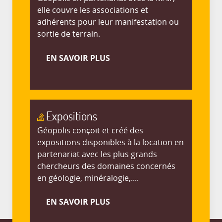
elle couvre les associations et
adhérents pour leur manifestation ou
sortie de terrain.
EN SAVOIR PLUS
Expositions
Géopolis conçoit et créé des
expositions disponibles à la location en
partenariat avec les plus grands
chercheurs des domaines concernés
en géologie, minéralogie,....
EN SAVOIR PLUS