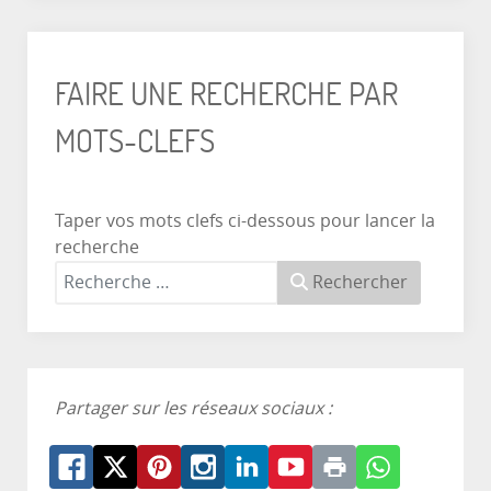
FAIRE UNE RECHERCHE PAR
MOTS-CLEFS
Taper vos mots clefs ci-dessous pour lancer la
recherche
Rechercher
Partager sur les réseaux sociaux :