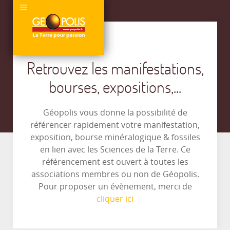
Retrouvez les manifestations,
bourses, expositions,...
Géopolis vous donne la possibilité de
référencer rapidement votre manifestation,
exposition, bourse minéralogique & fossiles
en lien avec les Sciences de la Terre. Ce
référencement est ouvert à toutes les
associations membres ou non de Géopolis.
Pour proposer un évènement, merci de
cliquer ici