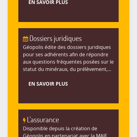
EN SAVOIR PLUS
Dossiers juridiques
Géopolis édite des dossiers juridiques
pour ses adhérents afin de répondre
aux questions fréquentes posées sur le
statut du minéraux, du prélèvement,...
EN SAVOIR PLUS
L'assurance
Disponible depuis la création de
Géopolis en partenariat avec la MAIF,