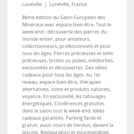
Lunéville
|
Lunéville, France
8ème édition du Salon Européen des
Minéraux avec espace bien-être. Tout le
week-end : découverte des pierres du
monde entier, pour amateurs,
collectionneurs, professionnels et pour
tous les âges. Pierres précieuses et semi
précieuses, brutes ou polies, météorites,
exclusivités et découvertes. Des idées
cadeaux pour tous les âges. Au 1er
niveau, espace bien-être, thérapies
alternatives, soins et produits naturels,
voyance. En exclusivité, les tatouages
énergétiques. Conférences gratuites
dans le salon tout le week-end. Idées
cadeaux garanties. Parking facile et
gratuit, aussi cours de Verdun, devant la
piscine. Restauration et gourmandises.