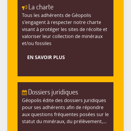
La charte
Tous les adhérents de Géopolis
s'engagent à respecter notre charte
visant à protéger les sites de récolte et
valoriser leur collection de minéraux
et/ou fossiles
EN SAVOIR PLUS
Dossiers juridiques
Géopolis édite des dossiers juridiques
pour ses adhérents afin de répondre
aux questions fréquentes posées sur le
statut du minéraux, du prélèvement,...