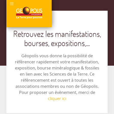
Retrouvez les manifestations,
bourses, expositions,...
Géopolis vous donne la possibilité de
référencer rapidement votre manifestation,
exposition, bourse minéralogique & fossiles
en lien avec les Sciences de la Terre. Ce
référencement est ouvert à toutes les
associations membres ou non de Géopolis.
Pour proposer un évènement, merci de
cliquer ici