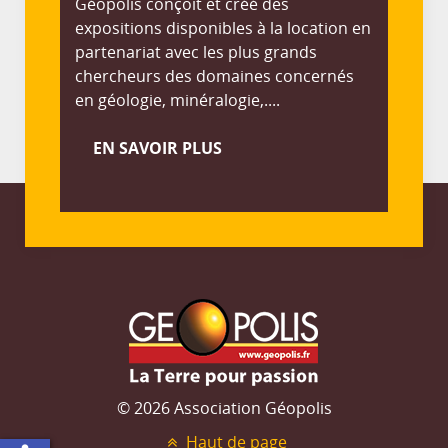
Géopolis conçoit et créé des
expositions disponibles à la location en
partenariat avec les plus grands
chercheurs des domaines concernés
en géologie, minéralogie,....
EN SAVOIR PLUS
© 2026 Association Géopolis
Haut de page