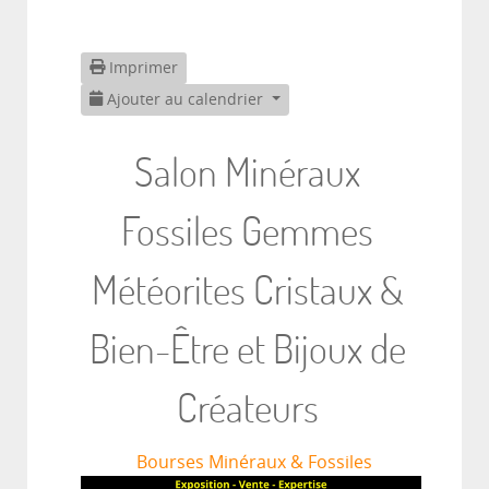
Imprimer
Ajouter au calendrier
Salon Minéraux
Fossiles Gemmes
Météorites Cristaux &
Bien-Être et Bijoux de
Créateurs
Bourses Minéraux & Fossiles