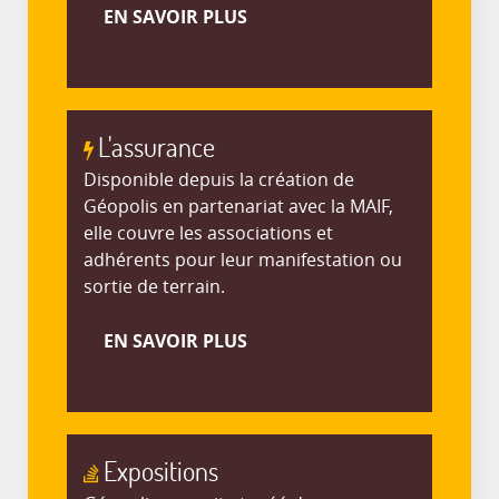
EN SAVOIR PLUS
L'assurance
Disponible depuis la création de
Géopolis en partenariat avec la MAIF,
elle couvre les associations et
adhérents pour leur manifestation ou
sortie de terrain.
EN SAVOIR PLUS
Expositions