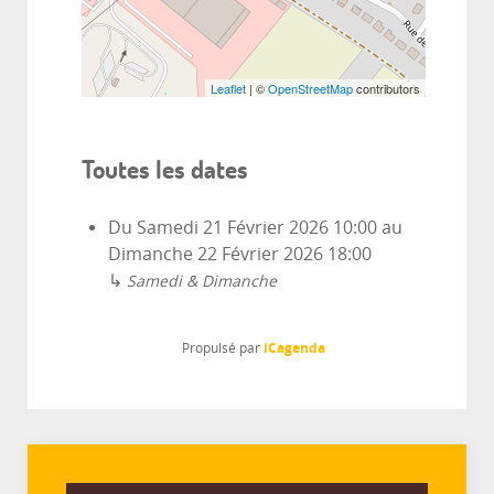
Leaflet
| ©
OpenStreetMap
contributors
Toutes les dates
Du
Samedi 21 Février 2026
10:00
au
Dimanche 22 Février 2026
18:00
↳
Samedi & Dimanche
iCagenda
Propulsé par