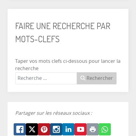
FAIRE UNE RECHERCHE PAR
MOTS-CLEFS
Taper vos mots clefs ci-dessous pour lancer la
recherche
Rechercher
Partager sur les réseaux sociaux :