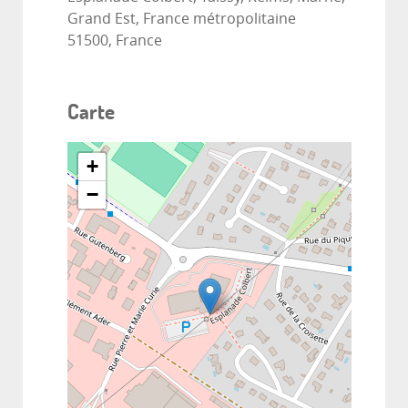
Grand Est, France métropolitaine
51500, France
Carte
+
−