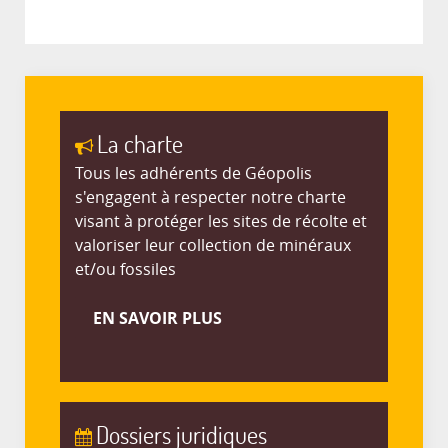
La charte
Tous les adhérents de Géopolis
s'engagent à respecter notre charte
visant à protéger les sites de récolte et
valoriser leur collection de minéraux
et/ou fossiles
EN SAVOIR PLUS
Dossiers juridiques