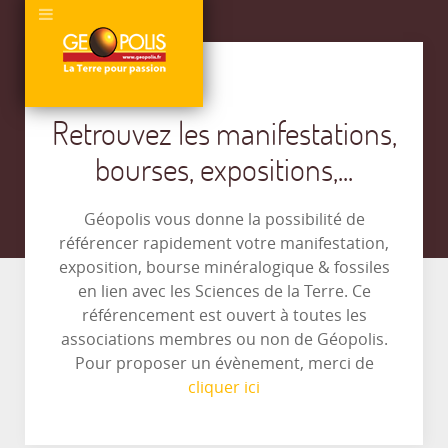
Retrouvez les manifestations,
bourses, expositions,...
Géopolis vous donne la possibilité de
référencer rapidement votre manifestation,
exposition, bourse minéralogique & fossiles
en lien avec les Sciences de la Terre. Ce
référencement est ouvert à toutes les
associations membres ou non de Géopolis.
Pour proposer un évènement, merci de
cliquer ici