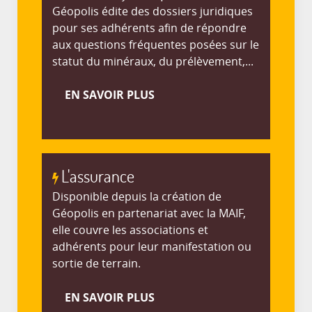
Géopolis édite des dossiers juridiques
pour ses adhérents afin de répondre
aux questions fréquentes posées sur le
statut du minéraux, du prélèvement,...
EN SAVOIR PLUS
L'assurance
Disponible depuis la création de
Géopolis en partenariat avec la MAIF,
elle couvre les associations et
adhérents pour leur manifestation ou
sortie de terrain.
EN SAVOIR PLUS