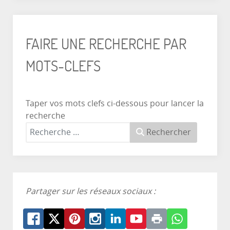
FAIRE UNE RECHERCHE PAR
MOTS-CLEFS
Taper vos mots clefs ci-dessous pour lancer la
recherche
Rechercher
Partager sur les réseaux sociaux :