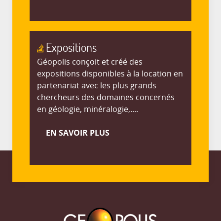
Expositions
Géopolis conçoit et créé des
expositions disponibles à la location en
partenariat avec les plus grands
chercheurs des domaines concernés
en géologie, minéralogie,....
EN SAVOIR PLUS