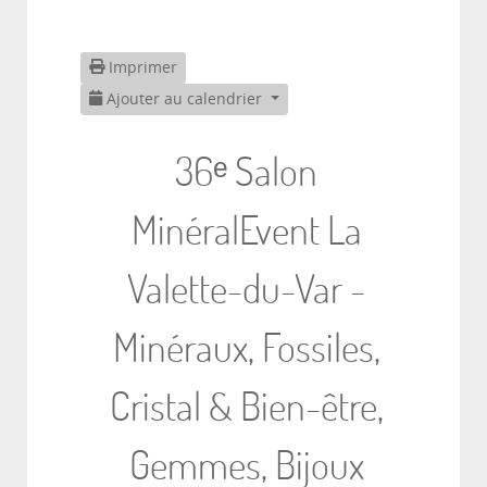
Imprimer
Ajouter au calendrier
36ᵉ Salon
MinéralEvent La
Valette-du-Var -
Minéraux, Fossiles,
Cristal & Bien-être,
Gemmes, Bijoux