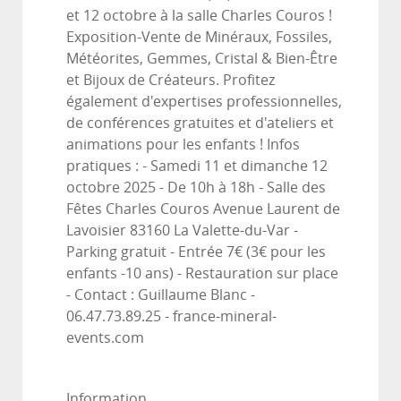
et 12 octobre à la salle Charles Couros !
Exposition-Vente de Minéraux, Fossiles,
Météorites, Gemmes, Cristal & Bien-Être
et Bijoux de Créateurs. Profitez
également d'expertises professionnelles,
de conférences gratuites et d'ateliers et
animations pour les enfants ! Infos
pratiques : - Samedi 11 et dimanche 12
octobre 2025 - De 10h à 18h - Salle des
Fêtes Charles Couros Avenue Laurent de
Lavoisier 83160 La Valette-du-Var -
Parking gratuit - Entrée 7€ (3€ pour les
enfants -10 ans) - Restauration sur place
- Contact : Guillaume Blanc -
06.47.73.89.25 - france-mineral-
events.com
Information