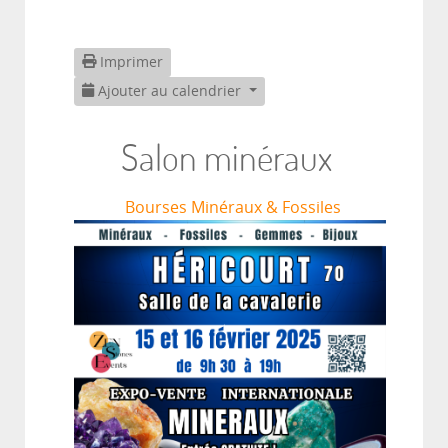
Imprimer
Ajouter au calendrier
Salon minéraux
Bourses Minéraux & Fossiles