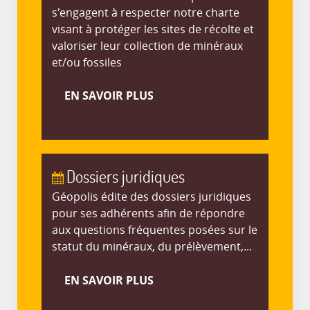
s'engagent à respecter notre charte
visant à protéger les sites de récolte et
valoriser leur collection de minéraux
et/ou fossiles
EN SAVOIR PLUS
Dossiers juridiques
Géopolis édite des dossiers juridiques
pour ses adhérents afin de répondre
aux questions fréquentes posées sur le
statut du minéraux, du prélèvement,...
EN SAVOIR PLUS