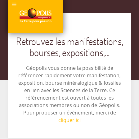
Retrouvez les manifestations,
bourses, expositions,...
Géopolis vous donne la possibilité de
référencer rapidement votre manifestation,
exposition, bourse minéralogique & fossiles
en lien avec les Sciences de la Terre. Ce
référencement est ouvert à toutes les
associations membres ou non de Géopolis.
Pour proposer un évènement, merci de
cliquer ici