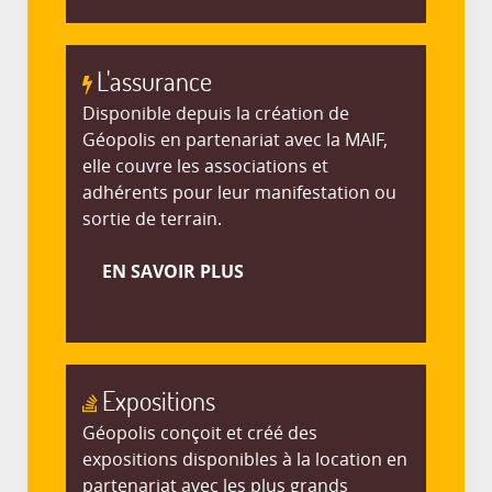
L'assurance
Disponible depuis la création de
Géopolis en partenariat avec la MAIF,
elle couvre les associations et
adhérents pour leur manifestation ou
sortie de terrain.
EN SAVOIR PLUS
Expositions
Géopolis conçoit et créé des
expositions disponibles à la location en
partenariat avec les plus grands