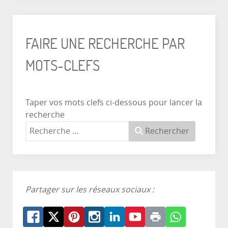
FAIRE UNE RECHERCHE PAR
MOTS-CLEFS
Taper vos mots clefs ci-dessous pour lancer la
recherche
Rechercher
Partager sur les réseaux sociaux :