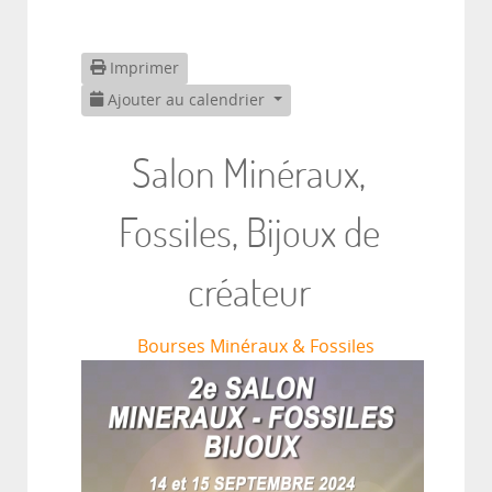
Imprimer
Ajouter au calendrier
Salon Minéraux,
Fossiles, Bijoux de
créateur
Bourses Minéraux & Fossiles