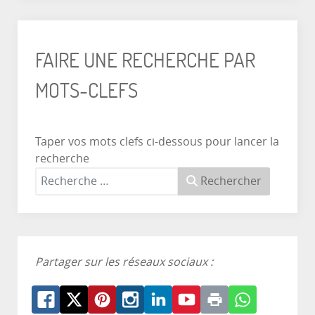
FAIRE UNE RECHERCHE PAR
MOTS-CLEFS
Taper vos mots clefs ci-dessous pour lancer la
recherche
Rechercher
Partager sur les réseaux sociaux :