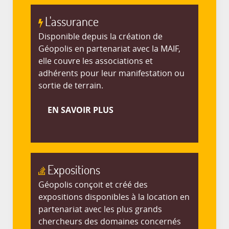
L'assurance
Disponible depuis la création de
Géopolis en partenariat avec la MAIF,
elle couvre les associations et
adhérents pour leur manifestation ou
sortie de terrain.
EN SAVOIR PLUS
Expositions
Géopolis conçoit et créé des
expositions disponibles à la location en
partenariat avec les plus grands
chercheurs des domaines concernés