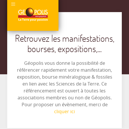
Retrouvez les manifestations,
bourses, expositions,...
Géopolis vous donne la possibilité de
référencer rapidement votre manifestation,
exposition, bourse minéralogique & fossiles
en lien avec les Sciences de la Terre. Ce
référencement est ouvert à toutes les
associations membres ou non de Géopolis.
Pour proposer un évènement, merci de
cliquer ici