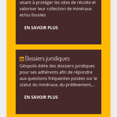
visant à protéger les sites de récolte et
valoriser leur collection de minéraux
et/ou fossiles
EN SAVOIR PLUS
Dossiers juridiques
Géopolis édite des dossiers juridiques
pour ses adhérents afin de répondre
aux questions fréquentes posées sur le
statut du minéraux, du prélèvement,...
EN SAVOIR PLUS