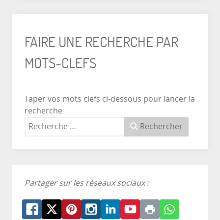
FAIRE UNE RECHERCHE PAR
MOTS-CLEFS
Taper vos mots clefs ci-dessous pour lancer la
recherche
Rechercher
Partager sur les réseaux sociaux :