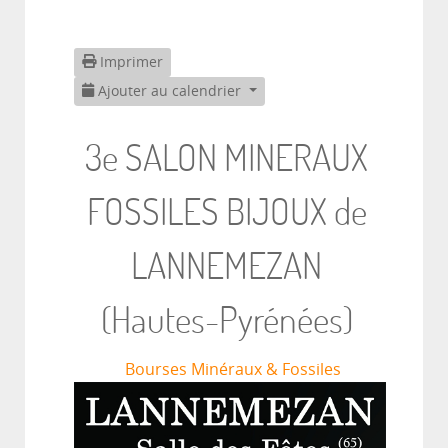
Imprimer
Ajouter au calendrier
3e SALON MINERAUX
FOSSILES BIJOUX de
LANNEMEZAN
(Hautes-Pyrénées)
Bourses Minéraux & Fossiles