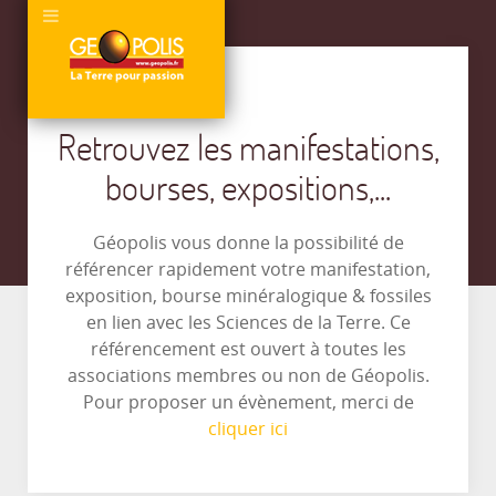
Retrouvez les manifestations,
bourses, expositions,...
Géopolis vous donne la possibilité de
référencer rapidement votre manifestation,
exposition, bourse minéralogique & fossiles
en lien avec les Sciences de la Terre. Ce
référencement est ouvert à toutes les
associations membres ou non de Géopolis.
Pour proposer un évènement, merci de
cliquer ici