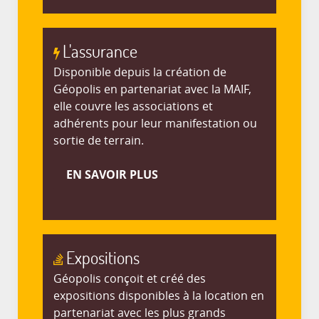
L'assurance
Disponible depuis la création de
Géopolis en partenariat avec la MAIF,
elle couvre les associations et
adhérents pour leur manifestation ou
sortie de terrain.
EN SAVOIR PLUS
Expositions
Géopolis conçoit et créé des
expositions disponibles à la location en
partenariat avec les plus grands