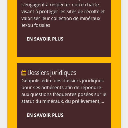
s'engagent à respecter notre charte
visant à protéger les sites de récolte et
valoriser leur collection de minéraux
et/ou fossiles
EN SAVOIR PLUS
Dossiers juridiques
Géopolis édite des dossiers juridiques
pour ses adhérents afin de répondre
aux questions fréquentes posées sur le
statut du minéraux, du prélèvement,...
EN SAVOIR PLUS