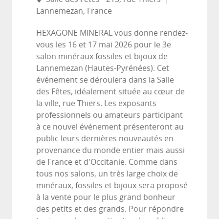
Lannemezan, France
HEXAGONE MINERAL vous donne rendez-
vous les 16 et 17 mai 2026 pour le 3e
salon minéraux fossiles et bijoux de
Lannemezan (Hautes-Pyrénées). Cet
événement se déroulera dans la Salle
des Fêtes, idéalement située au cœur de
la ville, rue Thiers. Les exposants
professionnels ou amateurs participant
à ce nouvel événement présenteront au
public leurs dernières nouveautés en
provenance du monde entier mais aussi
de France et d'Occitanie. Comme dans
tous nos salons, un très large choix de
minéraux, fossiles et bijoux sera proposé
à la vente pour le plus grand bonheur
des petits et des grands. Pour répondre