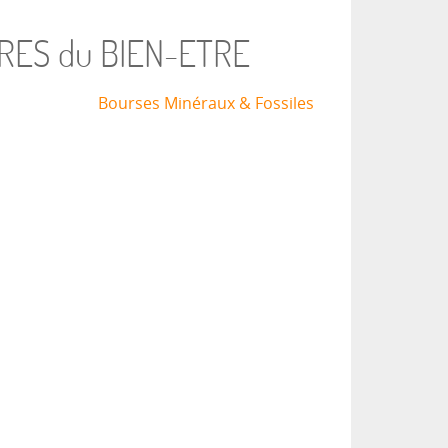
RES du BIEN-ETRE
Bourses Minéraux & Fossiles