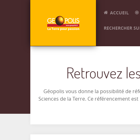
ACCUEIL
RECHERCHER SUR
Retrouvez les
Géopolis vous donne la possibilité de ré
Sciences de la Terre. Ce référencement es