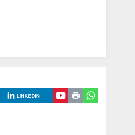
LINKEDIN