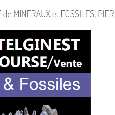
de MINERAUX et FOSSILES, PIER