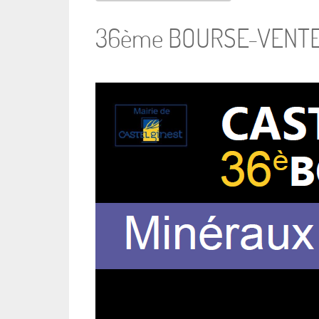
36ème BOURSE-VENTE 