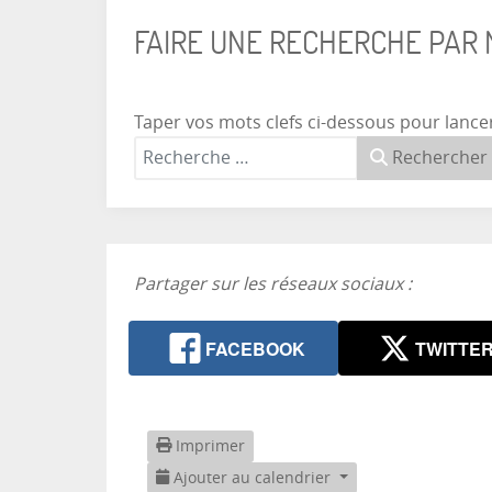
FAIRE UNE RECHERCHE PAR
Taper vos mots clefs ci-dessous pour lance
Rechercher
Partager sur les réseaux sociaux :
FACEBOOK
TWITTE
Imprimer
Ajouter au calendrier