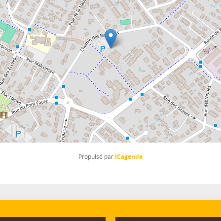
iCagenda
Propulsé par