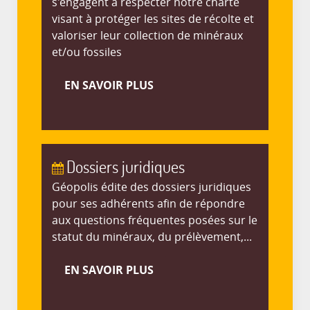
s'engagent à respecter notre charte
visant à protéger les sites de récolte et
valoriser leur collection de minéraux
et/ou fossiles
EN SAVOIR PLUS
Dossiers juridiques
Géopolis édite des dossiers juridiques
pour ses adhérents afin de répondre
aux questions fréquentes posées sur le
statut du minéraux, du prélèvement,...
EN SAVOIR PLUS