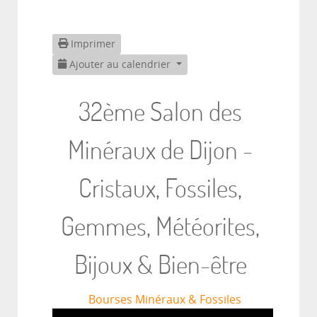
Imprimer
Ajouter au calendrier
32ème Salon des
Minéraux de Dijon -
Cristaux, Fossiles,
Gemmes, Météorites,
Bijoux & Bien-être
Bourses Minéraux & Fossiles