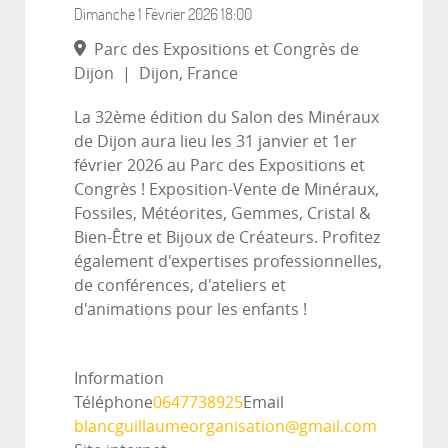
Dimanche 1 Février 2026
18:00
Parc des Expositions et Congrès de
Dijon
|
Dijon, France
La 32ème édition du Salon des Minéraux
de Dijon aura lieu les 31 janvier et 1er
février 2026 au Parc des Expositions et
Congrès ! Exposition-Vente de Minéraux,
Fossiles, Météorites, Gemmes, Cristal &
Bien-Être et Bijoux de Créateurs. Profitez
également d'expertises professionnelles,
de conférences, d'ateliers et
d'animations pour les enfants !
Information
Téléphone
0647738925
Email
blancguillaumeorganisation@gmail.com