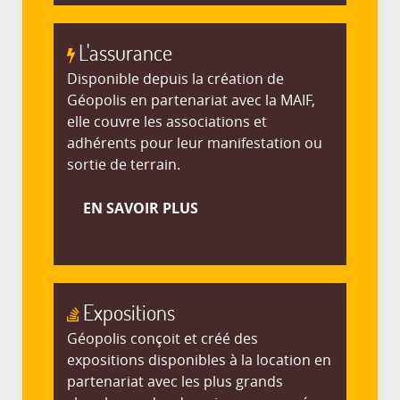
L'assurance
Disponible depuis la création de
Géopolis en partenariat avec la MAIF,
elle couvre les associations et
adhérents pour leur manifestation ou
sortie de terrain.
EN SAVOIR PLUS
Expositions
Géopolis conçoit et créé des
expositions disponibles à la location en
partenariat avec les plus grands