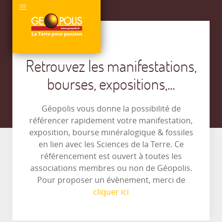
Retrouvez les manifestations,
bourses, expositions,...
Géopolis vous donne la possibilité de
référencer rapidement votre manifestation,
exposition, bourse minéralogique & fossiles
en lien avec les Sciences de la Terre. Ce
référencement est ouvert à toutes les
associations membres ou non de Géopolis.
Pour proposer un évènement, merci de
cliquer ici