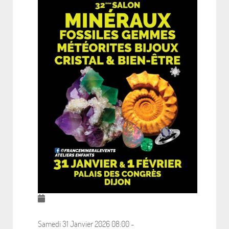
Samedi 31 Janvier 2026
08:00
-