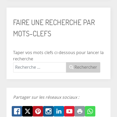
FAIRE UNE RECHERCHE PAR
MOTS-CLEFS
Taper vos mots clefs ci-dessous pour lancer la
recherche
Rechercher
Partager sur les réseaux sociaux :