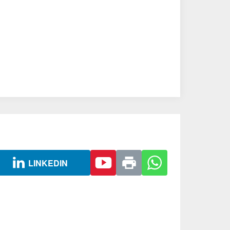
LINKEDIN