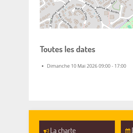
Toutes les dates
Dimanche 10 Mai 2026
09:00 - 17:00
La charte