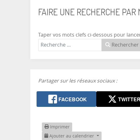
FAIRE UNE RECHERCHE PAR
Taper vos mots clefs ci-dessous pour lance
Rechercher
Partager sur les réseaux sociaux :
FACEBOOK
TWITTE
Imprimer
Ajouter au calendrier