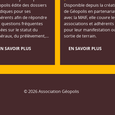
polis édite des dossiers
Disponible depuis la créat
idiques pour ses
de Géopolis en partenaria
érents afin de répondre
avec la MAIF, elle couvre le
 questions fréquentes
associations et adhérents
ées sur le statut du
pour leur manifestation o
éraux, du prélèvement,...
sortie de terrain.
EN SAVOIR PLUS
EN SAVOIR PLUS
© 2026 Association Géopolis