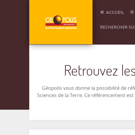
ACCUEIL
RECHERCHER SUR
Retrouvez les
Géopolis vous donne la possibilité de ré
Sciences de la Terre. Ce référencement es