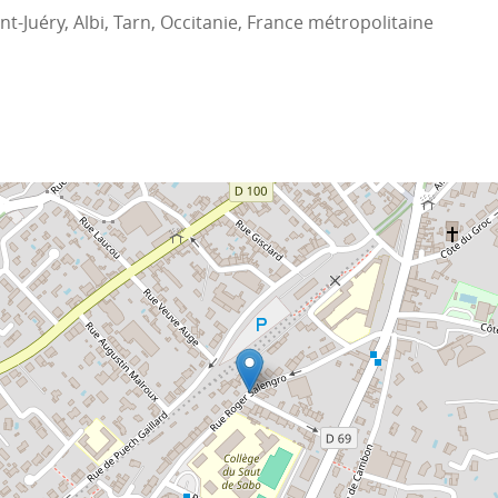
t-Juéry, Albi, Tarn, Occitanie, France métropolitaine