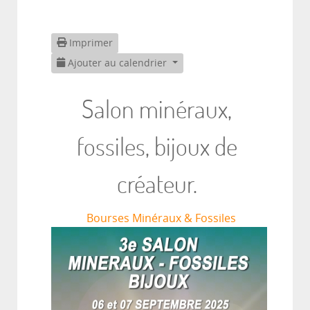
Imprimer
Ajouter au calendrier
Salon minéraux,
fossiles, bijoux de
créateur.
Bourses Minéraux & Fossiles