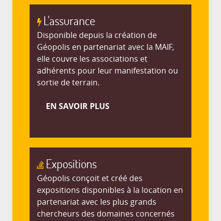
L'assurance
Disponible depuis la création de
Géopolis en partenariat avec la MAIF,
elle couvre les associations et
adhérents pour leur manifestation ou
sortie de terrain.
EN SAVOIR PLUS
Expositions
Géopolis conçoit et créé des
expositions disponibles à la location en
partenariat avec les plus grands
chercheurs des domaines concernés