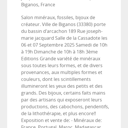
Biganos, France
Salon minéraux, fossiles, bijoux de
créateur. Ville de Biganos (33380) porte
du bassin d'arcachon 189 Rue joseph-
marie jacquard Salle de la Cassadote les
06 et 07 Septembre 2025 Samedi de 10h
à 19h Dimanche de 10h à 18h 3ème
Editions Grande variété de minéraux
sous toutes leurs formes, et de divers
provenances, aux multiples formes et
couleurs, dont les scintillements
illumineront les yeux des petits et des
grands. Des bijoux, certains faits mains
par des artisans qui exposeront leurs
productions, des cabochons, pendentifs,
de la lithothérapie, et plus encore!!
Exposition et vente de: - Minéraux de:
France, Portugal, Maroc, Madagascar,