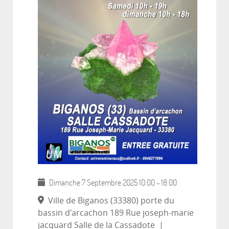
Dimanche 7 Septembre 2025
10:00
-
18:00
Ville de Biganos (33380) porte du
bassin d'arcachon 189 Rue joseph-marie
jacquard Salle de la Cassadote
|