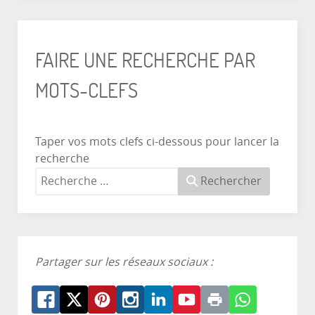
FAIRE UNE RECHERCHE PAR
MOTS-CLEFS
Taper vos mots clefs ci-dessous pour lancer la
recherche
Rechercher
Partager sur les réseaux sociaux :