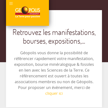
Retrouvez les manifestations,
bourses, expositions,...
Géopolis vous donne la possibilité de
référencer rapidement votre manifestation,
exposition, bourse minéralogique & fossiles
en lien avec les Sciences de la Terre. Ce
référencement est ouvert à toutes les
associations membres ou non de Géopolis.
Pour proposer un évènement, merci de
cliquer ici