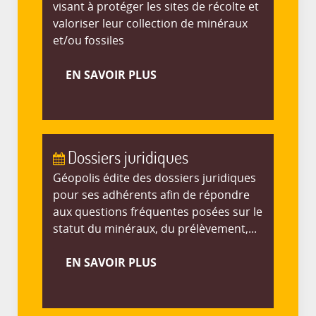
visant à protéger les sites de récolte et
valoriser leur collection de minéraux
et/ou fossiles
EN SAVOIR PLUS
Dossiers juridiques
Géopolis édite des dossiers juridiques
pour ses adhérents afin de répondre
aux questions fréquentes posées sur le
statut du minéraux, du prélèvement,...
EN SAVOIR PLUS