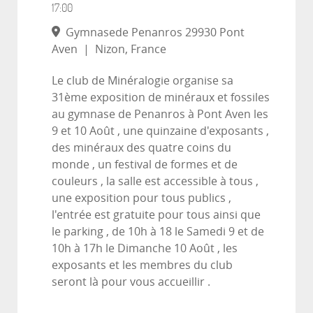
17:00
Gymnasede Penanros 29930 Pont
Aven
|
Nizon, France
Le club de Minéralogie organise sa
31ème exposition de minéraux et fossiles
au gymnase de Penanros à Pont Aven les
9 et 10 Août , une quinzaine d'exposants ,
des minéraux des quatre coins du
monde , un festival de formes et de
couleurs , la salle est accessible à tous ,
une exposition pour tous publics ,
l'entrée est gratuite pour tous ainsi que
le parking , de 10h à 18 le Samedi 9 et de
10h à 17h le Dimanche 10 Août , les
exposants et les membres du club
seront là pour vous accueillir .