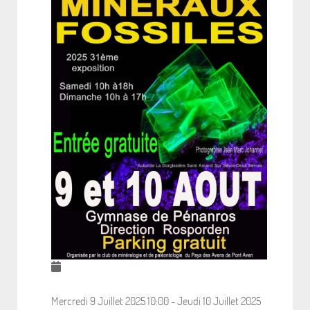
Mercredi 9 Juillet 2025
10:00
-
Jeudi 10 Juillet 2025