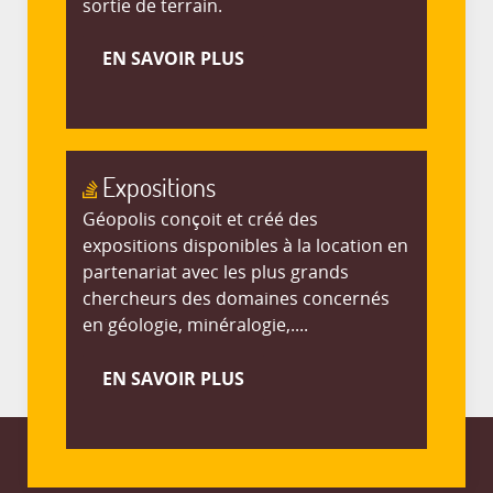
sortie de terrain.
EN SAVOIR PLUS
Expositions
Géopolis conçoit et créé des
expositions disponibles à la location en
partenariat avec les plus grands
chercheurs des domaines concernés
en géologie, minéralogie,....
EN SAVOIR PLUS