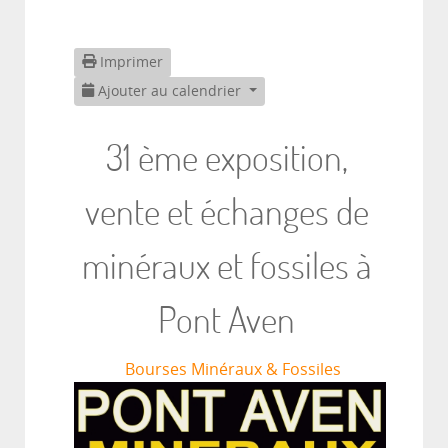
Imprimer
Ajouter au calendrier
31 ème exposition,
vente et échanges de
minéraux et fossiles à
Pont Aven
Bourses Minéraux & Fossiles