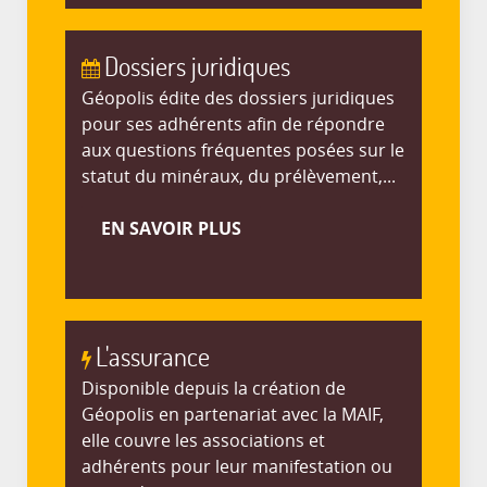
Dossiers juridiques
Géopolis édite des dossiers juridiques
pour ses adhérents afin de répondre
aux questions fréquentes posées sur le
statut du minéraux, du prélèvement,...
EN SAVOIR PLUS
L'assurance
Disponible depuis la création de
Géopolis en partenariat avec la MAIF,
elle couvre les associations et
adhérents pour leur manifestation ou