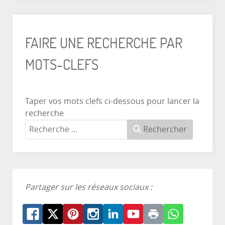
FAIRE UNE RECHERCHE PAR
MOTS-CLEFS
Taper vos mots clefs ci-dessous pour lancer la
recherche
Rechercher
Partager sur les réseaux sociaux :