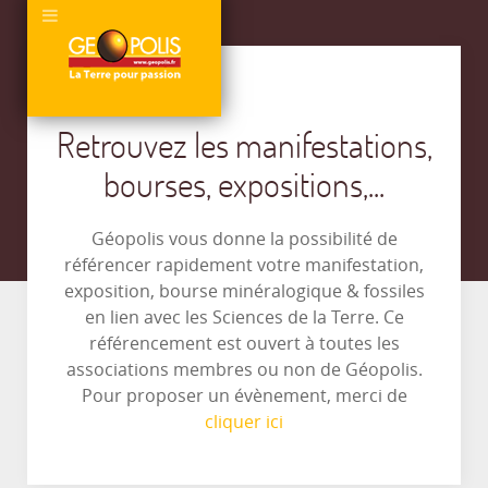
Retrouvez les manifestations,
bourses, expositions,...
Géopolis vous donne la possibilité de
référencer rapidement votre manifestation,
exposition, bourse minéralogique & fossiles
en lien avec les Sciences de la Terre. Ce
référencement est ouvert à toutes les
associations membres ou non de Géopolis.
Pour proposer un évènement, merci de
cliquer ici