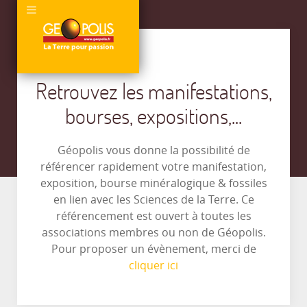
Retrouvez les manifestations,
bourses, expositions,...
Géopolis vous donne la possibilité de
référencer rapidement votre manifestation,
exposition, bourse minéralogique & fossiles
en lien avec les Sciences de la Terre. Ce
référencement est ouvert à toutes les
associations membres ou non de Géopolis.
Pour proposer un évènement, merci de
cliquer ici