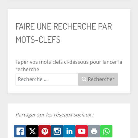
FAIRE UNE RECHERCHE PAR
MOTS-CLEFS
Taper vos mots clefs ci-dessous pour lancer la
recherche
Rechercher
Partager sur les réseaux sociaux :