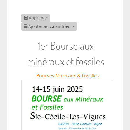
Imprimer
Ajouter au calendrier
1er Bourse aux
minéraux et fossiles
Bourses Minéraux & Fossiles