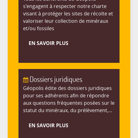
s'engagent à respecter notre charte
visant à protéger les sites de récolte et
valoriser leur collection de minéraux
et/ou fossiles
EN SAVOIR PLUS
Dossiers juridiques
Géopolis édite des dossiers juridiques
pour ses adhérents afin de répondre
aux questions fréquentes posées sur le
statut du minéraux, du prélèvement,...
EN SAVOIR PLUS