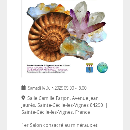
Samedi 14 Juin 2025
09:00
-
18:00
Salle Camille Farjon, Avenue Jean
Jaurès, Sainte-Cécile-les-Vignes 84290
|
Sainte-Cécile-les-Vignes, France
1er Salon consacré au minéraux et