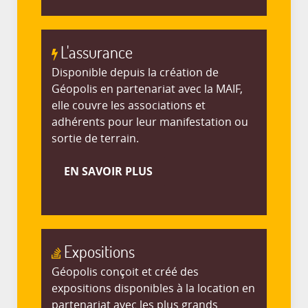
L'assurance
Disponible depuis la création de
Géopolis en partenariat avec la MAIF,
elle couvre les associations et
adhérents pour leur manifestation ou
sortie de terrain.
EN SAVOIR PLUS
Expositions
Géopolis conçoit et créé des
expositions disponibles à la location en
partenariat avec les plus grands