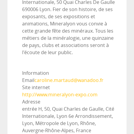
Internationale, 50 Quai Charles De Gaulle
690006 Lyon. Fier de son histoire, de ses
exposants, de ses expositions et
animations, Mineralyon vous convie à
cette grande fête des minéraux. Tous les
métiers de la minéralogie, une quinzaine
de pays, clubs et associations seront à
l'écoute de leur public.
Information
Email
caroline.martaud@wanadoo.fr
Site internet
http://www.mineralyon-expo.com
Adresse
entrée H, 50, Quai Charles de Gaulle, Cité
Internationale, Lyon 6e Arrondissement,
Lyon, Métropole de Lyon, Rhône,
Auvergne-Rhône-Alpes, France