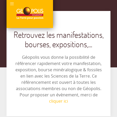
Retrouvez les manifestations,
bourses, expositions,...
Géopolis vous donne la possibilité de
référencer rapidement votre manifestation,
exposition, bourse minéralogique & fossiles
en lien avec les Sciences de la Terre. Ce
référencement est ouvert à toutes les
associations membres ou non de Géopolis.
Pour proposer un évènement, merci de
cliquer ici