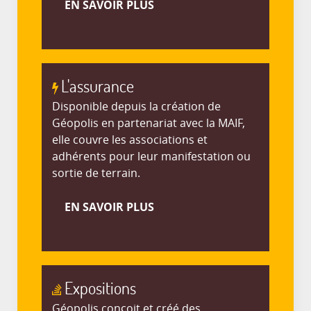
EN SAVOIR PLUS
L'assurance
Disponible depuis la création de
Géopolis en partenariat avec la MAIF,
elle couvre les associations et
adhérents pour leur manifestation ou
sortie de terrain.
EN SAVOIR PLUS
Expositions
Géopolis conçoit et créé des