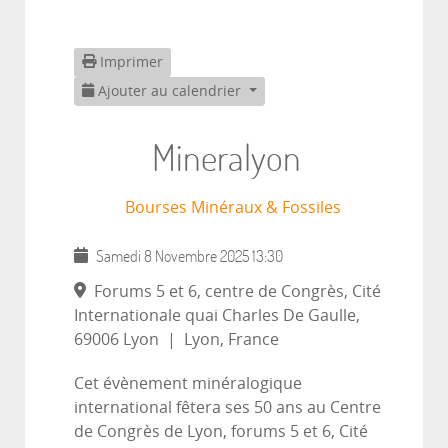
Imprimer
Ajouter au calendrier
Mineralyon
Bourses Minéraux & Fossiles
Samedi 8 Novembre 2025
13:30
Forums 5 et 6, centre de Congrès, Cité
Internationale quai Charles De Gaulle,
69006 Lyon
|
Lyon, France
Cet évènement minéralogique
international fêtera ses 50 ans au Centre
de Congrès de Lyon, forums 5 et 6, Cité