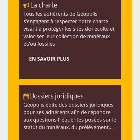
La charte
Tous les adhérents de Géopolis
s'engagent à respecter notre charte
visant à protéger les sites de récolte et
valoriser leur collection de minéraux
et/ou fossiles
EN SAVOIR PLUS
Dossiers juridiques
Géopolis édite des dossiers juridiques
pour ses adhérents afin de répondre
aux questions fréquentes posées sur le
statut du minéraux, du prélèvement,...