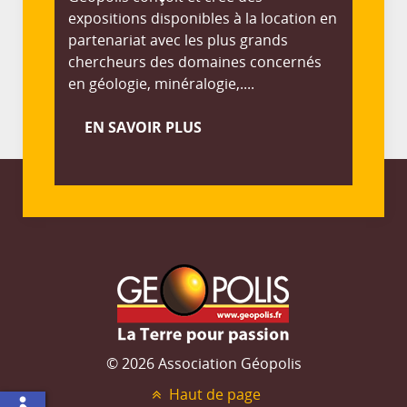
expositions disponibles à la location en
partenariat avec les plus grands
chercheurs des domaines concernés
en géologie, minéralogie,....
EN SAVOIR PLUS
© 2026 Association Géopolis
Haut de page