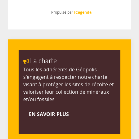
iCagenda
Propulsé par
La charte
Tous les adhérents de Géopolis
s'engagent à respecter notre charte
visant à protéger les sites de récolte et
valoriser leur collection de minéraux
et/ou fossiles
EN SAVOIR PLUS