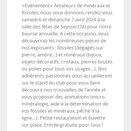
⭐Evènement⭐ Amateurs de minéraux et
fossiles, nous vous donnons rendez-vous
samedi 6 et dimanche 7 avril 2024 à la
salle des fêtes de Seyssel (74) pour notre
bourse annuelle. A cette occasion, vous
découvrirez les nombreuses pièces de
nos exposants : fossiles (dégagés sur
pierre, ambre…) et minéraux (bijoux,
objets décoratifs, cristaux, pierres brutes
ou polies pour tous vos usages…). Nos
adhérents passionnés vous accueilleront
sur le stand du club pour vous faire
découvrir nos trouvailles de l'année et
vous proposer des animations (micro-
minéralogie, aide à la détermination de
vos fossiles et minéraux, pêche à la
ligne…). Petite restauration et buvette
sur place. Entrée gratuite pour tous !