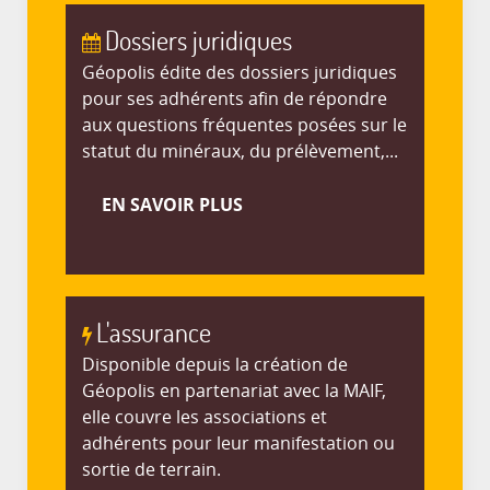
Dossiers juridiques
Géopolis édite des dossiers juridiques
pour ses adhérents afin de répondre
aux questions fréquentes posées sur le
statut du minéraux, du prélèvement,...
EN SAVOIR PLUS
L'assurance
Disponible depuis la création de
Géopolis en partenariat avec la MAIF,
elle couvre les associations et
adhérents pour leur manifestation ou
sortie de terrain.