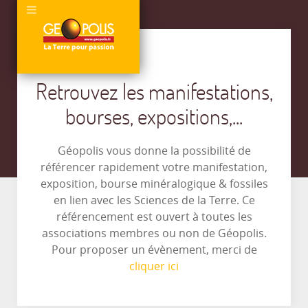
Retrouvez les manifestations,
bourses, expositions,...
Géopolis vous donne la possibilité de
référencer rapidement votre manifestation,
exposition, bourse minéralogique & fossiles
en lien avec les Sciences de la Terre. Ce
référencement est ouvert à toutes les
associations membres ou non de Géopolis.
Pour proposer un évènement, merci de
cliquer ici