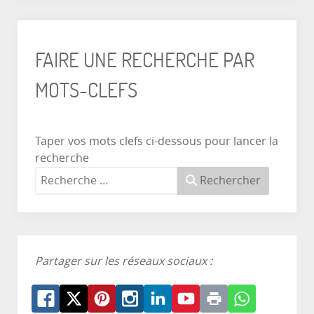
FAIRE UNE RECHERCHE PAR
MOTS-CLEFS
Taper vos mots clefs ci-dessous pour lancer la
recherche
Rechercher
Partager sur les réseaux sociaux :