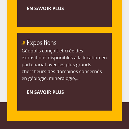
EN SAVOIR PLUS
Expositions
Géopolis conçoit et créé des
expositions disponibles à la location en
partenariat avec les plus grands
chercheurs des domaines concernés
en géologie, minéralogie,....
EN SAVOIR PLUS