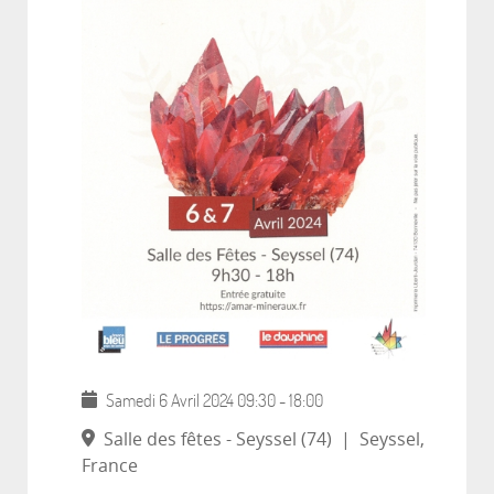
Samedi 6 Avril 2024
09:30
-
18:00
Salle des fêtes - Seyssel (74)
|
Seyssel,
France