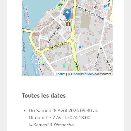
Leaflet
| ©
OpenStreetMap
contributors
Toutes les dates
Du
Samedi 6 Avril 2024
09:30
au
Dimanche 7 Avril 2024
18:00
↳
Samedi & Dimanche