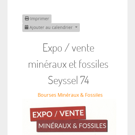
Imprimer
Ajouter au calendrier
Expo / vente
minéraux et fossiles
Seyssel 74
Bourses Minéraux & Fossiles