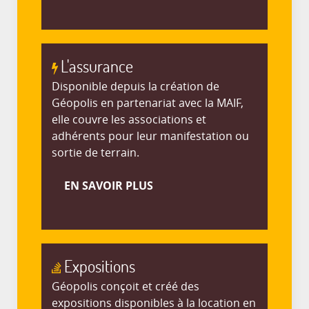
L'assurance
Disponible depuis la création de
Géopolis en partenariat avec la MAIF,
elle couvre les associations et
adhérents pour leur manifestation ou
sortie de terrain.
EN SAVOIR PLUS
Expositions
Géopolis conçoit et créé des
expositions disponibles à la location en