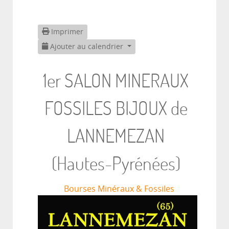
Imprimer
Ajouter au calendrier
1er SALON MINERAUX
FOSSILES BIJOUX de
LANNEMEZAN
(Hautes-Pyrénées)
Bourses Minéraux & Fossiles