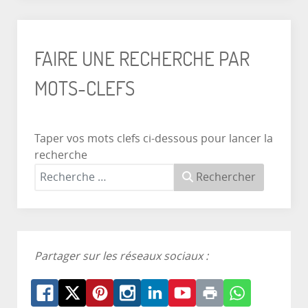
FAIRE UNE RECHERCHE PAR
MOTS-CLEFS
Taper vos mots clefs ci-dessous pour lancer la
recherche
Rechercher
Partager sur les réseaux sociaux :