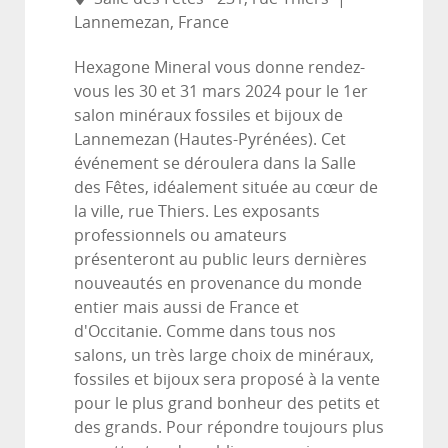
Lannemezan, France
Hexagone Mineral vous donne rendez-
vous les 30 et 31 mars 2024 pour le 1er
salon minéraux fossiles et bijoux de
Lannemezan (Hautes-Pyrénées). Cet
événement se déroulera dans la Salle
des Fêtes, idéalement située au cœur de
la ville, rue Thiers. Les exposants
professionnels ou amateurs
présenteront au public leurs dernières
nouveautés en provenance du monde
entier mais aussi de France et
d'Occitanie. Comme dans tous nos
salons, un très large choix de minéraux,
fossiles et bijoux sera proposé à la vente
pour le plus grand bonheur des petits et
des grands. Pour répondre toujours plus