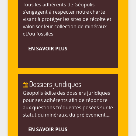
Tous les adhérents de Géopolis
s'engagent à respecter notre charte
visant à protéger les sites de récolte et
valoriser leur collection de minéraux
et/ou fossiles
EN SAVOIR PLUS
Dossiers juridiques
Géopolis édite des dossiers juridiques
pour ses adhérents afin de répondre
aux questions fréquentes posées sur le
statut du minéraux, du prélèvement,...
EN SAVOIR PLUS