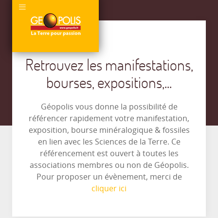
Retrouvez les manifestations,
bourses, expositions,...
Géopolis vous donne la possibilité de
référencer rapidement votre manifestation,
exposition, bourse minéralogique & fossiles
en lien avec les Sciences de la Terre. Ce
référencement est ouvert à toutes les
associations membres ou non de Géopolis.
Pour proposer un évènement, merci de
cliquer ici