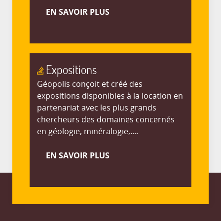
EN SAVOIR PLUS
Expositions
Géopolis conçoit et créé des
expositions disponibles à la location en
partenariat avec les plus grands
chercheurs des domaines concernés
en géologie, minéralogie,....
EN SAVOIR PLUS