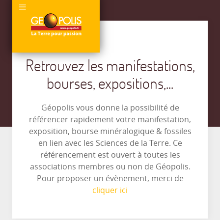
Retrouvez les manifestations,
bourses, expositions,...
Géopolis vous donne la possibilité de
référencer rapidement votre manifestation,
exposition, bourse minéralogique & fossiles
en lien avec les Sciences de la Terre. Ce
référencement est ouvert à toutes les
associations membres ou non de Géopolis.
Pour proposer un évènement, merci de
cliquer ici