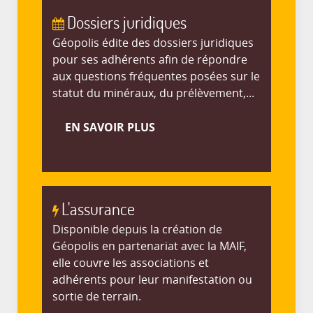
Dossiers juridiques
Géopolis édite des dossiers juridiques
pour ses adhérents afin de répondre
aux questions fréquentes posées sur le
statut du minéraux, du prélèvement,...
EN SAVOIR PLUS
L'assurance
Disponible depuis la création de
Géopolis en partenariat avec la MAIF,
elle couvre les associations et
adhérents pour leur manifestation ou
sortie de terrain.