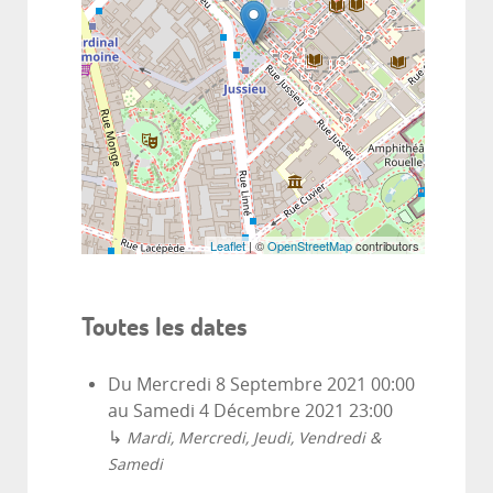
Leaflet
| ©
OpenStreetMap
contributors
Toutes les dates
Du
Mercredi 8 Septembre 2021
00:00
au
Samedi 4 Décembre 2021
23:00
↳
Mardi, Mercredi, Jeudi, Vendredi &
Samedi