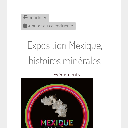
Imprimer
Ajouter au calendrier
Exposition Mexique,
histoires minérales
Evènements