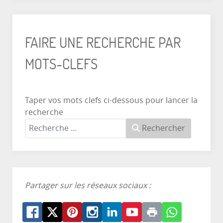
FAIRE UNE RECHERCHE PAR
MOTS-CLEFS
Taper vos mots clefs ci-dessous pour lancer la
recherche
Rechercher
Partager sur les réseaux sociaux :