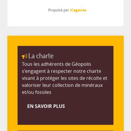
iCagenda
Propulsé par
La charte
Tous les adhérents de Géopolis
s'engagent à respecter notre charte
visant à protéger les sites de récolte et
valoriser leur collection de minéraux
et/ou fossiles
EN SAVOIR PLUS