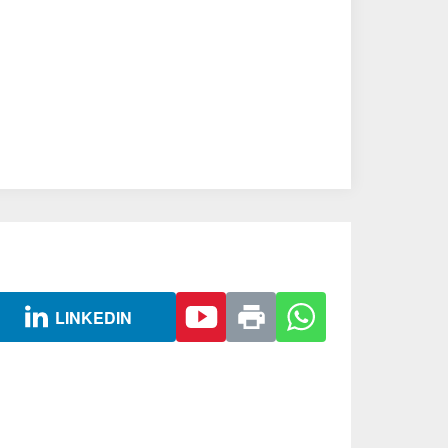
LINKEDIN