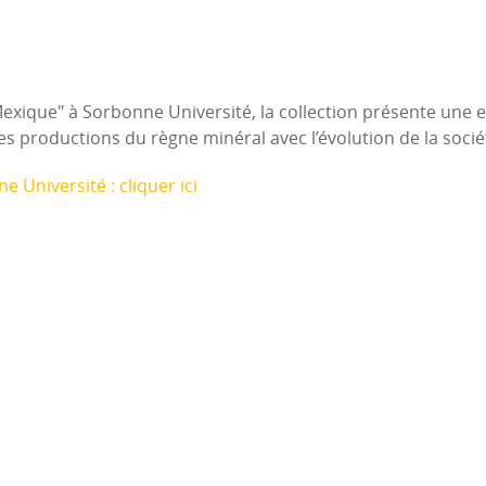
Mexique" à Sorbonne Université, la collection présente une
es productions du règne minéral avec l’évolution de la socié
e Université : cliquer ici