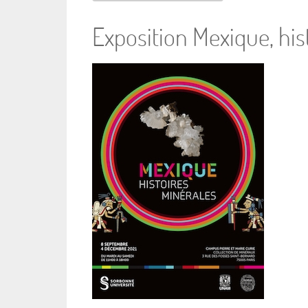
Exposition Mexique, his