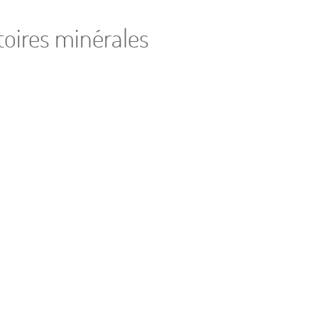
toires minérales