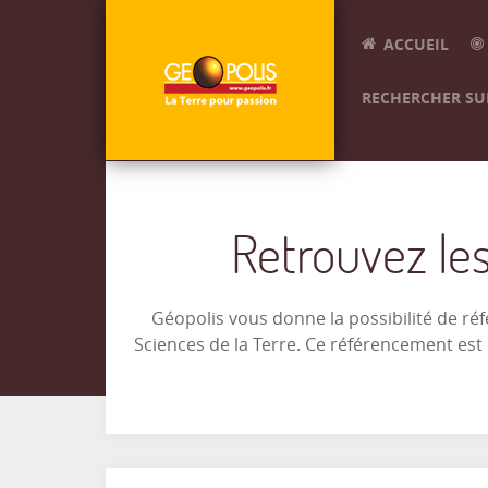
ACCUEIL
RECHERCHER SUR
Retrouvez les
Géopolis vous donne la possibilité de ré
Sciences de la Terre. Ce référencement es