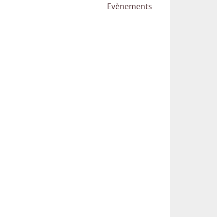
Evènements