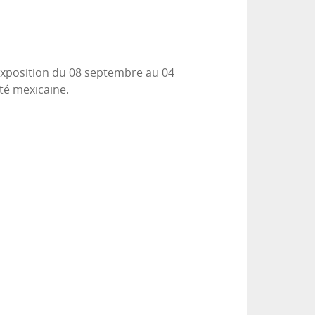
 exposition du 08 septembre au 04
té mexicaine.