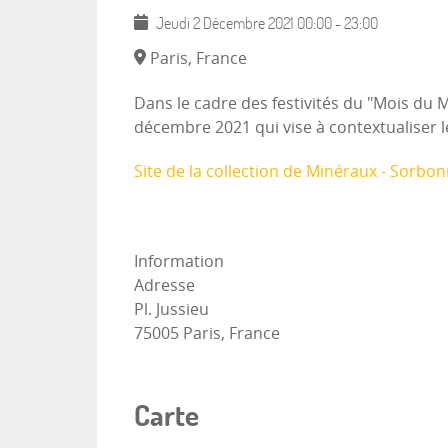
Jeudi 2 Décembre 2021
00:00
-
23:00
Paris, France
Dans le cadre des festivités du "Mois du 
décembre 2021 qui vise à contextualiser l
Site de la collection de Minéraux - Sorbonn
Information
Adresse
Pl. Jussieu
75005 Paris, France
Carte