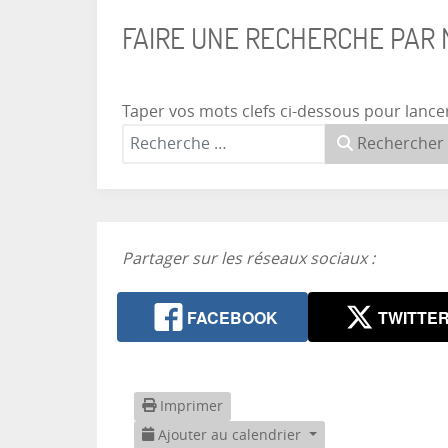
FAIRE UNE RECHERCHE PAR
Taper vos mots clefs ci-dessous pour lance
Rechercher
Partager sur les réseaux sociaux :
FACEBOOK
TWITTE
Imprimer
Ajouter au calendrier