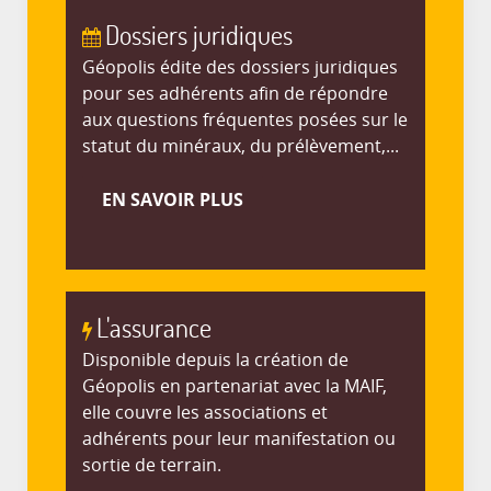
Dossiers juridiques
Géopolis édite des dossiers juridiques
pour ses adhérents afin de répondre
aux questions fréquentes posées sur le
statut du minéraux, du prélèvement,...
EN SAVOIR PLUS
L'assurance
Disponible depuis la création de
Géopolis en partenariat avec la MAIF,
elle couvre les associations et
adhérents pour leur manifestation ou
sortie de terrain.