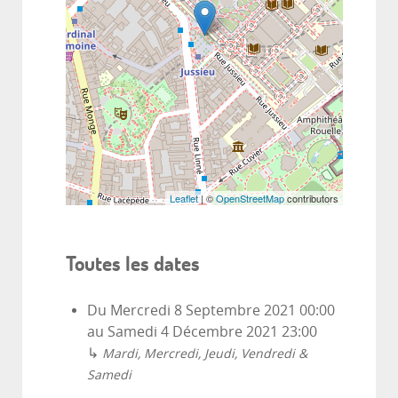
Leaflet
| ©
OpenStreetMap
contributors
Toutes les dates
Du
Mercredi 8 Septembre 2021
00:00
au
Samedi 4 Décembre 2021
23:00
↳
Mardi, Mercredi, Jeudi, Vendredi &
Samedi