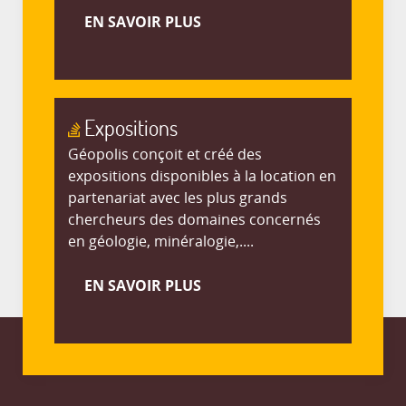
EN SAVOIR PLUS
Expositions
Géopolis conçoit et créé des
expositions disponibles à la location en
partenariat avec les plus grands
chercheurs des domaines concernés
en géologie, minéralogie,....
EN SAVOIR PLUS