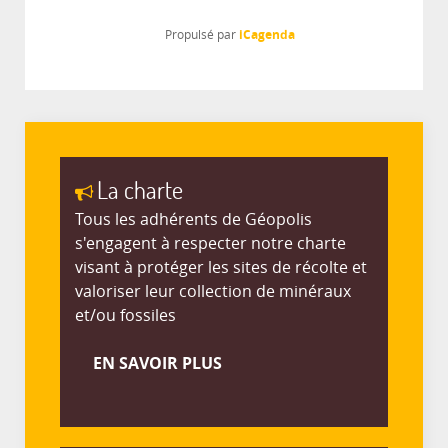
iCagenda
Propulsé par
La charte
Tous les adhérents de Géopolis
s'engagent à respecter notre charte
visant à protéger les sites de récolte et
valoriser leur collection de minéraux
et/ou fossiles
EN SAVOIR PLUS