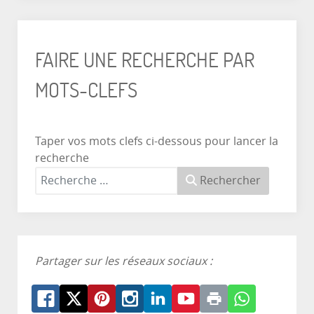
FAIRE UNE RECHERCHE PAR
MOTS-CLEFS
Taper vos mots clefs ci-dessous pour lancer la
recherche
Rechercher
Partager sur les réseaux sociaux :