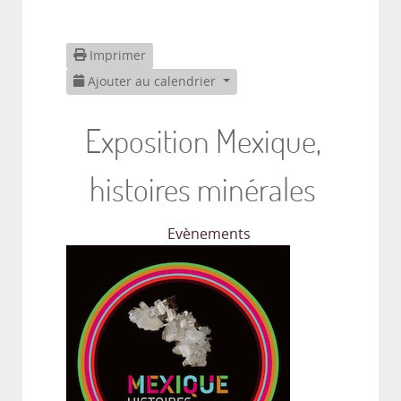
Imprimer
Ajouter au calendrier
Exposition Mexique,
histoires minérales
Evènements