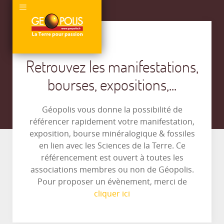
Retrouvez les manifestations,
bourses, expositions,...
Géopolis vous donne la possibilité de
référencer rapidement votre manifestation,
exposition, bourse minéralogique & fossiles
en lien avec les Sciences de la Terre. Ce
référencement est ouvert à toutes les
associations membres ou non de Géopolis.
Pour proposer un évènement, merci de
cliquer ici