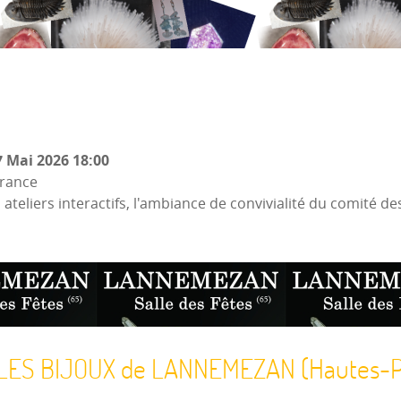
 Mai 2026
18:00
France
ateliers interactifs, l'ambiance de convivialité du comité de
LES BIJOUX de LANNEMEZAN (Hautes-P