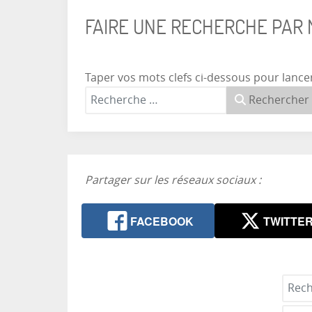
FAIRE UNE RECHERCHE PAR
Taper vos mots clefs ci-dessous pour lance
Rechercher
Partager sur les réseaux sociaux :
FACEBOOK
TWITTE
Reche