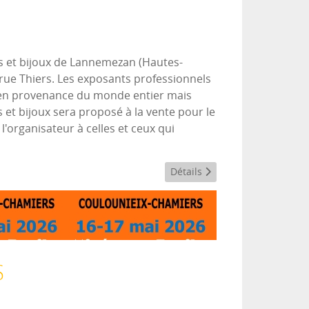
s et bijoux de Lannemezan (Hautes-
 rue Thiers. Les exposants professionnels
 en provenance du monde entier mais
 et bijoux sera proposé à la vente pour le
'organisateur à celles et ceux qui
Détails
S