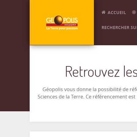
ACCUEIL
RECHERCHER SUR
Retrouvez les
Géopolis vous donne la possibilité de ré
Sciences de la Terre. Ce référencement es