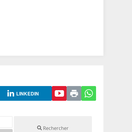
LINKEDIN
Rechercher