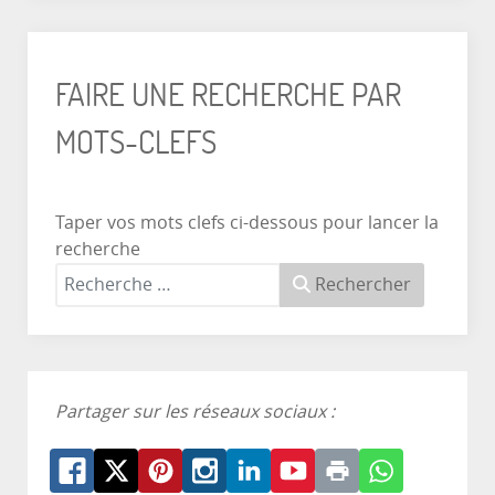
FAIRE UNE RECHERCHE PAR
MOTS-CLEFS
Taper vos mots clefs ci-dessous pour lancer la
recherche
Rechercher
Partager sur les réseaux sociaux :