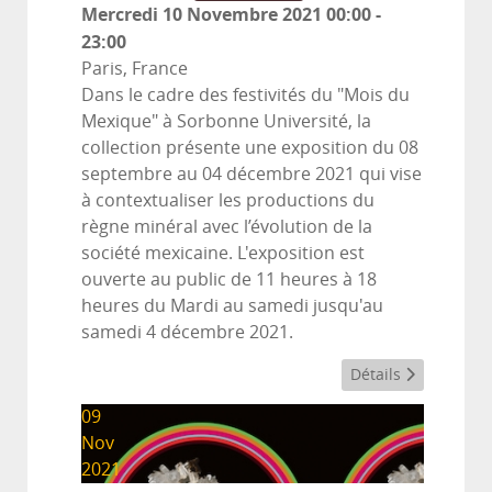
Mercredi 10 Novembre 2021
00:00
-
23:00
Paris, France
Dans le cadre des festivités du "Mois du
Mexique" à Sorbonne Université, la
collection présente une exposition du 08
septembre au 04 décembre 2021 qui vise
à contextualiser les productions du
règne minéral avec l’évolution de la
société mexicaine. L'exposition est
ouverte au public de 11 heures à 18
heures du Mardi au samedi jusqu'au
samedi 4 décembre 2021.
Détails
09
Nov
2021