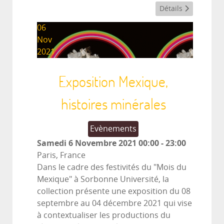
Détails
06
Nov
2021
Exposition Mexique,
histoires minérales
Evènements
Samedi 6 Novembre 2021
00:00
-
23:00
Paris, France
Dans le cadre des festivités du "Mois du
Mexique" à Sorbonne Université, la
collection présente une exposition du 08
septembre au 04 décembre 2021 qui vise
à contextualiser les productions du