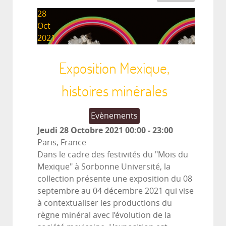
28
Oct
2021
Exposition Mexique,
histoires minérales
Evènements
Jeudi 28 Octobre 2021
00:00
-
23:00
Paris, France
Dans le cadre des festivités du "Mois du
Mexique" à Sorbonne Université, la
collection présente une exposition du 08
septembre au 04 décembre 2021 qui vise
à contextualiser les productions du
règne minéral avec l’évolution de la