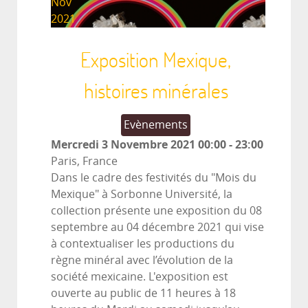
Nov
2021
Exposition Mexique,
histoires minérales
Evènements
Mercredi 3 Novembre 2021
00:00
-
23:00
Paris, France
Dans le cadre des festivités du "Mois du
Mexique" à Sorbonne Université, la
collection présente une exposition du 08
septembre au 04 décembre 2021 qui vise
à contextualiser les productions du
règne minéral avec l’évolution de la
société mexicaine. L'exposition est
ouverte au public de 11 heures à 18