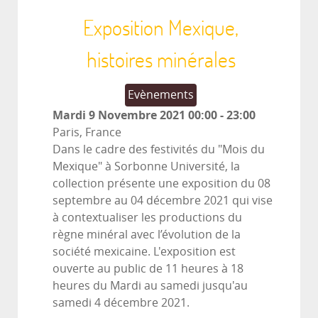
Exposition Mexique,
histoires minérales
Evènements
Mardi 9 Novembre 2021
00:00
-
23:00
Paris, France
Dans le cadre des festivités du "Mois du
Mexique" à Sorbonne Université, la
collection présente une exposition du 08
septembre au 04 décembre 2021 qui vise
à contextualiser les productions du
règne minéral avec l’évolution de la
société mexicaine. L'exposition est
ouverte au public de 11 heures à 18
heures du Mardi au samedi jusqu'au
samedi 4 décembre 2021.