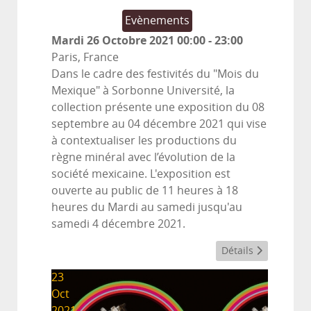
Evènements
Mardi 26 Octobre 2021
00:00
-
23:00
Paris, France
Dans le cadre des festivités du "Mois du
Mexique" à Sorbonne Université, la
collection présente une exposition du 08
septembre au 04 décembre 2021 qui vise
à contextualiser les productions du
règne minéral avec l’évolution de la
société mexicaine. L'exposition est
ouverte au public de 11 heures à 18
heures du Mardi au samedi jusqu'au
samedi 4 décembre 2021.
Détails
23
Oct
2021