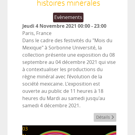
histoires minérales
Evènements
Jeudi 4 Novembre 2021
00:00
-
23:00
Paris, France
Dans le cadre des festivités du "Mois du
Mexique" à Sorbonne Université, la
collection présente une exposition du 08
septembre au 04 décembre 2021 qui vise
à contextualiser les productions du
règne minéral avec l’évolution de la
société mexicaine. L'exposition est
ouverte au public de 11 heures à 18
heures du Mardi au samedi jusqu'au
samedi 4 décembre 2021.
Détails
03