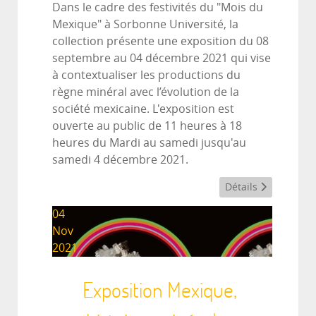
Dans le cadre des festivités du "Mois du
Mexique" à Sorbonne Université, la
collection présente une exposition du 08
septembre au 04 décembre 2021 qui vise
à contextualiser les productions du
règne minéral avec l’évolution de la
société mexicaine. L'exposition est
ouverte au public de 11 heures à 18
heures du Mardi au samedi jusqu'au
samedi 4 décembre 2021.
Détails
04
Nov
2021
Exposition Mexique,