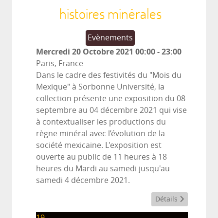
histoires minérales
Evènements
Mercredi 20 Octobre 2021
00:00
-
23:00
Paris, France
Dans le cadre des festivités du "Mois du
Mexique" à Sorbonne Université, la
collection présente une exposition du 08
septembre au 04 décembre 2021 qui vise
à contextualiser les productions du
règne minéral avec l’évolution de la
société mexicaine. L'exposition est
ouverte au public de 11 heures à 18
heures du Mardi au samedi jusqu'au
samedi 4 décembre 2021.
Détails
19