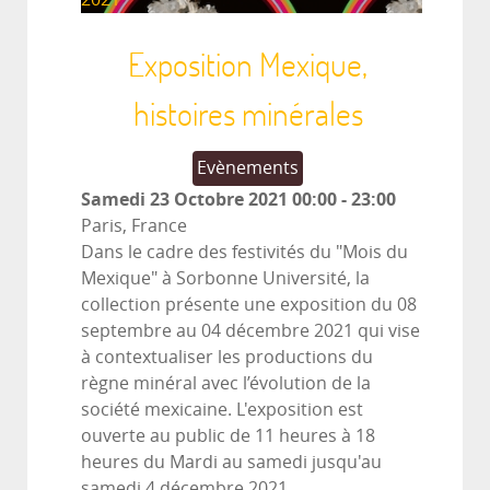
Exposition Mexique,
histoires minérales
Evènements
Samedi 23 Octobre 2021
00:00
-
23:00
Paris, France
Dans le cadre des festivités du "Mois du
Mexique" à Sorbonne Université, la
collection présente une exposition du 08
septembre au 04 décembre 2021 qui vise
à contextualiser les productions du
règne minéral avec l’évolution de la
société mexicaine. L'exposition est
ouverte au public de 11 heures à 18
heures du Mardi au samedi jusqu'au
samedi 4 décembre 2021.