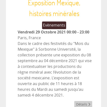
Exposition Mexique,
histoires minérales
Evènements
Vendredi 29 Octobre 2021
00:00
-
23:00
Paris, France
Dans le cadre des festivités du "Mois du
Mexique" à Sorbonne Université, la
collection présente une exposition du 08
septembre au 04 décembre 2021 qui vise
à contextualiser les productions du
règne minéral avec l’évolution de la
société mexicaine. L'exposition est
ouverte au public de 11 heures à 18
heures du Mardi au samedi jusqu'au
samedi 4 décembre 2021.
Détails