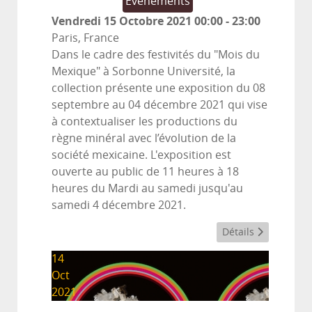
Evènements
Vendredi 15 Octobre 2021
00:00
-
23:00
Paris, France
Dans le cadre des festivités du "Mois du
Mexique" à Sorbonne Université, la
collection présente une exposition du 08
septembre au 04 décembre 2021 qui vise
à contextualiser les productions du
règne minéral avec l’évolution de la
société mexicaine. L'exposition est
ouverte au public de 11 heures à 18
heures du Mardi au samedi jusqu'au
samedi 4 décembre 2021.
Détails
14
Oct
2021