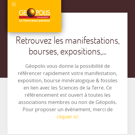
Retrouvez les manifestations,
bourses, expositions,...
Géopolis vous donne la possibilité de
référencer rapidement votre manifestation,
exposition, bourse minéralogique & fossiles
en lien avec les Sciences de la Terre. Ce
référencement est ouvert à toutes les
associations membres ou non de Géopolis.
Pour proposer un évènement, merci de
cliquer ici