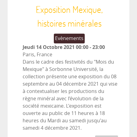
Exposition Mexique,
histoires minérales
Evènements
Jeudi 14 Octobre 2021
00:00
-
23:00
Paris, France
Dans le cadre des festivités du "Mois du
Mexique" à Sorbonne Université, la
collection présente une exposition du 08
septembre au 04 décembre 2021 qui vise
à contextualiser les productions du
règne minéral avec l’évolution de la
société mexicaine. L'exposition est
ouverte au public de 11 heures à 18
heures du Mardi au samedi jusqu'au
samedi 4 décembre 2021.