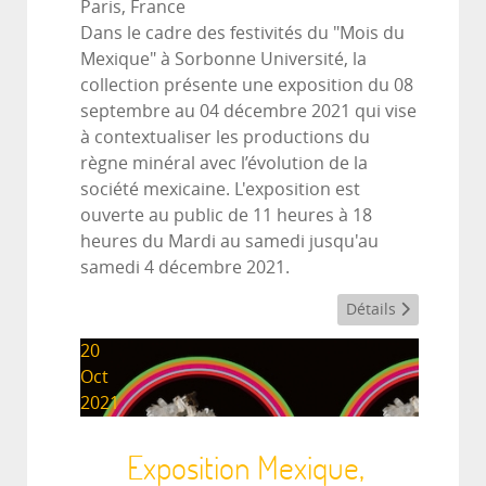
Paris, France
Dans le cadre des festivités du "Mois du
Mexique" à Sorbonne Université, la
collection présente une exposition du 08
septembre au 04 décembre 2021 qui vise
à contextualiser les productions du
règne minéral avec l’évolution de la
société mexicaine. L'exposition est
ouverte au public de 11 heures à 18
heures du Mardi au samedi jusqu'au
samedi 4 décembre 2021.
Détails
20
Oct
2021
Exposition Mexique,