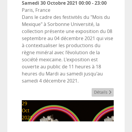
Samedi 30 Octobre 2021
00:00
-
23:00
Paris, France
Dans le cadre des festivités du "Mois du
Mexique" à Sorbonne Université, la
collection présente une exposition du 08
septembre au 04 décembre 2021 qui vise
à contextualiser les productions du
règne minéral avec l’évolution de la
société mexicaine. L'exposition est
ouverte au public de 11 heures à 18
heures du Mardi au samedi jusqu'au
samedi 4 décembre 2021.
Détails
29
Oct
2021