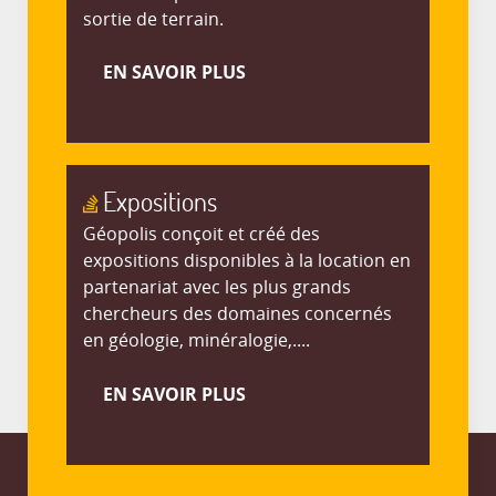
sortie de terrain.
EN SAVOIR PLUS
Expositions
Géopolis conçoit et créé des
expositions disponibles à la location en
partenariat avec les plus grands
chercheurs des domaines concernés
en géologie, minéralogie,....
EN SAVOIR PLUS