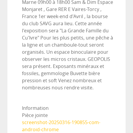
Marne 09h00 à 18h00 Sam & Dim Espace
Monjaret , Gare RER E Vaires-Torcy ,
France 1er week-end d'Avril , la bourse
du club SAVG aura lieu. Cette année
l'exposition sera "La Grande Famille du
Cu'Ivre" Pour les plus petits, une pêche à
la ligne et un chamboule-tout seront
organisés. Un espace binoculaire pour
observer les micros cristaux. GEOPOLIS
sera présent. Exposants minéraux et
fossiles, gemmologie Buvette bière
pression et soft Venez nombreux et
nombreuses nous rendre visite.
Information
Pièce jointe
screenshot-20250316-190855-com-
android-chrome