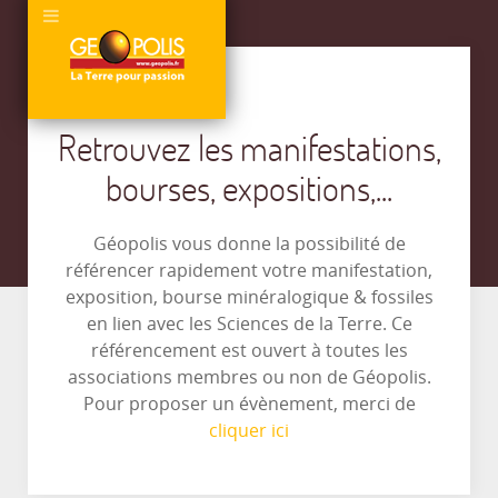
Retrouvez les manifestations,
bourses, expositions,...
Géopolis vous donne la possibilité de
référencer rapidement votre manifestation,
exposition, bourse minéralogique & fossiles
en lien avec les Sciences de la Terre. Ce
référencement est ouvert à toutes les
associations membres ou non de Géopolis.
Pour proposer un évènement, merci de
cliquer ici