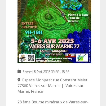
Samedi 5 Avril 2025
09:00
-
18:00
Espace Monjaret rue Constant Melet
77360 Vaires sur Marne
|
Vaires-sur-
Marne, France
28 ème Bourse minéraux de Vaires-sur-