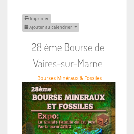
Imprimer
Ajouter au calendrier
28 ème Bourse de
Vaires-sur-Marne
Bourses Minéraux & Fossiles