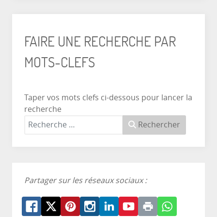
FAIRE UNE RECHERCHE PAR
MOTS-CLEFS
Taper vos mots clefs ci-dessous pour lancer la
recherche
Rechercher
Partager sur les réseaux sociaux :