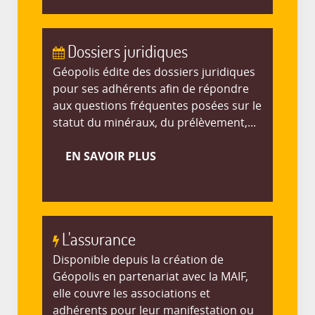
Dossiers juridiques
Géopolis édite des dossiers juridiques
pour ses adhérents afin de répondre
aux questions fréquentes posées sur le
statut du minéraux, du prélèvement,...
EN SAVOIR PLUS
L'assurance
Disponible depuis la création de
Géopolis en partenariat avec la MAIF,
elle couvre les associations et
adhérents pour leur manifestation ou