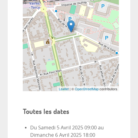
Leaflet
| ©
OpenStreetMap
contributors
Toutes les dates
Du
Samedi 5 Avril 2025
09:00
au
Dimanche 6 Avril 2025
18:00