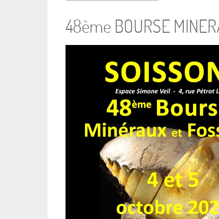
48ème BOURSE MINERA