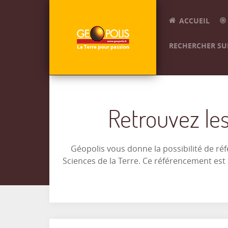
ACCUEIL
RECHERCHER SUR
Retrouvez les
Géopolis vous donne la possibilité de ré
Sciences de la Terre. Ce référencement es