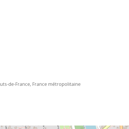
auts-de-France, France métropolitaine