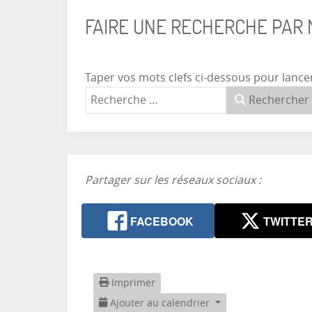
FAIRE UNE RECHERCHE PAR
Taper vos mots clefs ci-dessous pour lance
Rechercher
Partager sur les réseaux sociaux :
FACEBOOK
TWITTE
Imprimer
Ajouter au calendrier