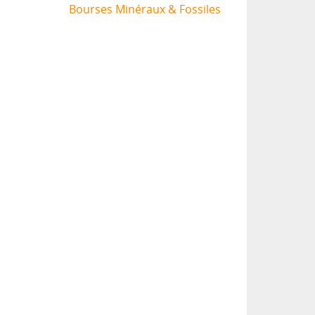
Bourses Minéraux & Fossiles