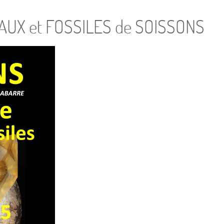
UX et FOSSILES de SOISSONS