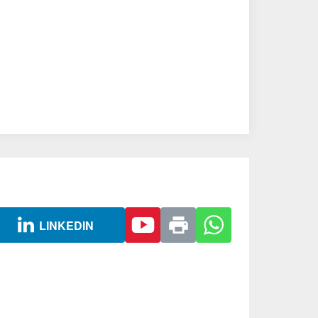
LINKEDIN