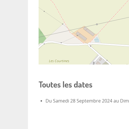
Toutes les dates
Du
Samedi 28 Septembre 2024
au
Dim