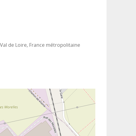
Val de Loire, France métropolitaine