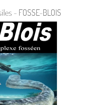
siles - FOSSE-BLOIS