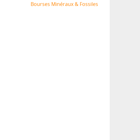
Bourses Minéraux & Fossiles