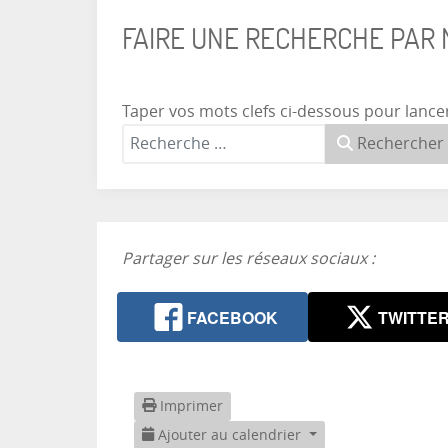
FAIRE UNE RECHERCHE PAR
Taper vos mots clefs ci-dessous pour lance
Rechercher
Partager sur les réseaux sociaux :
FACEBOOK
TWITTE
Imprimer
Ajouter au calendrier