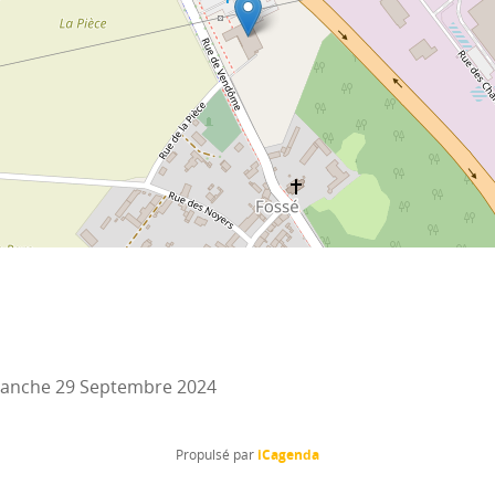
anche 29 Septembre 2024
iCagenda
Propulsé par