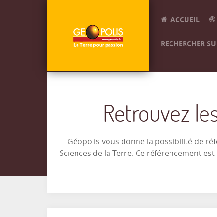
ACCUEIL
RECHERCHER SUR
Retrouvez les
Géopolis vous donne la possibilité de ré
Sciences de la Terre. Ce référencement es