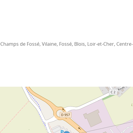
mps de Fossé, Vilaine, Fossé, Blois, Loir-et-Cher, Centre-