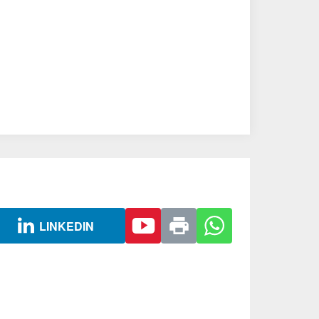
LINKEDIN