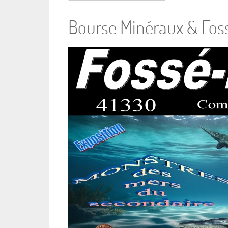
Bourse Minéraux & Fos