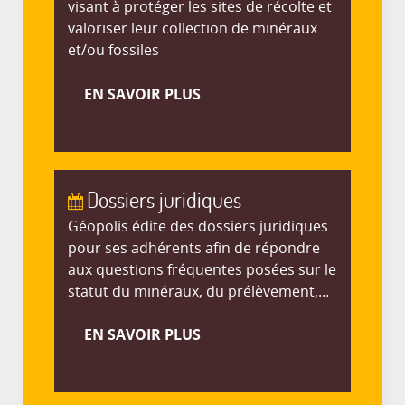
visant à protéger les sites de récolte et
valoriser leur collection de minéraux
et/ou fossiles
EN SAVOIR PLUS
Dossiers juridiques
Géopolis édite des dossiers juridiques
pour ses adhérents afin de répondre
aux questions fréquentes posées sur le
statut du minéraux, du prélèvement,...
EN SAVOIR PLUS