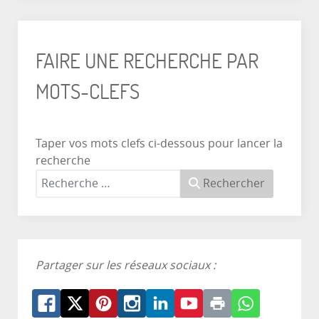
FAIRE UNE RECHERCHE PAR
MOTS-CLEFS
Taper vos mots clefs ci-dessous pour lancer la
recherche
Rechercher
Partager sur les réseaux sociaux :