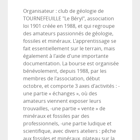
Organisateur : club de géologie de
TOURNEFEUILLE "Le Béryl", association
loi 1901 créée en 1988, et qui regroupe
des amateurs passionnés de géologie,
fossiles et minéraux. L'apprentissage se
fait essentiellement sur le terrain, mais
également à l'aide d'une importante
documentation. La bourse est organisée
bénévolement, depuis 1988, par les
membres de l'association, début
octobre, et comporte 3 axes d'activités : -
une partie « échanges », où des
amateurs viennent exposer leurs
trouvailles, -une partie « vente » de
minéraux et fossiles par des
professionnels, -une partie ludique et
scientifique, avec divers ateliers : pêche
aux fossiles et minéraux, plateau sur la