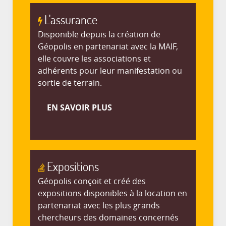
L'assurance
Disponible depuis la création de
Géopolis en partenariat avec la MAIF,
elle couvre les associations et
adhérents pour leur manifestation ou
sortie de terrain.
EN SAVOIR PLUS
Expositions
Géopolis conçoit et créé des
expositions disponibles à la location en
partenariat avec les plus grands
chercheurs des domaines concernés