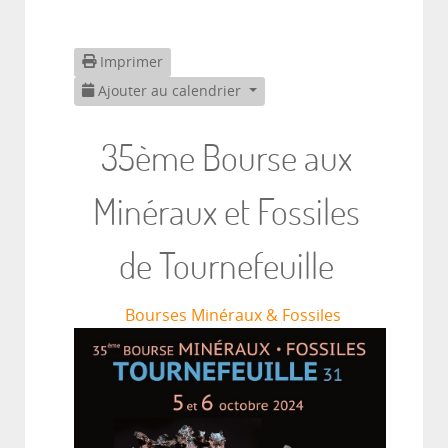
Imprimer
Ajouter au calendrier
35ème Bourse aux
Minéraux et Fossiles
de Tournefeuille
Bourses Minéraux & Fossiles