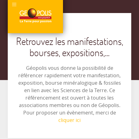
Retrouvez les manifestations,
bourses, expositions,...
Géopolis vous donne la possibilité de
référencer rapidement votre manifestation,
exposition, bourse minéralogique & fossiles
en lien avec les Sciences de la Terre. Ce
référencement est ouvert à toutes les
associations membres ou non de Géopolis.
Pour proposer un évènement, merci de
cliquer ici