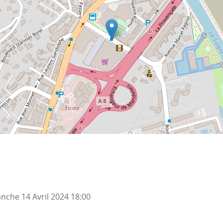
nche 14 Avril 2024
18:00