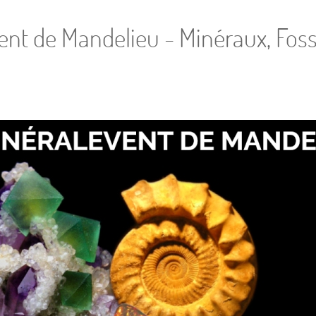
nt de Mandelieu - Minéraux, Foss