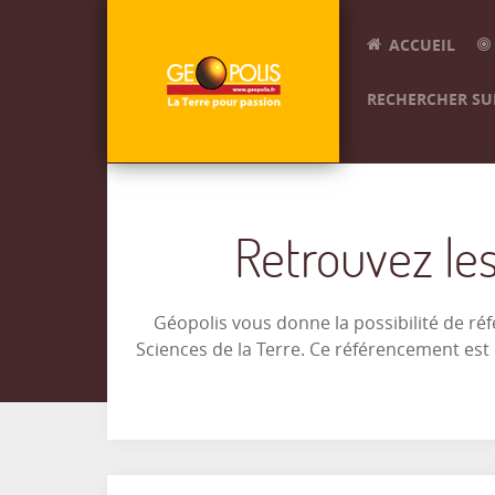
ACCUEIL
RECHERCHER SUR
Retrouvez les
Géopolis vous donne la possibilité de ré
Sciences de la Terre. Ce référencement es