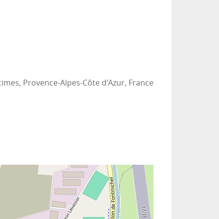
times, Provence-Alpes-Côte d'Azur, France