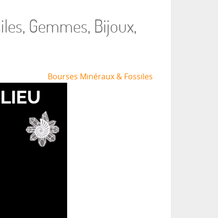
iles, Gemmes, Bijoux,
Bourses Minéraux & Fossiles