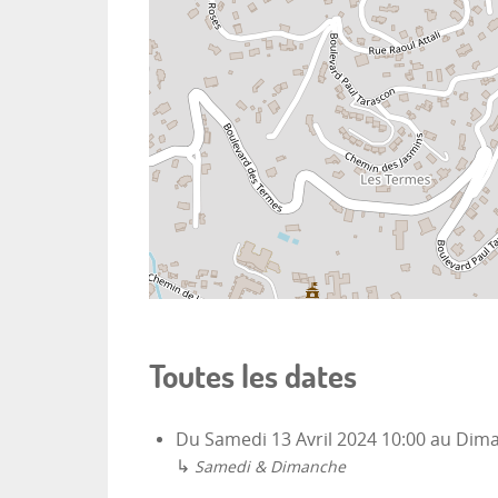
Toutes les dates
Du
Samedi 13 Avril 2024
10:00
au
Dima
↳
Samedi & Dimanche