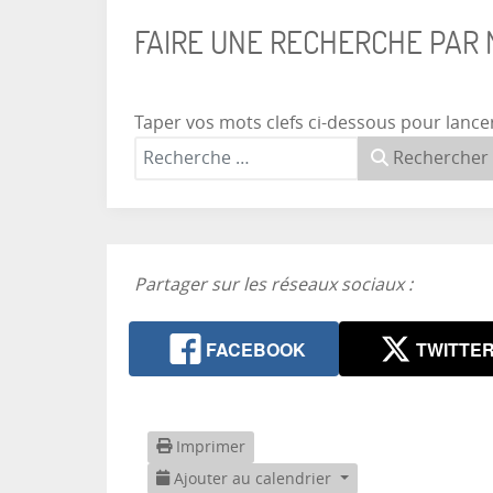
FAIRE UNE RECHERCHE PAR
Taper vos mots clefs ci-dessous pour lance
Rechercher
Partager sur les réseaux sociaux :
FACEBOOK
TWITTE
Imprimer
Ajouter au calendrier