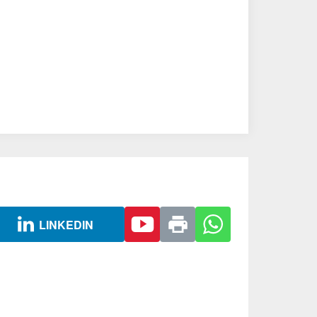
LINKEDIN