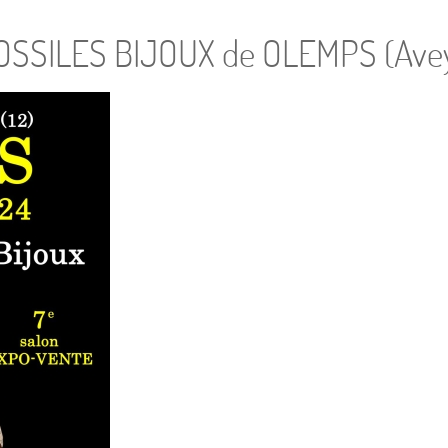
SSILES BIJOUX de OLEMPS (Ave