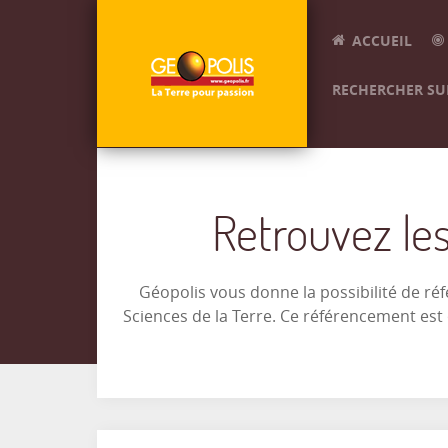
ACCUEIL
RECHERCHER SUR
Retrouvez les
Géopolis vous donne la possibilité de ré
Sciences de la Terre. Ce référencement es