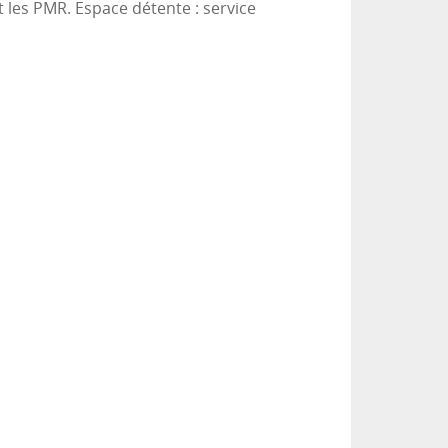
t les PMR. Espace détente : service