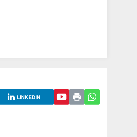
LINKEDIN