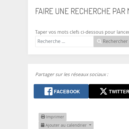
FAIRE UNE RECHERCHE PAR
Taper vos mots clefs ci-dessous pour lance
Rechercher
Partager sur les réseaux sociaux :
FACEBOOK
TWITTE
Imprimer
Ajouter au calendrier