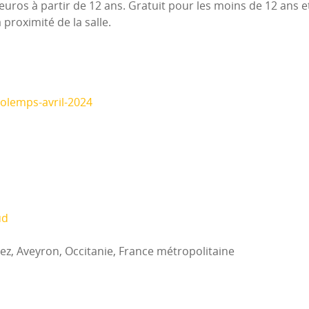
euros à partir de 12 ans. Gratuit pour les moins de 12 ans e
 proximité de la salle.
-olemps-avril-2024
ud
ez, Aveyron, Occitanie, France métropolitaine