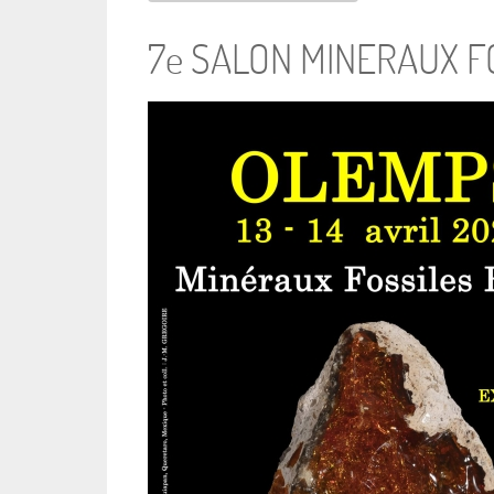
7e SALON MINERAUX FO