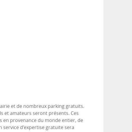
mairie et de nombreux parking gratuits.
s et amateurs seront présents. Ces
tés en provenance du monde entier, de
service d'expertise gratuite sera