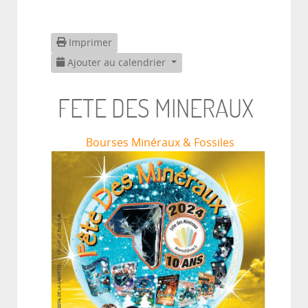
Imprimer
Ajouter au calendrier
FETE DES MINERAUX
Bourses Minéraux & Fossiles