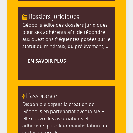
Dossiers juridiques
Géopolis édite des dossiers juridiques
pour ses adhérents afin de répondre
aux questions fréquentes posées sur le
statut du minéraux, du prélèvement,...
EN SAVOIR PLUS
L'assurance
Disponible depuis la création de
Géopolis en partenariat avec la MAIF,
elle couvre les associations et
adhérents pour leur manifestation ou
sortie de terrain.