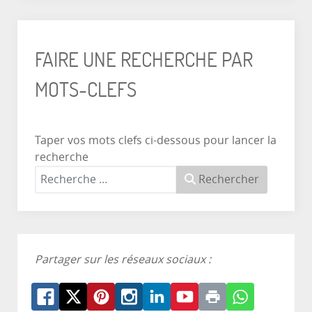
FAIRE UNE RECHERCHE PAR
MOTS-CLEFS
Taper vos mots clefs ci-dessous pour lancer la
recherche
Rechercher
Partager sur les réseaux sociaux :