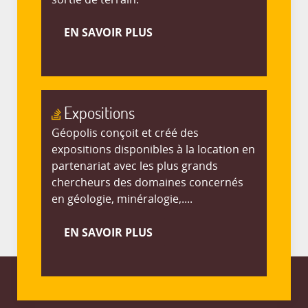
EN SAVOIR PLUS
Expositions
Géopolis conçoit et créé des
expositions disponibles à la location en
partenariat avec les plus grands
chercheurs des domaines concernés
en géologie, minéralogie,....
EN SAVOIR PLUS