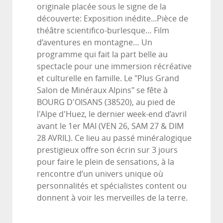
originale placée sous le signe de la
découverte: Exposition inédite...Pièce de
théâtre scientifico-burlesque… Film
d’aventures en montagne… Un
programme qui fait la part belle au
spectacle pour une immersion récréative
et culturelle en famille. Le "Plus Grand
Salon de Minéraux Alpins" se fête à
BOURG D'OISANS (38520), au pied de
l'Alpe d'Huez, le dernier week-end d’avril
avant le 1er MAI (VEN 26, SAM 27 & DIM
28 AVRIL). Ce lieu au passé minéralogique
prestigieux offre son écrin sur 3 jours
pour faire le plein de sensations, à la
rencontre d’un univers unique où
personnalités et spécialistes content ou
donnent à voir les merveilles de la terre.