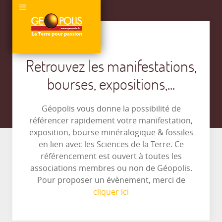
Retrouvez les manifestations,
bourses, expositions,...
Géopolis vous donne la possibilité de
référencer rapidement votre manifestation,
exposition, bourse minéralogique & fossiles
en lien avec les Sciences de la Terre. Ce
référencement est ouvert à toutes les
associations membres ou non de Géopolis.
Pour proposer un évènement, merci de
cliquer ici