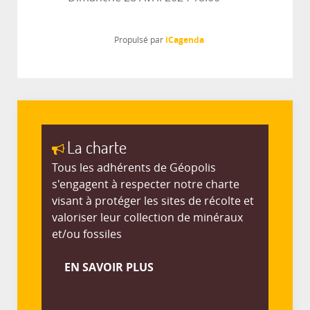
iCagenda
Propulsé par
La charte
Tous les adhérents de Géopolis
s'engagent à respecter notre charte
visant à protéger les sites de récolte et
valoriser leur collection de minéraux
et/ou fossiles
EN SAVOIR PLUS